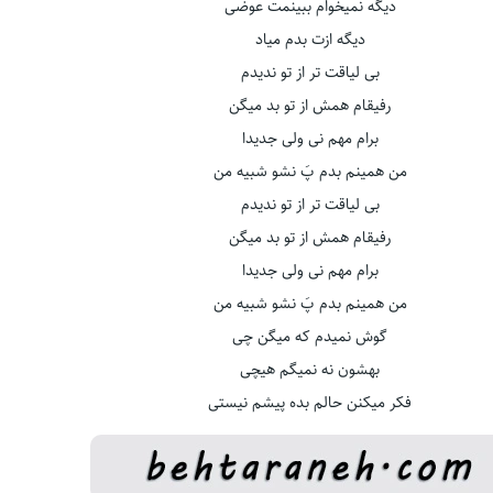
دیگه نمیخوام ببینمت عوضی
دیگه ازت بدم میاد
بی لیاقت تر از تو ندیدم
رفیقام همش از تو بد میگن
برام مهم نی ولی جدیدا
من همینم بدم پَ نشو شبیه من
بی لیاقت تر از تو ندیدم
رفیقام همش از تو بد میگن
برام مهم نی ولی جدیدا
من همینم بدم پَ نشو شبیه من
گوش نمیدم که میگن چی
بهشون نه نمیگم هیچی
فکر میکنن حالم بده پیشم نیستی