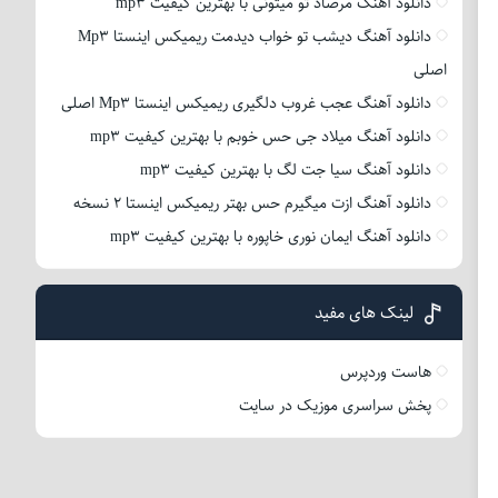
دانلود آهنگ مرصاد تو میتونی با بهترین کیفیت mp3
دانلود آهنگ دیشب تو خواب دیدمت ریمیکس اینستا Mp3
اصلی
دانلود آهنگ عجب غروب دلگیری ریمیکس اینستا Mp3 اصلی
دانلود آهنگ میلاد جی حس خوبم با بهترین کیفیت mp3
دانلود آهنگ سیا جت لگ با بهترین کیفیت mp3
دانلود آهنگ ازت میگیرم حس بهتر ریمیکس اینستا 2 نسخه
دانلود آهنگ ایمان نوری خاپوره با بهترین کیفیت mp3
لینک های مفید
هاست وردپرس
پخش سراسری موزیک در سایت