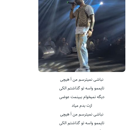
نباشی نمیترسم من اَ هیچی
تایممو واسه تو گذاشتم الکی
دیگه نمیخوام ببینمت عوضی
ازت بدم میاد
نباشی نمیترسم من اَ هیچی
تایممو واسه تو گذاشتم الکی