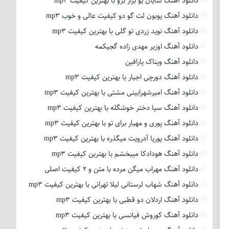
دانلود آهنگ شایان یو بزار برو با بهترین کیفیت mp3
دانلود آهنگ پوبون لت گو دو کیفیت عالی و خوب mp3
دانلود آهنگ نوید زردی تو گلی با بهترین کیفیت mp3
دانلود آهنگ اوزیر مهدی زاده گجیکمه
دانلود آهنگ ویناک پارافین
دانلود آهنگ دورچی اجبار با بهترین کیفیت mp3
دانلود آهنگ امیرشهرایینی مشتی با بهترین کیفیت mp3
دانلود آهنگ سیا دختر خوشگله با بهترین کیفیت mp3
دانلود آهنگ پوری و مهیار برای تو با بهترین کیفیت mp3
دانلود آهنگ پوریا آدرویت میگذره با بهترین کیفیت mp3
دانلود آهنگ هودادکا میبخشم با بهترین کیفیت mp3
دانلود آهنگ مهراب میگن مرده با متن و 2 کیفیت اصلی
دانلود آهنگ شهاب لرستانی لیلا تهرانی با بهترین کیفیت mp3
دانلود آهنگ اردلان دو قطبی با بهترین کیفیت mp3
دانلود آهنگ کوروش فیانسی با بهترین کیفیت mp3