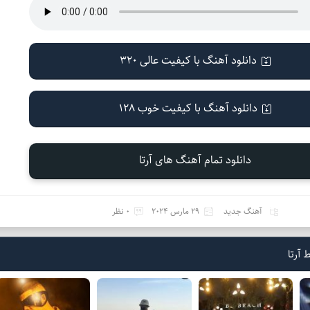
دانلود آهنگ با کیفیت عالی 320
دانلود آهنگ با کیفیت خوب 128
دانلود تمام آهنگ های آرتا
آهنگ جدید
29 مارس 2024
0 نظر
آرتا