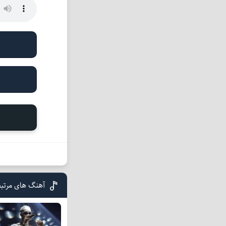
آهنگ های مرتبط 