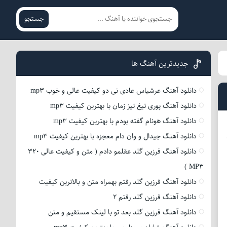
جستجو
جدیدترین آهنگ ها
دانلود آهنگ عرشیاس عادی نی دو کیفیت عالی و خوب mp3
دانلود آهنگ پوری تیغ تیز زمان با بهترین کیفیت mp3
دانلود آهنگ هونام گفته بودم با بهترین کیفیت mp3
دانلود آهنگ جیدال و وان دام معجزه با بهترین کیفیت mp3
دانلود آهنگ فرزین گلد عقلمو دادم ( متن و کیفیت عالی 320
MP3 )
دانلود آهنگ فرزین گلد رفتم بهمراه متن و بالاترین کیفیت
دانلود آهنگ فرزین گلد رفتم 2
دانلود آهنگ فرزین گلد بعد تو با لینک مستقیم و متن