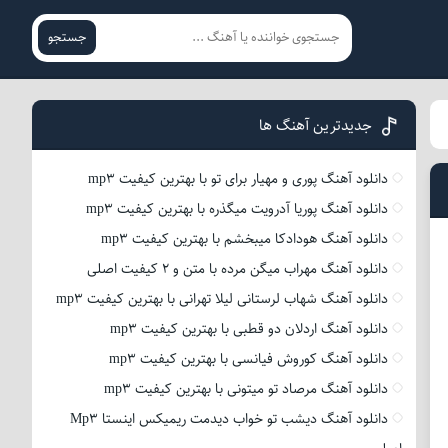
جستجو
جدیدترین آهنگ ها
دانلود آهنگ پوری و مهیار برای تو با بهترین کیفیت mp3
دانلود آهنگ پوریا آدرویت میگذره با بهترین کیفیت mp3
دانلود آهنگ هودادکا میبخشم با بهترین کیفیت mp3
دانلود آهنگ مهراب میگن مرده با متن و 2 کیفیت اصلی
دانلود آهنگ شهاب لرستانی لیلا تهرانی با بهترین کیفیت mp3
دانلود آهنگ اردلان دو قطبی با بهترین کیفیت mp3
دانلود آهنگ کوروش فیانسی با بهترین کیفیت mp3
دانلود آهنگ مرصاد تو میتونی با بهترین کیفیت mp3
دانلود آهنگ دیشب تو خواب دیدمت ریمیکس اینستا Mp3