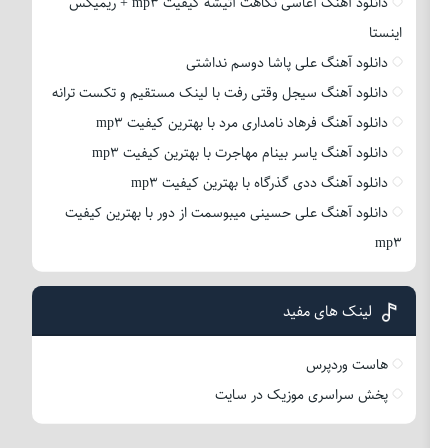
دانلود آهنگ آغاسی نگاهت آتیشه کیفیت mp3 + ریمیکس
اینستا
دانلود آهنگ علی پاشا دوسم نداشتی
دانلود آهنگ سیجل وقتی رفت با لینک مستقیم و تکست ترانه
دانلود آهنگ فرهاد نامداری مرد با بهترین کیفیت mp3
دانلود آهنگ یاسر بینام مهاجرت با بهترین کیفیت mp3
دانلود آهنگ ددی گذرگاه با بهترین کیفیت mp3
دانلود آهنگ علی حسینی میبوسمت از دور با بهترین کیفیت
mp3
لینک های مفید
هاست وردپرس
پخش سراسری موزیک در سایت