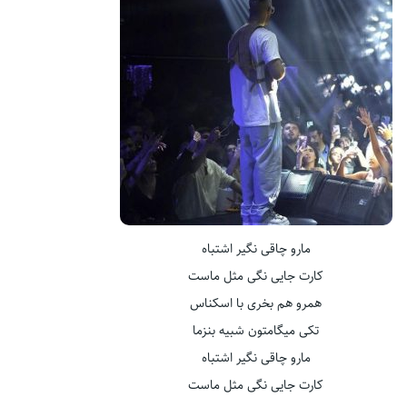
مارو چاقی نگیر اشتباه
کارت جایی نگی مثل ماست
همرو هم بخری با اسکناس
تکی میگامتون شبیه بنزما
مارو چاقی نگیر اشتباه
کارت جایی نگی مثل ماست