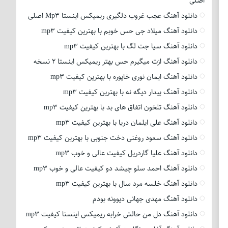
اصلی
دانلود آهنگ عجب غروب دلگیری ریمیکس اینستا Mp3 اصلی
دانلود آهنگ میلاد جی حس خوبم با بهترین کیفیت mp3
دانلود آهنگ سیا جت لگ با بهترین کیفیت mp3
دانلود آهنگ ازت میگیرم حس بهتر ریمیکس اینستا 2 نسخه
دانلود آهنگ ایمان نوری خاپوره با بهترین کیفیت mp3
دانلود آهنگ پیدار دیگه نه با بهترین کیفیت mp3
دانلود آهنگ تلخون اتفاق های بد با بهترین کیفیت mp3
دانلود آهنگ علی ایلمان دریا با بهترین کیفیت mp3
دانلود آهنگ سعود روغنی دخت جنوبی با بهترین کیفیت mp3
دانلود آهنگ علیا گاردریل کیفیت عالی و خوب mp3
دانلود آهنگ احمد سلو چیشد دو کیفیت عالی و خوب mp3
دانلود آهنگ خلسه مرد سال با بهترین کیفیت mp3
دانلود آهنگ مهدی جهانی دیوونه بودم
دانلود آهنگ دل من حالش خرابه ریمیکس اینستا کیفیت mp3