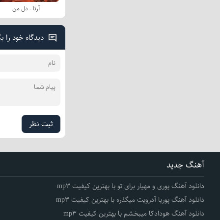
آرتا - دل من
دیدگاه خود را ب
ثبت نظر
آهنگ جدید
دانلود آهنگ پوری و مهیار برای تو با بهترین کیفیت mp3
دانلود آهنگ پوریا آدرویت میگذره با بهترین کیفیت mp3
دانلود آهنگ هودادکا میبخشم با بهترین کیفیت mp3