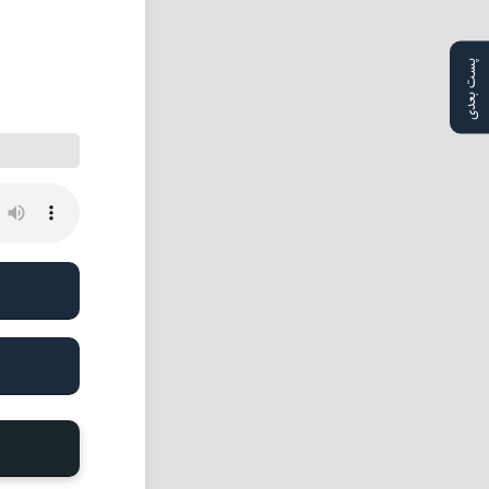
پست بعدی