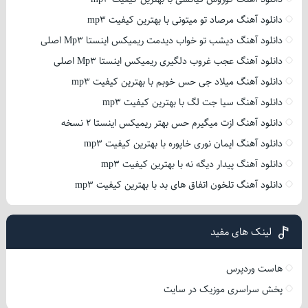
دانلود آهنگ مرصاد تو میتونی با بهترین کیفیت mp3
دانلود آهنگ دیشب تو خواب دیدمت ریمیکس اینستا Mp3 اصلی
دانلود آهنگ عجب غروب دلگیری ریمیکس اینستا Mp3 اصلی
دانلود آهنگ میلاد جی حس خوبم با بهترین کیفیت mp3
دانلود آهنگ سیا جت لگ با بهترین کیفیت mp3
دانلود آهنگ ازت میگیرم حس بهتر ریمیکس اینستا 2 نسخه
دانلود آهنگ ایمان نوری خاپوره با بهترین کیفیت mp3
دانلود آهنگ پیدار دیگه نه با بهترین کیفیت mp3
دانلود آهنگ تلخون اتفاق های بد با بهترین کیفیت mp3
لینک های مفید
هاست وردپرس
پخش سراسری موزیک در سایت