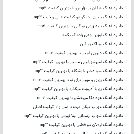
دانلود آهنگ شایان یو بزار برو با بهترین کیفیت mp3
دانلود آهنگ پوبون لت گو دو کیفیت عالی و خوب mp3
دانلود آهنگ نوید زردی تو گلی با بهترین کیفیت mp3
دانلود آهنگ اوزیر مهدی زاده گجیکمه
دانلود آهنگ ویناک پارافین
دانلود آهنگ دورچی اجبار با بهترین کیفیت mp3
دانلود آهنگ امیرشهرایینی مشتی با بهترین کیفیت mp3
دانلود آهنگ سیا دختر خوشگله با بهترین کیفیت mp3
دانلود آهنگ پوری و مهیار برای تو با بهترین کیفیت mp3
دانلود آهنگ پوریا آدرویت میگذره با بهترین کیفیت mp3
دانلود آهنگ هودادکا میبخشم با بهترین کیفیت mp3
دانلود آهنگ مهراب میگن مرده با متن و 2 کیفیت اصلی
دانلود آهنگ شهاب لرستانی لیلا تهرانی با بهترین کیفیت mp3
دانلود آهنگ اردلان دو قطبی با بهترین کیفیت mp3
دانلود آهنگ کوروش فیانسی با بهترین کیفیت mp3