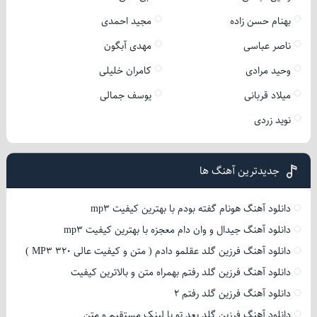
بهنام حسن زاده
مجید احمدی
ناصر عباسی
مهدی آبگون
وحید مرادی
کامران خلیلی
میلاد قربانی
یوسف جمالی
نوید زردی
جدیدترین آهنگ ها
دانلود آهنگ هونام گفته بودم با بهترین کیفیت mp3
دانلود آهنگ جیدال و وان دام معجزه با بهترین کیفیت mp3
دانلود آهنگ فرزین گلد عقلمو دادم ( متن و کیفیت عالی 320 MP3 )
دانلود آهنگ فرزین گلد رفتم بهمراه متن و بالاترین کیفیت
دانلود آهنگ فرزین گلد رفتم 2
دانلود آهنگ فرزین گلد بعد تو با لینک مستقیم و متن