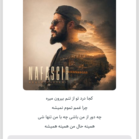
کجا درد تو از تنم بیرون میره
چرا غمم تموم نمیشه
چه دور از من باشی چه با من تنها شی
همینه حال من همینه همیشه