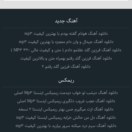
آهنگ جدید
دانلود آهنگ هونام گفته بودم با بهترین کیفیت mp3
دانلود آهنگ جیدال و وان دام معجزه با بهترین کیفیت mp3
دانلود آهنگ فرزین گلد عقلمو دادم ( متن و کیفیت عالی 320 MP3 )
دانلود آهنگ فرزین گلد رفتم بهمراه متن و بالاترین کیفیت
دانلود آهنگ فرزین گلد رفتم 2
ریمکس
دانلود آهنگ دیشب تو خواب دیدمت ریمیکس اینستا Mp3 اصلی
دانلود آهنگ عجب غروب دلگیری ریمیکس اینستا Mp3 اصلی
دانلود آهنگ ازت میگیرم حس بهتر ریمیکس اینستا 2 نسخه
دانلود آهنگ دل من حالش خرابه ریمیکس اینستا کیفیت mp3
دانلود آهنگ سرم درد میکنه سرور بیارید با بهترین کیفیت mp3