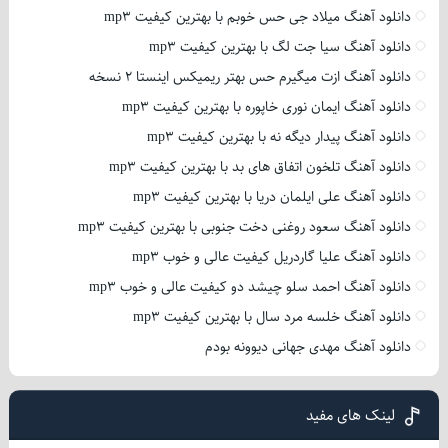
دانلود آهنگ میلاد جی حس خوبم با بهترین کیفیت mp3
دانلود آهنگ سیا جت لگ با بهترین کیفیت mp3
دانلود آهنگ ازت میگیرم حس بهتر ریمیکس اینستا 2 نسخه
دانلود آهنگ ایمان نوری خاپوره با بهترین کیفیت mp3
دانلود آهنگ پیدار دیگه نه با بهترین کیفیت mp3
دانلود آهنگ تلخون اتفاق های بد با بهترین کیفیت mp3
دانلود آهنگ علی ایلمان دریا با بهترین کیفیت mp3
دانلود آهنگ سعود روغنی دخت جنوبی با بهترین کیفیت mp3
دانلود آهنگ علیا گاردریل کیفیت عالی و خوب mp3
دانلود آهنگ احمد سلو چیشد دو کیفیت عالی و خوب mp3
دانلود آهنگ خلسه مرد سال با بهترین کیفیت mp3
دانلود آهنگ مهدی جهانی دیوونه بودم
لینک های مفید