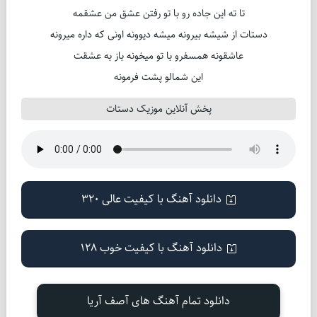
تا ته این جاده رو با تو رفتن عشق من عشقمه
دستات از شیشه بیرونه میشه دیوونه اونی که داره میرونه
عاشقونه همسفرو با تو میخونه باز به عشقت
این شمالو پشت فرمونه
پخش آنلاین موزیک دستات
دانلود آهنگ با کیفیت عالی 320
دانلود آهنگ با کیفیت خوب 128
دانلود تمام آهنگ های آصف آریا