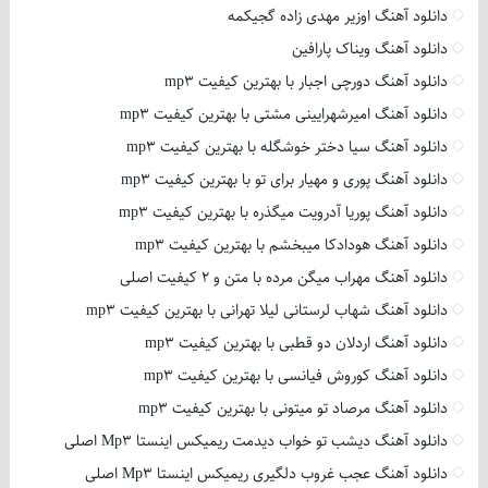
دانلود آهنگ اوزیر مهدی زاده گجیکمه
دانلود آهنگ ویناک پارافین
دانلود آهنگ دورچی اجبار با بهترین کیفیت mp3
دانلود آهنگ امیرشهرایینی مشتی با بهترین کیفیت mp3
دانلود آهنگ سیا دختر خوشگله با بهترین کیفیت mp3
دانلود آهنگ پوری و مهیار برای تو با بهترین کیفیت mp3
دانلود آهنگ پوریا آدرویت میگذره با بهترین کیفیت mp3
دانلود آهنگ هودادکا میبخشم با بهترین کیفیت mp3
دانلود آهنگ مهراب میگن مرده با متن و 2 کیفیت اصلی
دانلود آهنگ شهاب لرستانی لیلا تهرانی با بهترین کیفیت mp3
دانلود آهنگ اردلان دو قطبی با بهترین کیفیت mp3
دانلود آهنگ کوروش فیانسی با بهترین کیفیت mp3
دانلود آهنگ مرصاد تو میتونی با بهترین کیفیت mp3
دانلود آهنگ دیشب تو خواب دیدمت ریمیکس اینستا Mp3 اصلی
دانلود آهنگ عجب غروب دلگیری ریمیکس اینستا Mp3 اصلی