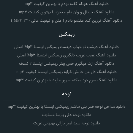
دانلود آهنگ هونام گفته بودم با بهترین کیفیت mp3
دانلود آهنگ جیدال و وان دام معجزه با بهترین کیفیت mp3
دانلود آهنگ فرزین گلد عقلمو دادم ( متن و کیفیت عالی 320 MP3 )
ریمکس
دانلود آهنگ دیشب تو خواب دیدمت ریمیکس اینستا Mp3 اصلی
دانلود آهنگ عجب غروب دلگیری ریمیکس اینستا Mp3 اصلی
دانلود آهنگ ازت میگیرم حس بهتر ریمیکس اینستا 2 نسخه
دانلود آهنگ دل من حالش خرابه ریمیکس اینستا کیفیت mp3
دانلود آهنگ سرم درد میکنه سرور بیارید با بهترین کیفیت mp3
نوحه
دانلود مداحی نوحه قمر بنی هاشم ریمیکس اینستا با بهترین کیفیت mp3
دانلود نوحه علی پارسا مسلوب
دانلود نوحه سید امیر بارانی بهبهانی غربت