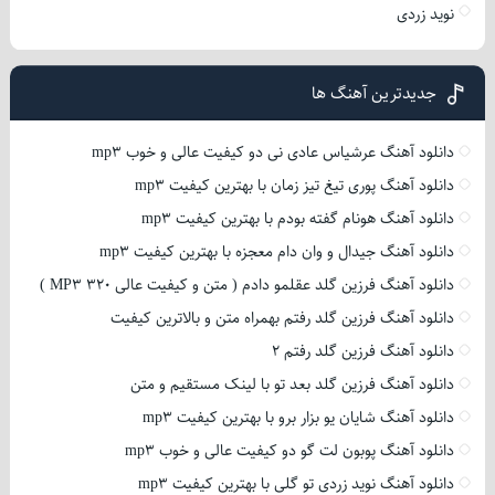
نوید زردی
جدیدترین آهنگ ها
دانلود آهنگ عرشیاس عادی نی دو کیفیت عالی و خوب mp3
دانلود آهنگ پوری تیغ تیز زمان با بهترین کیفیت mp3
دانلود آهنگ هونام گفته بودم با بهترین کیفیت mp3
دانلود آهنگ جیدال و وان دام معجزه با بهترین کیفیت mp3
دانلود آهنگ فرزین گلد عقلمو دادم ( متن و کیفیت عالی 320 MP3 )
دانلود آهنگ فرزین گلد رفتم بهمراه متن و بالاترین کیفیت
دانلود آهنگ فرزین گلد رفتم 2
دانلود آهنگ فرزین گلد بعد تو با لینک مستقیم و متن
دانلود آهنگ شایان یو بزار برو با بهترین کیفیت mp3
دانلود آهنگ پوبون لت گو دو کیفیت عالی و خوب mp3
دانلود آهنگ نوید زردی تو گلی با بهترین کیفیت mp3