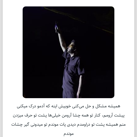
همیشه مشکل و حل می‌کنی خوبیش اینه که آدمو درک میکنی
پیشت آرومم، کنار تو همه چشا آرومن خیلی‌ها پشت تو حرف میزدن
منم همیشه پشت تو دراومدم دیدی پات موندم تو میدونی گیر چشات
موندم