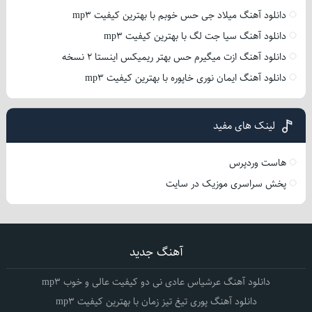
دانلود آهنگ میلاد جی حس خوبم با بهترین کیفیت mp3
دانلود آهنگ سیا جت لگ با بهترین کیفیت mp3
دانلود آهنگ ازت میگیرم حس بهتر ریمیکس اینستا 2 نسخه
دانلود آهنگ ایمان نوری خاپوره با بهترین کیفیت mp3
لینک های مفید
هاست وردپرس
پخش سراسری موزیک در سایت
آهنگ جدید
دانلود آهنگ عرشیاس عادی نی دو کیفیت عالی و خوب mp3
دانلود آهنگ پوری تیغ تیز زمان با بهترین کیفیت mp3