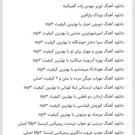
دانلود آهنگ اوزیر مهدی زاده گجیکمه
دانلود آهنگ ویناک پارافین
دانلود آهنگ دورچی اجبار با بهترین کیفیت mp3
دانلود آهنگ امیرشهرایینی مشتی با بهترین کیفیت mp3
دانلود آهنگ سیا دختر خوشگله با بهترین کیفیت mp3
دانلود آهنگ پوری و مهیار برای تو با بهترین کیفیت mp3
دانلود آهنگ پوریا آدرویت میگذره با بهترین کیفیت mp3
دانلود آهنگ هودادکا میبخشم با بهترین کیفیت mp3
دانلود آهنگ مهراب میگن مرده با متن و 2 کیفیت اصلی
دانلود آهنگ شهاب لرستانی لیلا تهرانی با بهترین کیفیت mp3
دانلود آهنگ اردلان دو قطبی با بهترین کیفیت mp3
دانلود آهنگ کوروش فیانسی با بهترین کیفیت mp3
دانلود آهنگ مرصاد تو میتونی با بهترین کیفیت mp3
دانلود آهنگ دیشب تو خواب دیدمت ریمیکس اینستا Mp3 اصلی
دانلود آهنگ عجب غروب دلگیری ریمیکس اینستا Mp3 اصلی