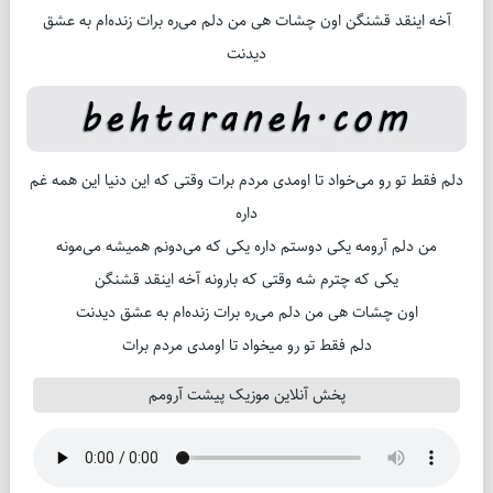
آخه اینقد قشنگن اون چشات هی من دلم می‌ره برات زنده‌ام به عشق
دیدنت
دلم فقط تو رو می‌خواد تا اومدی مردم برات وقتی که این دنیا این همه غم
داره
من دلم آرومه یکی دوستم داره یکی که می‌دونم همیشه می‌مونه
یکی که چترم شه وقتی که بارونه آخه اینقد قشنگن
اون چشات هی من دلم می‌ره برات زنده‌ام به عشق دیدنت
دلم فقط تو رو میخواد تا اومدی مردم برات
پخش آنلاین موزیک پیشت آرومم