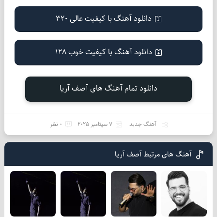
دانلود آهنگ با کیفیت عالی 320
دانلود آهنگ با کیفیت خوب 128
دانلود تمام آهنگ های آصف آریا
آهنگ جدید
7 سپتامبر 2025
0 نظر
آهنگ های مرتبط آصف آریا