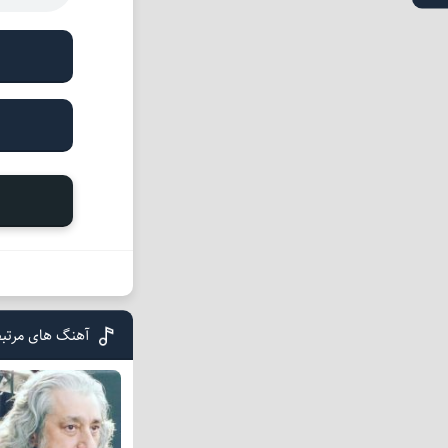
آهنگ های مرتبط