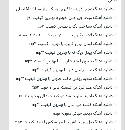
اصلی
دانلود آهنگ عجب غروب دلگیری ریمیکس اینستا Mp3 اصلی
دانلود آهنگ میلاد جی حس خوبم با بهترین کیفیت mp3
دانلود آهنگ سیا جت لگ با بهترین کیفیت mp3
دانلود آهنگ ازت میگیرم حس بهتر ریمیکس اینستا 2 نسخه
دانلود آهنگ ایمان نوری خاپوره با بهترین کیفیت mp3
دانلود آهنگ پیدار دیگه نه با بهترین کیفیت mp3
دانلود آهنگ تلخون اتفاق های بد با بهترین کیفیت mp3
دانلود آهنگ علی ایلمان دریا با بهترین کیفیت mp3
دانلود آهنگ سعود روغنی دخت جنوبی با بهترین کیفیت mp3
دانلود آهنگ علیا گاردریل کیفیت عالی و خوب mp3
دانلود آهنگ احمد سلو چیشد دو کیفیت عالی و خوب mp3
دانلود آهنگ خلسه مرد سال با بهترین کیفیت mp3
دانلود آهنگ مهدی جهانی دیوونه بودم
دانلود آهنگ دل من حالش خرابه ریمیکس اینستا کیفیت mp3