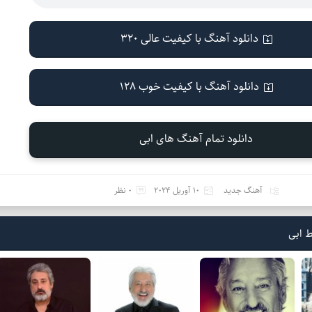
دانلود آهنگ با کیفیت عالی 320
دانلود آهنگ با کیفیت خوب 128
دانلود تمام آهنگ های ابی
آهنگ جدید
10 آوریل 2024
0 نظر
 ابی