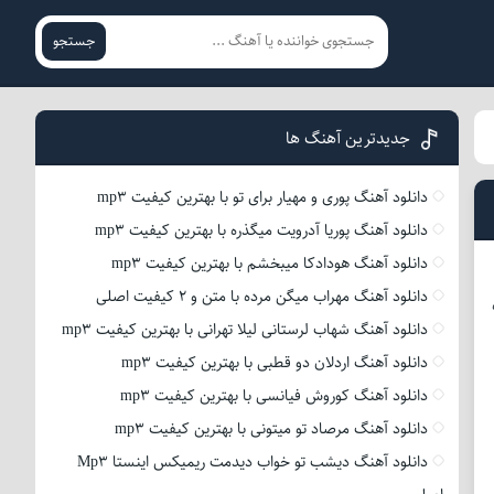
جستجو
جدیدترین آهنگ ها
دانلود آهنگ پوری و مهیار برای تو با بهترین کیفیت mp3
دانلود آهنگ پوریا آدرویت میگذره با بهترین کیفیت mp3
دانلود آهنگ هودادکا میبخشم با بهترین کیفیت mp3
دانلود آهنگ مهراب میگن مرده با متن و 2 کیفیت اصلی
دانلود آهنگ شهاب لرستانی لیلا تهرانی با بهترین کیفیت mp3
دانلود آهنگ اردلان دو قطبی با بهترین کیفیت mp3
دانلود آهنگ کوروش فیانسی با بهترین کیفیت mp3
دانلود آهنگ مرصاد تو میتونی با بهترین کیفیت mp3
دانلود آهنگ دیشب تو خواب دیدمت ریمیکس اینستا Mp3