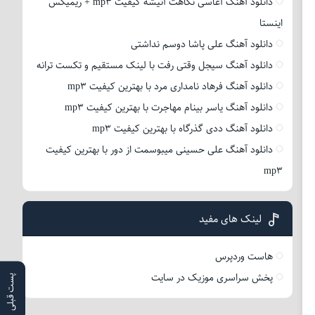
دانلود آهنگ آغاسی نگاهت آتیشه کیفیت mp3 + ریمیکس
اینستا
دانلود آهنگ علی پاشا دوسم نداشتی
دانلود آهنگ سیجل وقتی رفت با لینک مستقیم و تکست ترانه
دانلود آهنگ فرهاد نامداری مرد با بهترین کیفیت mp3
دانلود آهنگ یاسر بینام مهاجرت با بهترین کیفیت mp3
دانلود آهنگ ددی گذرگاه با بهترین کیفیت mp3
دانلود آهنگ علی حسینی میبوسمت از دور با بهترین کیفیت
mp3
لینک های مفید
هاست وردپرس
پخش سراسری موزیک در سایت
پست قبلی