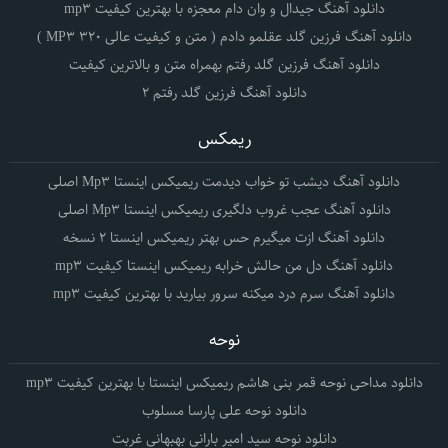
دانلود آهنگ جیدال و وان دام معجزه با بهترین کیفیت mp3
دانلود آهنگ فرزین گلد عقلمو دادم ( متن و کیفیت عالی 320 MP3 )
دانلود آهنگ فرزین گلد رفتم بهمراه متن و بالاترین کیفیت
دانلود آهنگ فرزین گلد رفتم 2
ریمکس
دانلود آهنگ دیشب تو خواب دیدمت ریمیکس اینستا Mp3 اصلی
دانلود آهنگ عجب غروب دلگیری ریمیکس اینستا Mp3 اصلی
دانلود آهنگ ازت میگیرم حس بهتر ریمیکس اینستا 2 نسخه
دانلود آهنگ دل من حالش خرابه ریمیکس اینستا کیفیت mp3
دانلود آهنگ سرم درد میکنه سرور بیارید با بهترین کیفیت mp3
نوحه
دانلود مداحی نوحه قمر بنی هاشم ریمیکس اینستا با بهترین کیفیت mp3
دانلود نوحه علی پارسا مسلوب
دانلود نوحه سید امیر بارانی بهبهانی غربت