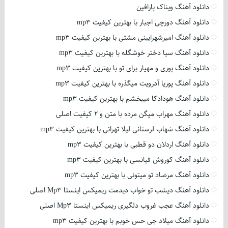
دانلود آهنگ ویناک پارافین
دانلود آهنگ دورچی اجبار با بهترین کیفیت mp3
دانلود آهنگ امیرشهرایینی مشتی با بهترین کیفیت mp3
دانلود آهنگ سیا دختر خوشگله با بهترین کیفیت mp3
دانلود آهنگ پوری و مهیار برای تو با بهترین کیفیت mp3
دانلود آهنگ پوریا آدرویت میگذره با بهترین کیفیت mp3
دانلود آهنگ هودادکا میبخشم با بهترین کیفیت mp3
دانلود آهنگ مهراب میگن مرده با متن و 2 کیفیت اصلی
دانلود آهنگ شهاب لرستانی لیلا تهرانی با بهترین کیفیت mp3
دانلود آهنگ اردلان دو قطبی با بهترین کیفیت mp3
دانلود آهنگ کوروش فیانسی با بهترین کیفیت mp3
دانلود آهنگ مرصاد تو میتونی با بهترین کیفیت mp3
دانلود آهنگ دیشب تو خواب دیدمت ریمیکس اینستا Mp3 اصلی
دانلود آهنگ عجب غروب دلگیری ریمیکس اینستا Mp3 اصلی
دانلود آهنگ میلاد جی حس خوبم با بهترین کیفیت mp3