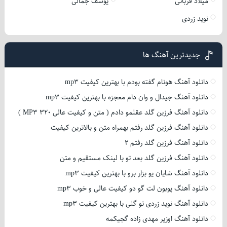
میلاد قربانی
یوسف جمالی
نوید زردی
جدیدترین آهنگ ها
دانلود آهنگ هونام گفته بودم با بهترین کیفیت mp3
دانلود آهنگ جیدال و وان دام معجزه با بهترین کیفیت mp3
دانلود آهنگ فرزین گلد عقلمو دادم ( متن و کیفیت عالی 320 MP3 )
دانلود آهنگ فرزین گلد رفتم بهمراه متن و بالاترین کیفیت
دانلود آهنگ فرزین گلد رفتم 2
دانلود آهنگ فرزین گلد بعد تو با لینک مستقیم و متن
دانلود آهنگ شایان یو بزار برو با بهترین کیفیت mp3
دانلود آهنگ پوبون لت گو دو کیفیت عالی و خوب mp3
دانلود آهنگ نوید زردی تو گلی با بهترین کیفیت mp3
دانلود آهنگ اوزیر مهدی زاده گجیکمه