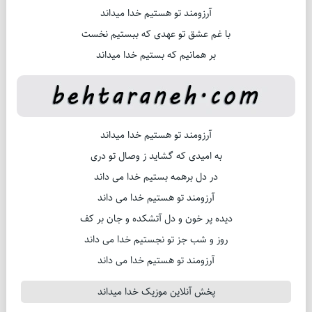
آرزومند تو هستیم خدا میداند
با غم عشق تو عهدی که ببستیم نخست
بر همانیم که بستیم خدا میداند
آرزومند تو هستیم خدا میداند
به امیدی که گشاید ز وصال تو دری
در دل برهمه بستیم خدا می داند
آرزومند تو هستیم خدا می داند
دیده پر خون و دل آتشکده و جان بر کف
روز و شب جز تو نجستیم خدا می داند
آرزومند تو هستیم خدا می داند
پخش آنلاین موزیک خدا میداند