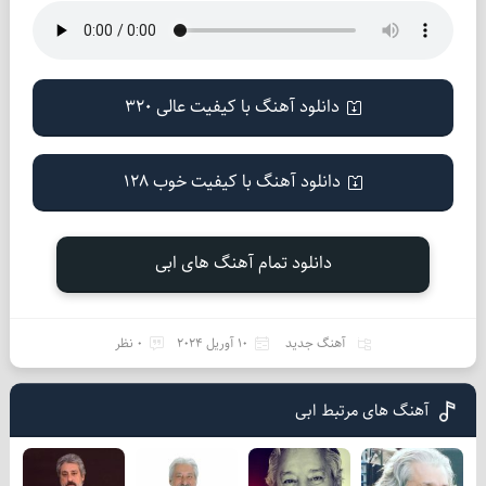
دانلود آهنگ با کیفیت عالی 320
دانلود آهنگ با کیفیت خوب 128
دانلود تمام آهنگ های ابی
آهنگ جدید
10 آوریل 2024
0 نظر
آهنگ های مرتبط ابی