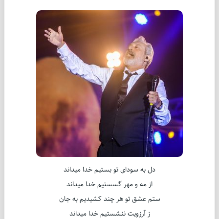
دل به سودای تو بستیم خدا میداند
از مه و مهر گسستیم خدا میداند
ستم عشق تو هر چند کشیدیم به جان
ز آرزویت ننشستیم خدا میداند