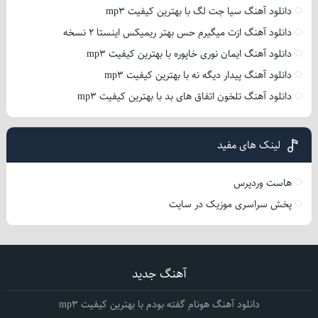
دانلود آهنگ سیا جت لگ با بهترین کیفیت mp3
دانلود آهنگ ازت میگیرم حس بهتر ریمیکس اینستا 2 نسخه
دانلود آهنگ ایمان نوری خاپوره با بهترین کیفیت mp3
دانلود آهنگ پیدار دیگه نه با بهترین کیفیت mp3
دانلود آهنگ تلخون اتفاق های بد با بهترین کیفیت mp3
لینک های مفید
هاست وردپرس
پخش سراسری موزیک در سایت
آهنگ جدید
دانلود آهنگ هونام گفته بودم با بهترین کیفیت mp3