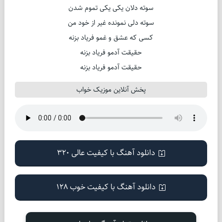
سوته دلان یکی یکی تموم شدن
سوته دلی نمونده غیر از خود من
کسی که عشق و غمو فریاد بزنه
حقیقت آدمو فریاد بزنه
حقیقت آدمو فریاد بزنه
پخش آنلاین موزیک خواب
دانلود آهنگ با کیفیت عالی 320
دانلود آهنگ با کیفیت خوب 128