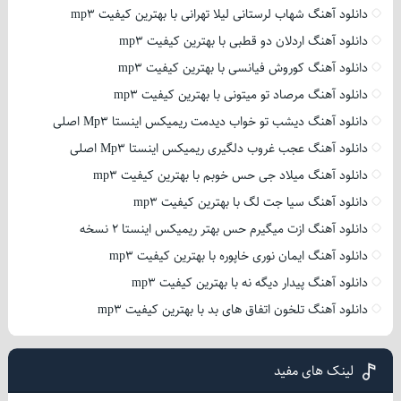
دانلود آهنگ شهاب لرستانی لیلا تهرانی با بهترین کیفیت mp3
دانلود آهنگ اردلان دو قطبی با بهترین کیفیت mp3
دانلود آهنگ کوروش فیانسی با بهترین کیفیت mp3
دانلود آهنگ مرصاد تو میتونی با بهترین کیفیت mp3
دانلود آهنگ دیشب تو خواب دیدمت ریمیکس اینستا Mp3 اصلی
دانلود آهنگ عجب غروب دلگیری ریمیکس اینستا Mp3 اصلی
دانلود آهنگ میلاد جی حس خوبم با بهترین کیفیت mp3
دانلود آهنگ سیا جت لگ با بهترین کیفیت mp3
دانلود آهنگ ازت میگیرم حس بهتر ریمیکس اینستا 2 نسخه
دانلود آهنگ ایمان نوری خاپوره با بهترین کیفیت mp3
دانلود آهنگ پیدار دیگه نه با بهترین کیفیت mp3
دانلود آهنگ تلخون اتفاق های بد با بهترین کیفیت mp3
لینک های مفید