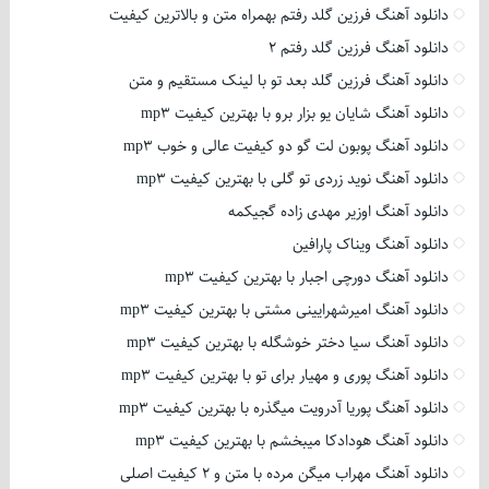
دانلود آهنگ فرزین گلد رفتم بهمراه متن و بالاترین کیفیت
دانلود آهنگ فرزین گلد رفتم 2
دانلود آهنگ فرزین گلد بعد تو با لینک مستقیم و متن
دانلود آهنگ شایان یو بزار برو با بهترین کیفیت mp3
دانلود آهنگ پوبون لت گو دو کیفیت عالی و خوب mp3
دانلود آهنگ نوید زردی تو گلی با بهترین کیفیت mp3
دانلود آهنگ اوزیر مهدی زاده گجیکمه
دانلود آهنگ ویناک پارافین
دانلود آهنگ دورچی اجبار با بهترین کیفیت mp3
دانلود آهنگ امیرشهرایینی مشتی با بهترین کیفیت mp3
دانلود آهنگ سیا دختر خوشگله با بهترین کیفیت mp3
دانلود آهنگ پوری و مهیار برای تو با بهترین کیفیت mp3
دانلود آهنگ پوریا آدرویت میگذره با بهترین کیفیت mp3
دانلود آهنگ هودادکا میبخشم با بهترین کیفیت mp3
دانلود آهنگ مهراب میگن مرده با متن و 2 کیفیت اصلی