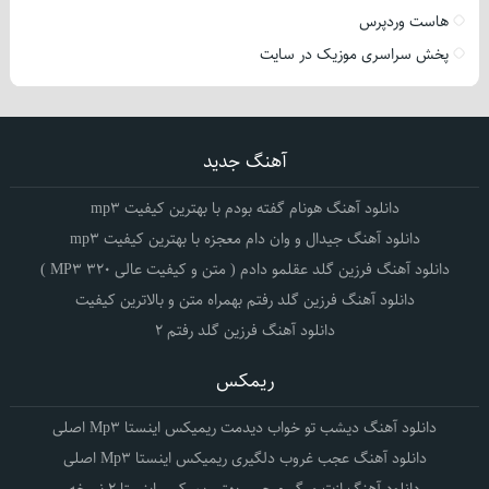
هاست وردپرس
پخش سراسری موزیک در سایت
آهنگ جدید
دانلود آهنگ هونام گفته بودم با بهترین کیفیت mp3
دانلود آهنگ جیدال و وان دام معجزه با بهترین کیفیت mp3
دانلود آهنگ فرزین گلد عقلمو دادم ( متن و کیفیت عالی 320 MP3 )
دانلود آهنگ فرزین گلد رفتم بهمراه متن و بالاترین کیفیت
دانلود آهنگ فرزین گلد رفتم 2
ریمکس
دانلود آهنگ دیشب تو خواب دیدمت ریمیکس اینستا Mp3 اصلی
دانلود آهنگ عجب غروب دلگیری ریمیکس اینستا Mp3 اصلی