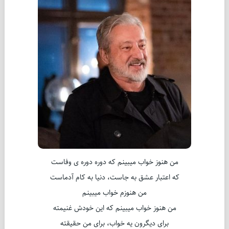
من هنوز خواب میبینم که دوره دوره ی وفاست
که اعتبار عشق به جاست، دنیا به کام آدماست
من هنوزم خواب میبینم
من هنوز خواب میبینم که این خودش غنیمته
برای دیگرون یه خواب، برای من حقیقته