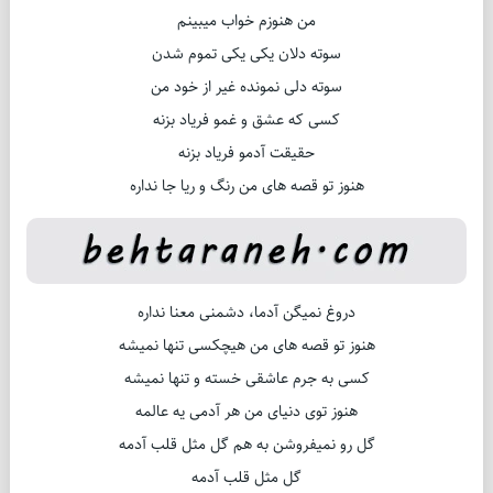
من هنوزم خواب میبینم
سوته دلان یکی یکی تموم شدن
سوته دلی نمونده غیر از خود من
کسی که عشق و غمو فریاد بزنه
حقیقت آدمو فریاد بزنه
هنوز تو قصه های من رنگ و ریا جا نداره
دروغ نمیگن آدما، دشمنی معنا نداره
هنوز تو قصه های من هیچکسی تنها نمیشه
کسی به جرم عاشقی خسته و تنها نمیشه
هنوز توی دنیای من هر آدمی یه عالمه
گل رو نمیفروشن به هم گل مثل قلب آدمه
گل مثل قلب آدمه