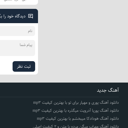
دیدگاه خود را ب
ثبت نظر
آهنگ جدید
دانلود آهنگ پوری و مهیار برای تو با بهترین کیفیت mp3
دانلود آهنگ پوریا آدرویت میگذره با بهترین کیفیت mp3
دانلود آهنگ هودادکا میبخشم با بهترین کیفیت mp3
دانلود آهنگ مهراب میگن مرده با متن و 2 کیفیت اصلی