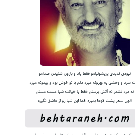
نبودی ندیدی پریشونیامو فقط باد و بارون شنیدن صدامو
 سرد و وحشی به ویرونه میزد دلم با تو خوش بود و پیمونه میزد
نه مرد قلندر نه آتش پرستم فقط با خیالت شبا مست مستم
الهی سحر پشت کوها بمیره خدا این شبا رو از عاشق نگیره