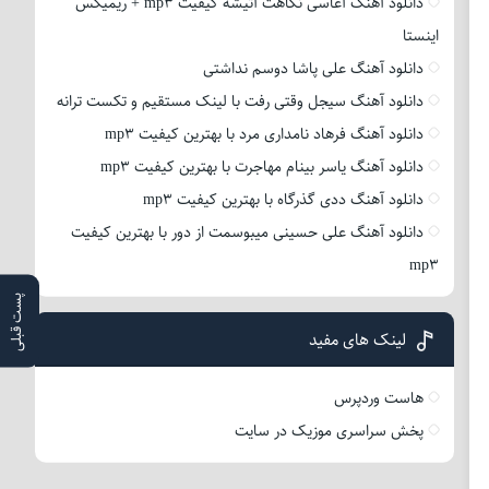
دانلود آهنگ آغاسی نگاهت آتیشه کیفیت mp3 + ریمیکس
اینستا
دانلود آهنگ علی پاشا دوسم نداشتی
دانلود آهنگ سیجل وقتی رفت با لینک مستقیم و تکست ترانه
دانلود آهنگ فرهاد نامداری مرد با بهترین کیفیت mp3
دانلود آهنگ یاسر بینام مهاجرت با بهترین کیفیت mp3
دانلود آهنگ ددی گذرگاه با بهترین کیفیت mp3
دانلود آهنگ علی حسینی میبوسمت از دور با بهترین کیفیت
mp3
پست قبلی
لینک های مفید
هاست وردپرس
پخش سراسری موزیک در سایت