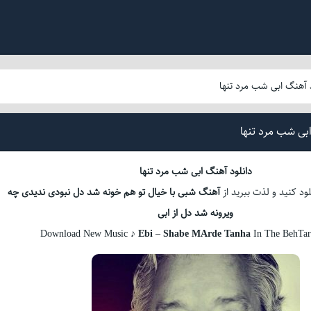
 آهنگ ابی شب مرد تنها
بی شب مرد تنها
دانلود آهنگ ابی شب مرد تنها
د کنید و لذت ببرید از
آهنگ شبی با خیال تو هم خونه شد دل نبودی ندیدی چه
ویرونه شد دل از ابی
Download New Music ♪
Ebi
–
Shabe MArde Tanha
In The BehTa