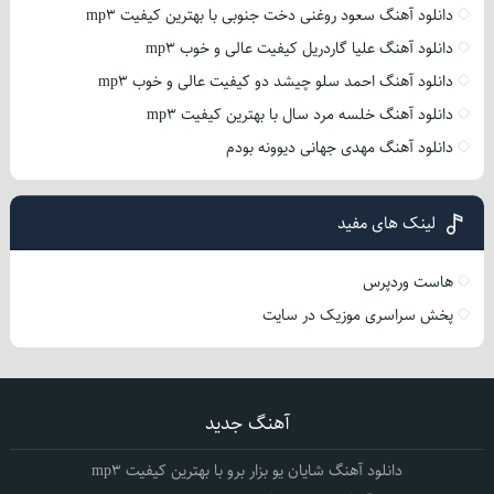
دانلود آهنگ سعود روغنی دخت جنوبی با بهترین کیفیت mp3
دانلود آهنگ علیا گاردریل کیفیت عالی و خوب mp3
دانلود آهنگ احمد سلو چیشد دو کیفیت عالی و خوب mp3
دانلود آهنگ خلسه مرد سال با بهترین کیفیت mp3
دانلود آهنگ مهدی جهانی دیوونه بودم
لینک های مفید
هاست وردپرس
پخش سراسری موزیک در سایت
آهنگ جدید
دانلود آهنگ شایان یو بزار برو با بهترین کیفیت mp3