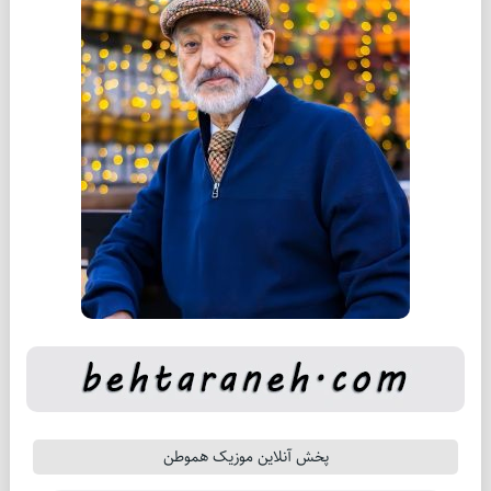
پخش آنلاین موزیک هموطن