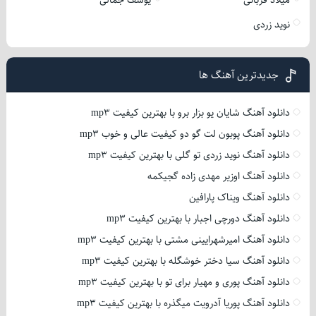
میلاد قربانی
یوسف جمالی
نوید زردی
جدیدترین آهنگ ها
دانلود آهنگ شایان یو بزار برو با بهترین کیفیت mp3
دانلود آهنگ پوبون لت گو دو کیفیت عالی و خوب mp3
دانلود آهنگ نوید زردی تو گلی با بهترین کیفیت mp3
دانلود آهنگ اوزیر مهدی زاده گجیکمه
دانلود آهنگ ویناک پارافین
دانلود آهنگ دورچی اجبار با بهترین کیفیت mp3
دانلود آهنگ امیرشهرایینی مشتی با بهترین کیفیت mp3
دانلود آهنگ سیا دختر خوشگله با بهترین کیفیت mp3
دانلود آهنگ پوری و مهیار برای تو با بهترین کیفیت mp3
دانلود آهنگ پوریا آدرویت میگذره با بهترین کیفیت mp3