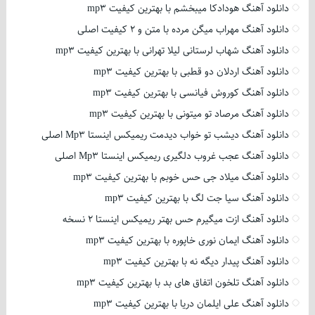
دانلود آهنگ هودادکا میبخشم با بهترین کیفیت mp3
دانلود آهنگ مهراب میگن مرده با متن و 2 کیفیت اصلی
دانلود آهنگ شهاب لرستانی لیلا تهرانی با بهترین کیفیت mp3
دانلود آهنگ اردلان دو قطبی با بهترین کیفیت mp3
دانلود آهنگ کوروش فیانسی با بهترین کیفیت mp3
دانلود آهنگ مرصاد تو میتونی با بهترین کیفیت mp3
دانلود آهنگ دیشب تو خواب دیدمت ریمیکس اینستا Mp3 اصلی
دانلود آهنگ عجب غروب دلگیری ریمیکس اینستا Mp3 اصلی
دانلود آهنگ میلاد جی حس خوبم با بهترین کیفیت mp3
دانلود آهنگ سیا جت لگ با بهترین کیفیت mp3
دانلود آهنگ ازت میگیرم حس بهتر ریمیکس اینستا 2 نسخه
دانلود آهنگ ایمان نوری خاپوره با بهترین کیفیت mp3
دانلود آهنگ پیدار دیگه نه با بهترین کیفیت mp3
دانلود آهنگ تلخون اتفاق های بد با بهترین کیفیت mp3
دانلود آهنگ علی ایلمان دریا با بهترین کیفیت mp3