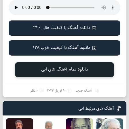
دانلود آهنگ با کیفیت عالی 320
دانلود آهنگ با کیفیت خوب 128
دانلود تمام آهنگ های ابی
آهنگ جدید
10 آوریل 2024
0 نظر
آهنگ های مرتبط ابی