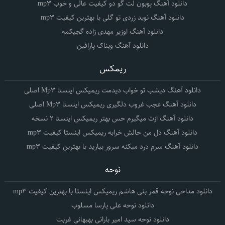
دانلود آهنگ پوبون لت گو دو کیفیت عالی و خوب mp3
دانلود آهنگ نوید زردی تو گلی با بهترین کیفیت mp3
دانلود آهنگ اوزیر مهدی زاده گجیکمه
دانلود آهنگ ویناک پارافین
ریمکس
دانلود آهنگ دیشب تو خواب دیدمت ریمیکس اینستا Mp3 اصلی
دانلود آهنگ عجب غروب دلگیری ریمیکس اینستا Mp3 اصلی
دانلود آهنگ ازت میگیرم حس بهتر ریمیکس اینستا 2 نسخه
دانلود آهنگ دل من حالش خرابه ریمیکس اینستا کیفیت mp3
دانلود آهنگ سرم درد میکنه سرور بیارید با بهترین کیفیت mp3
نوحه
دانلود مداحی نوحه قمر بنی هاشم ریمیکس اینستا با بهترین کیفیت mp3
دانلود نوحه علی پارسا مسلوب
دانلود نوحه سید امیر بارانی بهبهانی غربت