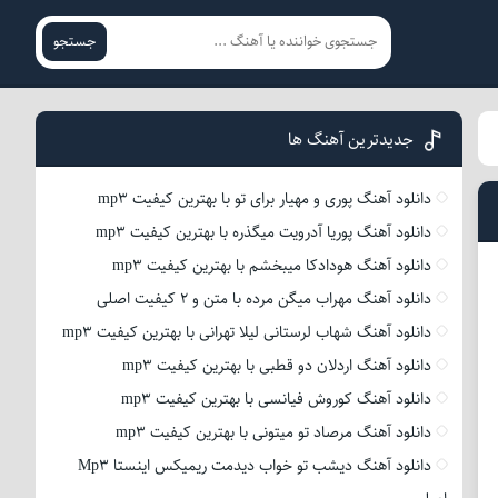
جستجو
جدیدترین آهنگ ها
دانلود آهنگ پوری و مهیار برای تو با بهترین کیفیت mp3
دانلود آهنگ پوریا آدرویت میگذره با بهترین کیفیت mp3
دانلود آهنگ هودادکا میبخشم با بهترین کیفیت mp3
دانلود آهنگ مهراب میگن مرده با متن و 2 کیفیت اصلی
دانلود آهنگ شهاب لرستانی لیلا تهرانی با بهترین کیفیت mp3
دانلود آهنگ اردلان دو قطبی با بهترین کیفیت mp3
دانلود آهنگ کوروش فیانسی با بهترین کیفیت mp3
دانلود آهنگ مرصاد تو میتونی با بهترین کیفیت mp3
دانلود آهنگ دیشب تو خواب دیدمت ریمیکس اینستا Mp3