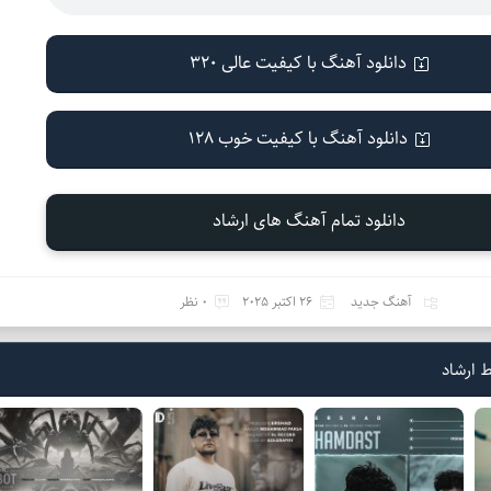
دانلود آهنگ با کیفیت عالی 320
دانلود آهنگ با کیفیت خوب 128
دانلود تمام آهنگ های ارشاد
آهنگ جدید
26 اکتبر 2025
0 نظر
 ارشاد