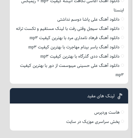
دانلود آهنگ آغاسی نگاهت آتیشه کیفیت mp3 + ریمیکس
اینستا
دانلود آهنگ علی پاشا دوسم نداشتی
دانلود آهنگ سیجل وقتی رفت با لینک مستقیم و تکست ترانه
دانلود آهنگ فرهاد نامداری مرد با بهترین کیفیت mp3
دانلود آهنگ یاسر بینام مهاجرت با بهترین کیفیت mp3
دانلود آهنگ ددی گذرگاه با بهترین کیفیت mp3
دانلود آهنگ علی حسینی میبوسمت از دور با بهترین کیفیت
mp3
لینک های مفید
هاست وردپرس
پخش سراسری موزیک در سایت