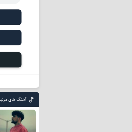
آهنگ های مرتبط