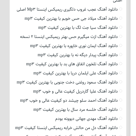
اصلی
دانلود آهنگ عجب غروب دلگیری ریمیکس اینستا Mp3 اصلی
دانلود آهنگ میلاد جی حس خوبم با بهترین کیفیت mp3
دانلود آهنگ سیا جت لگ با بهترین کیفیت mp3
دانلود آهنگ ازت میگیرم حس بهتر ریمیکس اینستا 2 نسخه
دانلود آهنگ ایمان نوری خاپوره با بهترین کیفیت mp3
دانلود آهنگ پیدار دیگه نه با بهترین کیفیت mp3
دانلود آهنگ تلخون اتفاق های بد با بهترین کیفیت mp3
دانلود آهنگ علی ایلمان دریا با بهترین کیفیت mp3
دانلود آهنگ سعود روغنی دخت جنوبی با بهترین کیفیت mp3
دانلود آهنگ علیا گاردریل کیفیت عالی و خوب mp3
دانلود آهنگ احمد سلو چیشد دو کیفیت عالی و خوب mp3
دانلود آهنگ خلسه مرد سال با بهترین کیفیت mp3
دانلود آهنگ مهدی جهانی دیوونه بودم
دانلود آهنگ دل من حالش خرابه ریمیکس اینستا کیفیت mp3