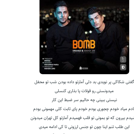
فتی شکاکی پر نویدی بد دلی آمارتو داده بودن شب تو محفل
میدونستی رو قولات پا بذاری کنسلی
نیستی ببینی چه حالیم سر ضبط این کار
ادم میاد خودم چجوری بودم خودم پای ثابت کلی مهمونی بودم
دم بیرون که تو بمونی تو قلب فهمیدم آمارتو کل تهران میدونن
این طلب تنم اینا چون تو جنس ارزونی تا کی ادامه میدی