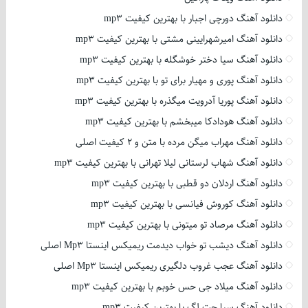
دانلود آهنگ دورچی اجبار با بهترین کیفیت mp3
دانلود آهنگ امیرشهرایینی مشتی با بهترین کیفیت mp3
دانلود آهنگ سیا دختر خوشگله با بهترین کیفیت mp3
دانلود آهنگ پوری و مهیار برای تو با بهترین کیفیت mp3
دانلود آهنگ پوریا آدرویت میگذره با بهترین کیفیت mp3
دانلود آهنگ هودادکا میبخشم با بهترین کیفیت mp3
دانلود آهنگ مهراب میگن مرده با متن و 2 کیفیت اصلی
دانلود آهنگ شهاب لرستانی لیلا تهرانی با بهترین کیفیت mp3
دانلود آهنگ اردلان دو قطبی با بهترین کیفیت mp3
دانلود آهنگ کوروش فیانسی با بهترین کیفیت mp3
دانلود آهنگ مرصاد تو میتونی با بهترین کیفیت mp3
دانلود آهنگ دیشب تو خواب دیدمت ریمیکس اینستا Mp3 اصلی
دانلود آهنگ عجب غروب دلگیری ریمیکس اینستا Mp3 اصلی
دانلود آهنگ میلاد جی حس خوبم با بهترین کیفیت mp3
دانلود آهنگ سیا جت لگ با بهترین کیفیت mp3