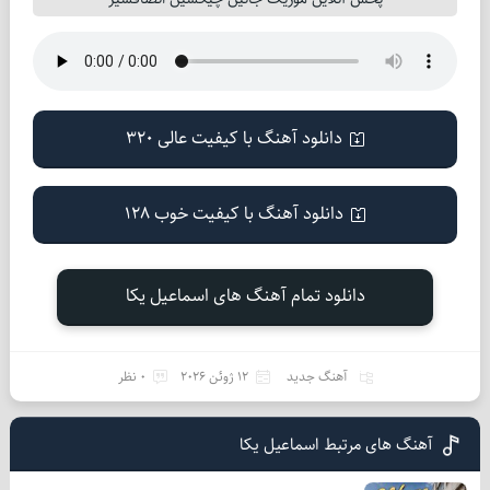
دانلود آهنگ با کیفیت عالی 320
دانلود آهنگ با کیفیت خوب 128
دانلود تمام آهنگ های اسماعیل یکا
آهنگ جدید
12 ژوئن 2026
0 نظر
آهنگ های مرتبط اسماعیل یکا