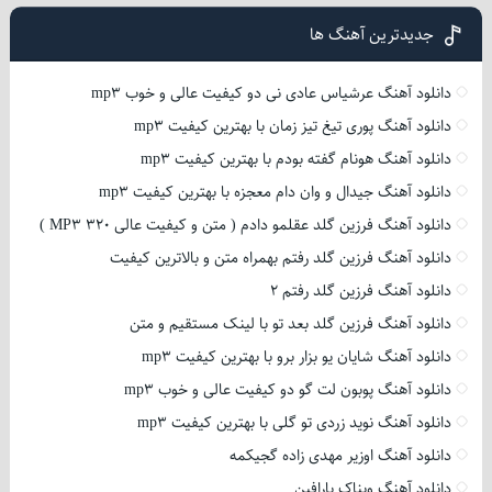
جدیدترین آهنگ ها
دانلود آهنگ عرشیاس عادی نی دو کیفیت عالی و خوب mp3
دانلود آهنگ پوری تیغ تیز زمان با بهترین کیفیت mp3
دانلود آهنگ هونام گفته بودم با بهترین کیفیت mp3
دانلود آهنگ جیدال و وان دام معجزه با بهترین کیفیت mp3
دانلود آهنگ فرزین گلد عقلمو دادم ( متن و کیفیت عالی 320 MP3 )
دانلود آهنگ فرزین گلد رفتم بهمراه متن و بالاترین کیفیت
دانلود آهنگ فرزین گلد رفتم 2
دانلود آهنگ فرزین گلد بعد تو با لینک مستقیم و متن
دانلود آهنگ شایان یو بزار برو با بهترین کیفیت mp3
دانلود آهنگ پوبون لت گو دو کیفیت عالی و خوب mp3
دانلود آهنگ نوید زردی تو گلی با بهترین کیفیت mp3
دانلود آهنگ اوزیر مهدی زاده گجیکمه
دانلود آهنگ ویناک پارافین