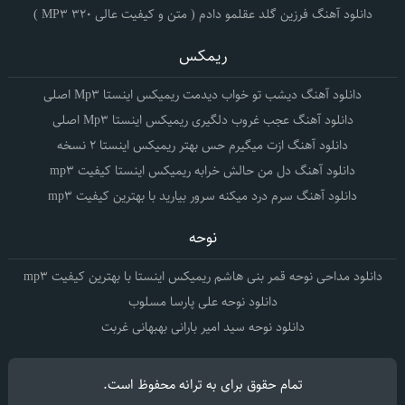
دانلود آهنگ فرزین گلد عقلمو دادم ( متن و کیفیت عالی 320 MP3 )
ریمکس
دانلود آهنگ دیشب تو خواب دیدمت ریمیکس اینستا Mp3 اصلی
دانلود آهنگ عجب غروب دلگیری ریمیکس اینستا Mp3 اصلی
دانلود آهنگ ازت میگیرم حس بهتر ریمیکس اینستا 2 نسخه
دانلود آهنگ دل من حالش خرابه ریمیکس اینستا کیفیت mp3
دانلود آهنگ سرم درد میکنه سرور بیارید با بهترین کیفیت mp3
نوحه
دانلود مداحی نوحه قمر بنی هاشم ریمیکس اینستا با بهترین کیفیت mp3
دانلود نوحه علی پارسا مسلوب
دانلود نوحه سید امیر بارانی بهبهانی غربت
تمام حقوق برای
به ترانه
محفوظ است.