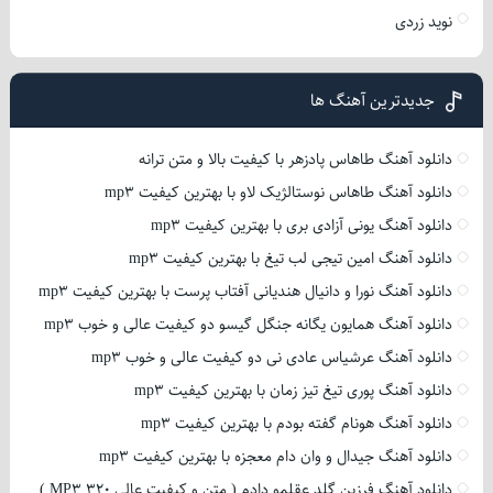
نوید زردی
جدیدترین آهنگ ها
دانلود آهنگ طاهاس پادزهر با کیفیت بالا و متن ترانه
دانلود آهنگ طاهاس نوستالژیک لاو با بهترین کیفیت mp3
دانلود آهنگ یونی آزادی بری با بهترین کیفیت mp3
دانلود آهنگ امین تیجی لب تیغ با بهترین کیفیت mp3
دانلود آهنگ نورا و دانیال هندیانی آفتاب پرست با بهترین کیفیت mp3
دانلود آهنگ همایون یگانه جنگل گیسو دو کیفیت عالی و خوب mp3
دانلود آهنگ عرشیاس عادی نی دو کیفیت عالی و خوب mp3
دانلود آهنگ پوری تیغ تیز زمان با بهترین کیفیت mp3
دانلود آهنگ هونام گفته بودم با بهترین کیفیت mp3
دانلود آهنگ جیدال و وان دام معجزه با بهترین کیفیت mp3
دانلود آهنگ فرزین گلد عقلمو دادم ( متن و کیفیت عالی 320 MP3 )