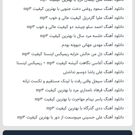
دانلود آهنگ سعود روغنی دخت جنوبی با بهترین کیفیت mp3
دانلود آهنگ علیا گاردریل کیفیت عالی و خوب mp3
دانلود آهنگ احمد سلو چیشد دو کیفیت عالی و خوب mp3
دانلود آهنگ خلسه مرد سال با بهترین کیفیت mp3
دانلود آهنگ مهدی جهانی دیوونه بودم
دانلود آهنگ دل من حالش خرابه ریمیکس اینستا کیفیت mp3
دانلود آهنگ آغاسی نگاهت آتیشه کیفیت mp3 + ریمیکس اینستا
دانلود آهنگ علی پاشا دوسم نداشتی
دانلود آهنگ سیجل وقتی رفت با لینک مستقیم و تکست ترانه
دانلود آهنگ فرهاد نامداری مرد با بهترین کیفیت mp3
دانلود آهنگ یاسر بینام مهاجرت با بهترین کیفیت mp3
دانلود آهنگ ددی گذرگاه با بهترین کیفیت mp3
دانلود آهنگ علی حسینی میبوسمت از دور با بهترین کیفیت mp3