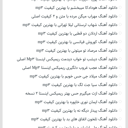
دانلود آهنگ هودادکا میبخشم با بهترین کیفیت mp3
دانلود آهنگ مهراب میگن مرده با متن و 2 کیفیت اصلی
دانلود آهنگ شهاب لرستانی لیلا تهرانی با بهترین کیفیت mp3
دانلود آهنگ اردلان دو قطبی با بهترین کیفیت mp3
دانلود آهنگ کوروش فیانسی با بهترین کیفیت mp3
دانلود آهنگ مرصاد تو میتونی با بهترین کیفیت mp3
دانلود آهنگ دیشب تو خواب دیدمت ریمیکس اینستا Mp3 اصلی
دانلود آهنگ عجب غروب دلگیری ریمیکس اینستا Mp3 اصلی
دانلود آهنگ میلاد جی حس خوبم با بهترین کیفیت mp3
دانلود آهنگ سیا جت لگ با بهترین کیفیت mp3
دانلود آهنگ ازت میگیرم حس بهتر ریمیکس اینستا 2 نسخه
دانلود آهنگ ایمان نوری خاپوره با بهترین کیفیت mp3
دانلود آهنگ پیدار دیگه نه با بهترین کیفیت mp3
دانلود آهنگ تلخون اتفاق های بد با بهترین کیفیت mp3
دانلود آهنگ علی ایلمان دریا با بهترین کیفیت mp3