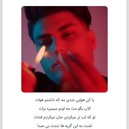
با کی هوایی شدی مه که داشتم هوات
الان بگو مث مه اونم میمیره برات
تو که لب تر میکردی جان میکردم فدات
لعنت به این گریه ها شدت بی صدا