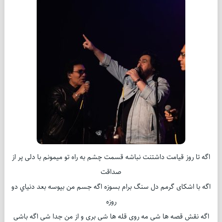
اگه تا روز قيامت داشتنت نباشه قسمت چشم به راه تو میمونم با دلی پر از
صداقت
اگه با اشکای گرمم دل سنگ برام بسوزه اگه جسم من بپوسه بعد دنياي دو
روزه
اگه نقش قصه ها شی مه روی قله ها شی بری و از من جدا شی اگه باشی