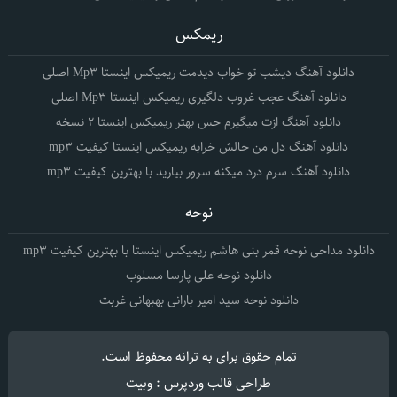
ریمکس
دانلود آهنگ دیشب تو خواب دیدمت ریمیکس اینستا Mp3 اصلی
دانلود آهنگ عجب غروب دلگیری ریمیکس اینستا Mp3 اصلی
دانلود آهنگ ازت میگیرم حس بهتر ریمیکس اینستا 2 نسخه
دانلود آهنگ دل من حالش خرابه ریمیکس اینستا کیفیت mp3
دانلود آهنگ سرم درد میکنه سرور بیارید با بهترین کیفیت mp3
نوحه
دانلود مداحی نوحه قمر بنی هاشم ریمیکس اینستا با بهترین کیفیت mp3
دانلود نوحه علی پارسا مسلوب
دانلود نوحه سید امیر بارانی بهبهانی غربت
تمام حقوق برای
به ترانه
محفوظ است.
طراحی قالب وردپرس : وبیت