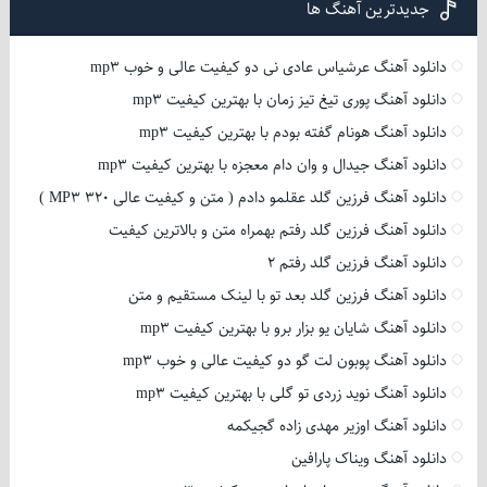
جدیدترین آهنگ ها
دانلود آهنگ عرشیاس عادی نی دو کیفیت عالی و خوب mp3
دانلود آهنگ پوری تیغ تیز زمان با بهترین کیفیت mp3
دانلود آهنگ هونام گفته بودم با بهترین کیفیت mp3
دانلود آهنگ جیدال و وان دام معجزه با بهترین کیفیت mp3
دانلود آهنگ فرزین گلد عقلمو دادم ( متن و کیفیت عالی 320 MP3 )
دانلود آهنگ فرزین گلد رفتم بهمراه متن و بالاترین کیفیت
دانلود آهنگ فرزین گلد رفتم 2
دانلود آهنگ فرزین گلد بعد تو با لینک مستقیم و متن
دانلود آهنگ شایان یو بزار برو با بهترین کیفیت mp3
دانلود آهنگ پوبون لت گو دو کیفیت عالی و خوب mp3
دانلود آهنگ نوید زردی تو گلی با بهترین کیفیت mp3
دانلود آهنگ اوزیر مهدی زاده گجیکمه
دانلود آهنگ ویناک پارافین