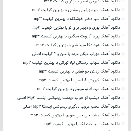
دانلود آهنگ دورچی اجبار با بهترین کیفیت mp3
دانلود آهنگ امیرشهرایینی مشتی با بهترین کیفیت mp3
دانلود آهنگ سیا دختر خوشگله با بهترین کیفیت mp3
دانلود آهنگ پوری و مهیار برای تو با بهترین کیفیت mp3
دانلود آهنگ پوریا آدرویت میگذره با بهترین کیفیت mp3
دانلود آهنگ هودادکا میبخشم با بهترین کیفیت mp3
دانلود آهنگ مهراب میگن مرده با متن و 2 کیفیت اصلی
دانلود آهنگ شهاب لرستانی لیلا تهرانی با بهترین کیفیت mp3
دانلود آهنگ اردلان دو قطبی با بهترین کیفیت mp3
دانلود آهنگ کوروش فیانسی با بهترین کیفیت mp3
دانلود آهنگ مرصاد تو میتونی با بهترین کیفیت mp3
دانلود آهنگ دیشب تو خواب دیدمت ریمیکس اینستا Mp3 اصلی
دانلود آهنگ عجب غروب دلگیری ریمیکس اینستا Mp3 اصلی
دانلود آهنگ میلاد جی حس خوبم با بهترین کیفیت mp3
دانلود آهنگ سیا جت لگ با بهترین کیفیت mp3