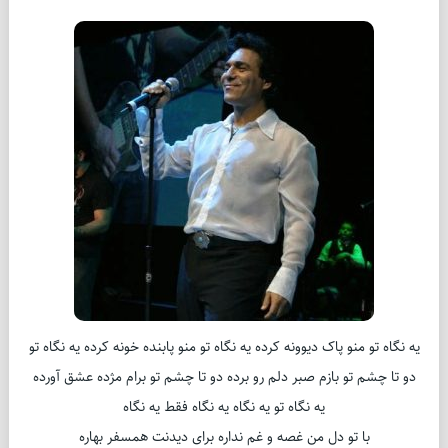
یه نگاه تو منو پاک دیوونه کرده یه نگاه تو منو پابنده خونه کرده یه نگاه تو
دو تا چشم تو بازم صبر دلم رو برده دو تا چشم تو برام مژده عشق آورده
یه نگاه تو یه نگاه یه نگاه فقط یه نگاه
با تو دل من غصه و غم نداره برای دیدنت همسفر بهاره