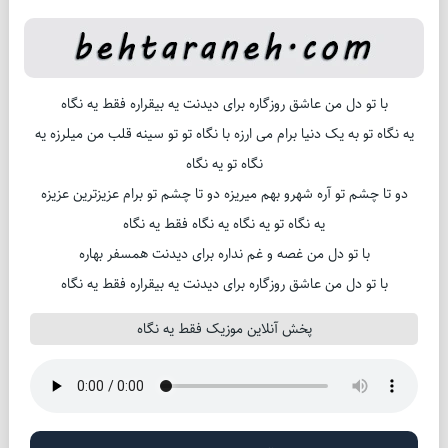
با تو دل من عاشق روزگاره برای دیدنت یه بیقراره فقط یه نگاه
یه نگاه تو به یک دنیا برام می ارزه با نگاه تو تو سینه قلب من میلرزه یه
نگاه تو یه نگاه
دو تا چشم تو آره شهرو بهم میریزه دو تا چشم تو برام عزیزترین عزیزه
یه نگاه تو یه نگاه یه نگاه فقط یه نگاه
با تو دل من غصه و غم نداره برای دیدنت همسفر بهاره
با تو دل من عاشق روزگاره برای دیدنت یه بیقراره فقط یه نگاه
پخش آنلاین موزیک فقط یه نگاه