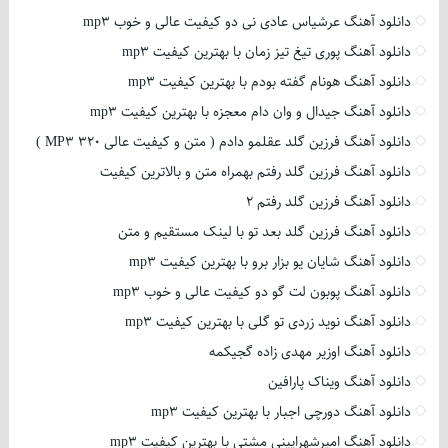
دانلود آهنگ عرشیاس عادی نی دو کیفیت عالی و خوب mp3
دانلود آهنگ پوری تیغ تیز زمان با بهترین کیفیت mp3
دانلود آهنگ هونام گفته بودم با بهترین کیفیت mp3
دانلود آهنگ جیدال و وان دام معجزه با بهترین کیفیت mp3
دانلود آهنگ فرزین گلد عقلمو دادم ( متن و کیفیت عالی 320 MP3 )
دانلود آهنگ فرزین گلد رفتم بهمراه متن و بالاترین کیفیت
دانلود آهنگ فرزین گلد رفتم 2
دانلود آهنگ فرزین گلد بعد تو با لینک مستقیم و متن
دانلود آهنگ شایان یو بزار برو با بهترین کیفیت mp3
دانلود آهنگ پوبون لت گو دو کیفیت عالی و خوب mp3
دانلود آهنگ نوید زردی تو گلی با بهترین کیفیت mp3
دانلود آهنگ اوزیر مهدی زاده گجیکمه
دانلود آهنگ ویناک پارافین
دانلود آهنگ دورچی اجبار با بهترین کیفیت mp3
دانلود آهنگ امیرشهرایینی مشتی با بهترین کیفیت mp3