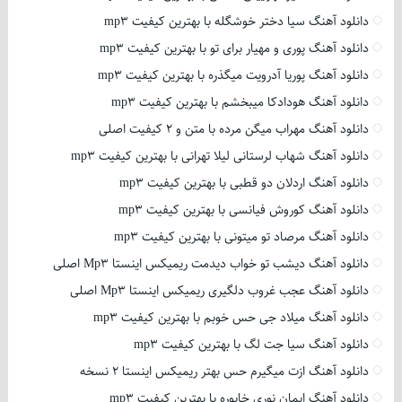
دانلود آهنگ سیا دختر خوشگله با بهترین کیفیت mp3
دانلود آهنگ پوری و مهیار برای تو با بهترین کیفیت mp3
دانلود آهنگ پوریا آدرویت میگذره با بهترین کیفیت mp3
دانلود آهنگ هودادکا میبخشم با بهترین کیفیت mp3
دانلود آهنگ مهراب میگن مرده با متن و 2 کیفیت اصلی
دانلود آهنگ شهاب لرستانی لیلا تهرانی با بهترین کیفیت mp3
دانلود آهنگ اردلان دو قطبی با بهترین کیفیت mp3
دانلود آهنگ کوروش فیانسی با بهترین کیفیت mp3
دانلود آهنگ مرصاد تو میتونی با بهترین کیفیت mp3
دانلود آهنگ دیشب تو خواب دیدمت ریمیکس اینستا Mp3 اصلی
دانلود آهنگ عجب غروب دلگیری ریمیکس اینستا Mp3 اصلی
دانلود آهنگ میلاد جی حس خوبم با بهترین کیفیت mp3
دانلود آهنگ سیا جت لگ با بهترین کیفیت mp3
دانلود آهنگ ازت میگیرم حس بهتر ریمیکس اینستا 2 نسخه
دانلود آهنگ ایمان نوری خاپوره با بهترین کیفیت mp3