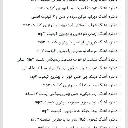
دانلود آهنگ هودادکا میبخشم با بهترین کیفیت mp3
دانلود آهنگ مهراب میگن مرده با متن و 2 کیفیت اصلی
دانلود آهنگ شهاب لرستانی لیلا تهرانی با بهترین کیفیت mp3
دانلود آهنگ اردلان دو قطبی با بهترین کیفیت mp3
دانلود آهنگ کوروش فیانسی با بهترین کیفیت mp3
دانلود آهنگ مرصاد تو میتونی با بهترین کیفیت mp3
دانلود آهنگ دیشب تو خواب دیدمت ریمیکس اینستا Mp3 اصلی
دانلود آهنگ عجب غروب دلگیری ریمیکس اینستا Mp3 اصلی
دانلود آهنگ میلاد جی حس خوبم با بهترین کیفیت mp3
دانلود آهنگ سیا جت لگ با بهترین کیفیت mp3
دانلود آهنگ ازت میگیرم حس بهتر ریمیکس اینستا 2 نسخه
دانلود آهنگ ایمان نوری خاپوره با بهترین کیفیت mp3
دانلود آهنگ پیدار دیگه نه با بهترین کیفیت mp3
دانلود آهنگ تلخون اتفاق های بد با بهترین کیفیت mp3