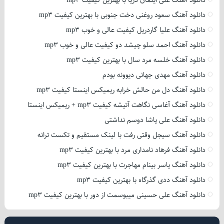
دانلود آهنگ علی ایلمان دریا با بهترین کیفیت mp3
دانلود آهنگ سعود روغنی دخت جنوبی با بهترین کیفیت mp3
دانلود آهنگ علیا گاردریل کیفیت عالی و خوب mp3
دانلود آهنگ احمد سلو چیشد دو کیفیت عالی و خوب mp3
دانلود آهنگ خلسه مرد سال با بهترین کیفیت mp3
دانلود آهنگ مهدی جهانی دیوونه بودم
دانلود آهنگ دل من حالش خرابه ریمیکس اینستا کیفیت mp3
دانلود آهنگ آغاسی نگاهت آتیشه کیفیت mp3 + ریمیکس اینستا
دانلود آهنگ علی پاشا دوسم نداشتی
دانلود آهنگ سیجل وقتی رفت با لینک مستقیم و تکست ترانه
دانلود آهنگ فرهاد نامداری مرد با بهترین کیفیت mp3
دانلود آهنگ یاسر بینام مهاجرت با بهترین کیفیت mp3
دانلود آهنگ ددی گذرگاه با بهترین کیفیت mp3
دانلود آهنگ علی حسینی میبوسمت از دور با بهترین کیفیت mp3