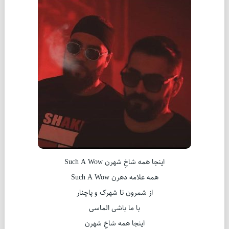
اینجا همه شاخِ شهرن Such A Wow
همه علامه دهرن Such A Wow
از شمرون تا شهرک و پاچنار
با ما باشی الماسی
اینجا همه شاخِ شهرن