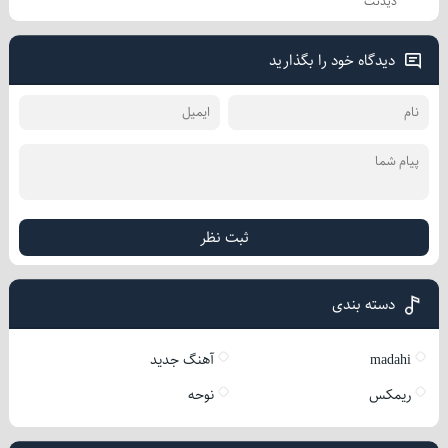
دیدنت
دیدگاه خود را بگذارید
ثبت نظر
دسته بندی
madahi
آهنگ جدید
ریمکس
نوحه