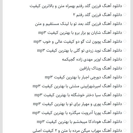
دانلود آهنگ فرزین گلد رفتم بهمراه متن و بالاترین کیفیت
دانلود آهنگ فرزین گلد رفتم 2
دانلود آهنگ فرزین گلد بعد تو با لینک مستقیم و متن
دانلود آهنگ شایان یو بزار برو با بهترین کیفیت mp3
دانلود آهنگ پوبون لت گو دو کیفیت عالی و خوب mp3
دانلود آهنگ نوید زردی تو گلی با بهترین کیفیت mp3
دانلود آهنگ اوزیر مهدی زاده گجیکمه
دانلود آهنگ ویناک پارافین
دانلود آهنگ دورچی اجبار با بهترین کیفیت mp3
دانلود آهنگ امیرشهرایینی مشتی با بهترین کیفیت mp3
دانلود آهنگ سیا دختر خوشگله با بهترین کیفیت mp3
دانلود آهنگ پوری و مهیار برای تو با بهترین کیفیت mp3
دانلود آهنگ پوریا آدرویت میگذره با بهترین کیفیت mp3
دانلود آهنگ هودادکا میبخشم با بهترین کیفیت mp3
دانلود آهنگ مهراب میگن مرده با متن و 2 کیفیت اصلی