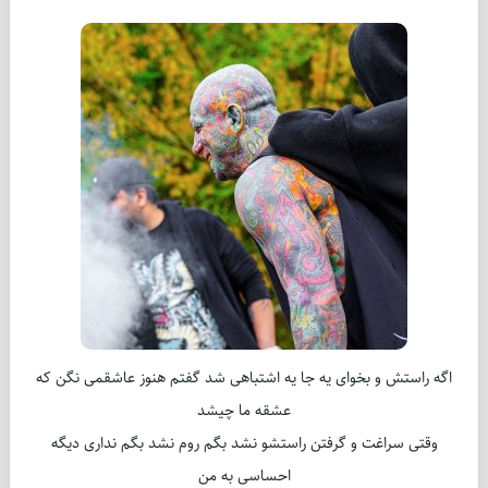
اگه راستش و بخوای یه جا یه اشتباهی شد گفتم هنوز عاشقمی نگن كه
عشقه ما چیشد
وقتی سراغت و گرفتن راستشو نشد بگم روم نشد بگم نداری دیگه
احساسی به من