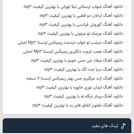
دانلود آهنگ شهاب لرستانی لیلا تهرانی با بهترین کیفیت mp3
دانلود آهنگ اردلان دو قطبی با بهترین کیفیت mp3
دانلود آهنگ کوروش فیانسی با بهترین کیفیت mp3
دانلود آهنگ مرصاد تو میتونی با بهترین کیفیت mp3
دانلود آهنگ دیشب تو خواب دیدمت ریمیکس اینستا Mp3 اصلی
دانلود آهنگ عجب غروب دلگیری ریمیکس اینستا Mp3 اصلی
دانلود آهنگ میلاد جی حس خوبم با بهترین کیفیت mp3
دانلود آهنگ سیا جت لگ با بهترین کیفیت mp3
دانلود آهنگ ازت میگیرم حس بهتر ریمیکس اینستا 2 نسخه
دانلود آهنگ ایمان نوری خاپوره با بهترین کیفیت mp3
دانلود آهنگ پیدار دیگه نه با بهترین کیفیت mp3
دانلود آهنگ تلخون اتفاق های بد با بهترین کیفیت mp3
لینک های مفید