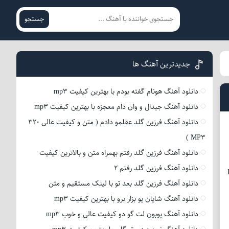
جستجو
جدیدترین آهنگ ها
دانلود آهنگ هونام گفته بودم با بهترین کیفیت mp3
دانلود آهنگ جیدال و وان دام معجزه با بهترین کیفیت mp3
دانلود آهنگ فرزین گلد عقلمو دادم ( متن و کیفیت عالی 320
MP3 )
دانلود آهنگ فرزین گلد رفتم بهمراه متن و بالاترین کیفیت
دانلود آهنگ فرزین گلد رفتم 2
دانلود آهنگ فرزین گلد بعد تو با لینک مستقیم و متن
دانلود آهنگ شایان یو بزار برو با بهترین کیفیت mp3
دانلود آهنگ پوبون لت گو دو کیفیت عالی و خوب mp3