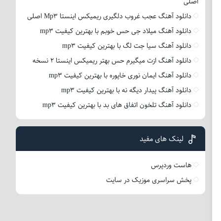
اصلی
دانلود آهنگ عجب غروب دلگیری ریمیکس اینستا Mp3 اصلی
دانلود آهنگ میلاد جی حس خوبم با بهترین کیفیت mp3
دانلود آهنگ سیا جت لگ با بهترین کیفیت mp3
دانلود آهنگ ازت میگیرم حس بهتر ریمیکس اینستا 2 نسخه
دانلود آهنگ ایمان نوری خاپوره با بهترین کیفیت mp3
دانلود آهنگ پیدار دیگه نه با بهترین کیفیت mp3
دانلود آهنگ تلخون اتفاق های بد با بهترین کیفیت mp3
لینک های مفید
هاست وردپرس
پخش سراسری موزیک در سایت