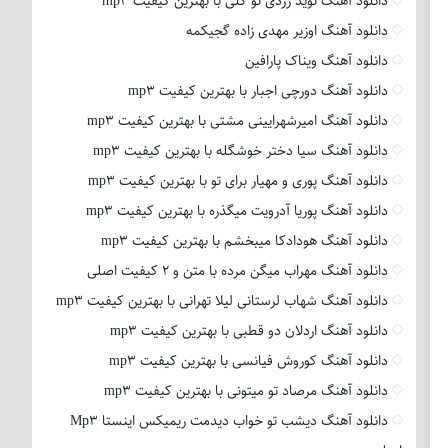
دانلود آهنگ نوید زردی تو گلی با بهترین کیفیت mp3
دانلود آهنگ اوزیر مهدی زاده گجیکمه
دانلود آهنگ ویناک پارافین
دانلود آهنگ دورچی اجبار با بهترین کیفیت mp3
دانلود آهنگ امیرشهرایینی مشتی با بهترین کیفیت mp3
دانلود آهنگ سیا دختر خوشگله با بهترین کیفیت mp3
دانلود آهنگ پوری و مهیار برای تو با بهترین کیفیت mp3
دانلود آهنگ پوریا آدرویت میگذره با بهترین کیفیت mp3
دانلود آهنگ هودادکا میبخشم با بهترین کیفیت mp3
دانلود آهنگ مهراب میگن مرده با متن و 2 کیفیت اصلی
دانلود آهنگ شهاب لرستانی لیلا تهرانی با بهترین کیفیت mp3
دانلود آهنگ اردلان دو قطبی با بهترین کیفیت mp3
دانلود آهنگ کوروش فیانسی با بهترین کیفیت mp3
دانلود آهنگ مرصاد تو میتونی با بهترین کیفیت mp3
دانلود آهنگ دیشب تو خواب دیدمت ریمیکس اینستا Mp3