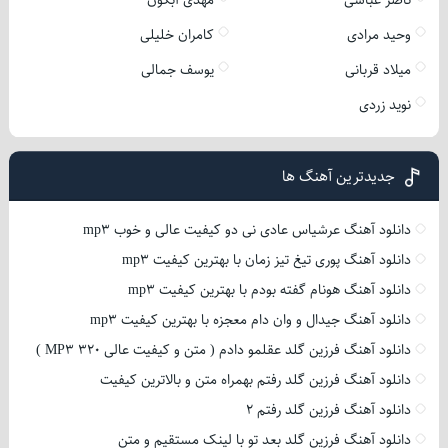
ناصر عباسی
مهدی آبگون
وحید مرادی
کامران خلیلی
میلاد قربانی
یوسف جمالی
نوید زردی
جدیدترین آهنگ ها
دانلود آهنگ عرشیاس عادی نی دو کیفیت عالی و خوب mp3
دانلود آهنگ پوری تیغ تیز زمان با بهترین کیفیت mp3
دانلود آهنگ هونام گفته بودم با بهترین کیفیت mp3
دانلود آهنگ جیدال و وان دام معجزه با بهترین کیفیت mp3
دانلود آهنگ فرزین گلد عقلمو دادم ( متن و کیفیت عالی 320 MP3 )
دانلود آهنگ فرزین گلد رفتم بهمراه متن و بالاترین کیفیت
دانلود آهنگ فرزین گلد رفتم 2
دانلود آهنگ فرزین گلد بعد تو با لینک مستقیم و متن