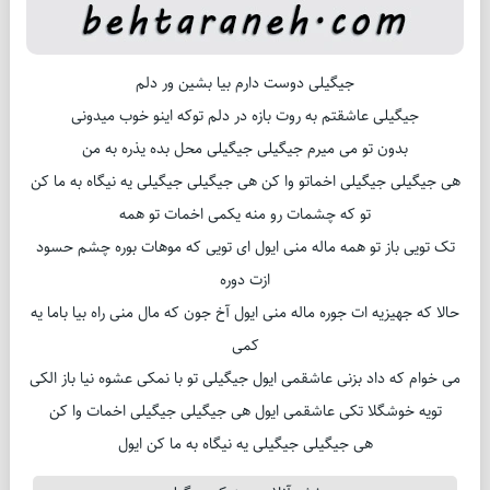
جیگیلی دوست دارم بیا بشین ور دلم
جیگیلی عاشقتم به روت بازه در دلم توکه اینو خوب میدونی
بدون تو می میرم جیگیلی جیگیلی محل بده یذره به من
هی جیگیلی جیگیلی اخماتو وا کن هی جیگیلی جیگیلی یه نیگاه به ما کن
تو که چشمات رو منه یکمی اخمات تو همه
تک تویی باز تو همه ماله منی ایول ای تویی که موهات بوره چشم حسود
ازت دوره
حالا که جهیزیه ات جوره ماله منی ایول آخ جون که مال منی راه بیا باما یه
کمی
می خوام که داد بزنی عاشقمی ایول جیگیلی تو با نمکی عشوه نیا باز الکی
تویه خوشگلا تکی عاشقمی ایول هی جیگیلی جیگیلی اخمات وا کن
هی جیگیلی جیگیلی یه نیگاه به ما کن ایول