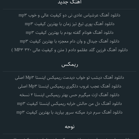
آهنگ جدید
دانلود آهنگ عرشیاس عادی نی دو کیفیت عالی و خوب mp3
دانلود آهنگ پوری تیغ تیز زمان با بهترین کیفیت mp3
دانلود آهنگ هونام گفته بودم با بهترین کیفیت mp3
دانلود آهنگ جیدال و وان دام معجزه با بهترین کیفیت mp3
دانلود آهنگ فرزین گلد عقلمو دادم ( متن و کیفیت عالی 320 MP3 )
ریمکس
دانلود آهنگ دیشب تو خواب دیدمت ریمیکس اینستا Mp3 اصلی
دانلود آهنگ عجب غروب دلگیری ریمیکس اینستا Mp3 اصلی
دانلود آهنگ ازت میگیرم حس بهتر ریمیکس اینستا 2 نسخه
دانلود آهنگ دل من حالش خرابه ریمیکس اینستا کیفیت mp3
دانلود آهنگ سرم درد میکنه سرور بیارید با بهترین کیفیت mp3
نوحه