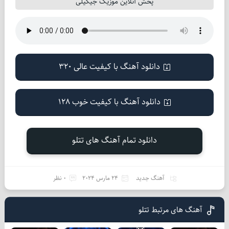
پخش آنلاین موزیک جیگیلی
دانلود آهنگ با کیفیت عالی 320
دانلود آهنگ با کیفیت خوب 128
دانلود تمام آهنگ های تتلو
آهنگ جدید
24 مارس 2024
0 نظر
آهنگ های مرتبط تتلو