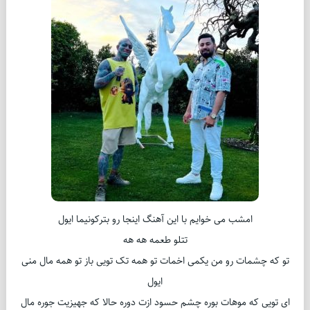
امشب می خوایم با این آهنگ اینجا رو بترکونیما ایول
تتلو طعمه هه هه
تو که چشمات رو من یکمی اخمات تو همه تک تویی باز تو همه مال منی
ایول
ای تویی که موهات بوره چشم حسود ازت دوره حالا که جهیزیت جوره مال