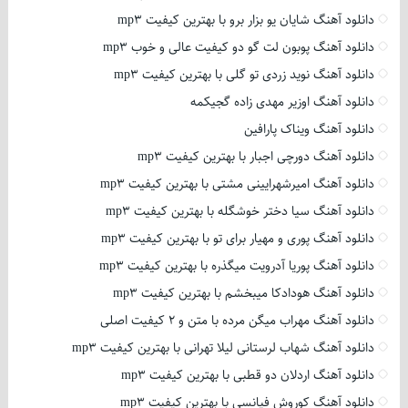
دانلود آهنگ شایان یو بزار برو با بهترین کیفیت mp3
دانلود آهنگ پوبون لت گو دو کیفیت عالی و خوب mp3
دانلود آهنگ نوید زردی تو گلی با بهترین کیفیت mp3
دانلود آهنگ اوزیر مهدی زاده گجیکمه
دانلود آهنگ ویناک پارافین
دانلود آهنگ دورچی اجبار با بهترین کیفیت mp3
دانلود آهنگ امیرشهرایینی مشتی با بهترین کیفیت mp3
دانلود آهنگ سیا دختر خوشگله با بهترین کیفیت mp3
دانلود آهنگ پوری و مهیار برای تو با بهترین کیفیت mp3
دانلود آهنگ پوریا آدرویت میگذره با بهترین کیفیت mp3
دانلود آهنگ هودادکا میبخشم با بهترین کیفیت mp3
دانلود آهنگ مهراب میگن مرده با متن و 2 کیفیت اصلی
دانلود آهنگ شهاب لرستانی لیلا تهرانی با بهترین کیفیت mp3
دانلود آهنگ اردلان دو قطبی با بهترین کیفیت mp3
دانلود آهنگ کوروش فیانسی با بهترین کیفیت mp3