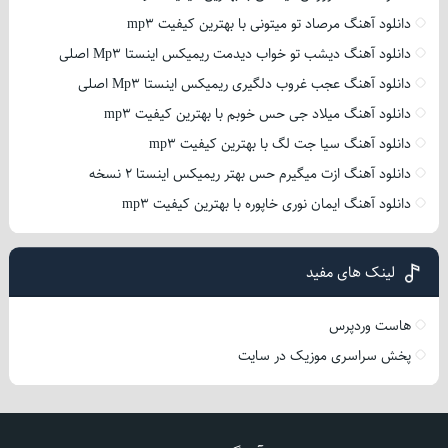
دانلود آهنگ مرصاد تو میتونی با بهترین کیفیت mp3
دانلود آهنگ دیشب تو خواب دیدمت ریمیکس اینستا Mp3 اصلی
دانلود آهنگ عجب غروب دلگیری ریمیکس اینستا Mp3 اصلی
دانلود آهنگ میلاد جی حس خوبم با بهترین کیفیت mp3
دانلود آهنگ سیا جت لگ با بهترین کیفیت mp3
دانلود آهنگ ازت میگیرم حس بهتر ریمیکس اینستا 2 نسخه
دانلود آهنگ ایمان نوری خاپوره با بهترین کیفیت mp3
لینک های مفید
هاست وردپرس
پخش سراسری موزیک در سایت