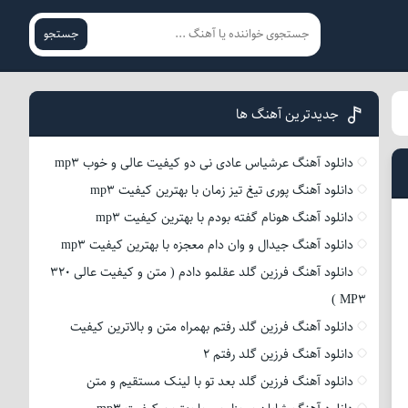
جستجو
جدیدترین آهنگ ها
دانلود آهنگ عرشیاس عادی نی دو کیفیت عالی و خوب mp3
دانلود آهنگ پوری تیغ تیز زمان با بهترین کیفیت mp3
دانلود آهنگ هونام گفته بودم با بهترین کیفیت mp3
دانلود آهنگ جیدال و وان دام معجزه با بهترین کیفیت mp3
دانلود آهنگ فرزین گلد عقلمو دادم ( متن و کیفیت عالی 320
MP3 )
دانلود آهنگ فرزین گلد رفتم بهمراه متن و بالاترین کیفیت
دانلود آهنگ فرزین گلد رفتم 2
دانلود آهنگ فرزین گلد بعد تو با لینک مستقیم و متن