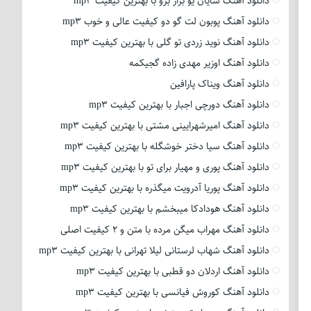
دانلود آهنگ شایان یو بزار برو با بهترین کیفیت mp3
دانلود آهنگ پوبون لت گو دو کیفیت عالی و خوب mp3
دانلود آهنگ نوید زردی تو گلی با بهترین کیفیت mp3
دانلود آهنگ اوزیر مهدی زاده گجیکمه
دانلود آهنگ ویناک پارافین
دانلود آهنگ دورچی اجبار با بهترین کیفیت mp3
دانلود آهنگ امیرشهرایینی مشتی با بهترین کیفیت mp3
دانلود آهنگ سیا دختر خوشگله با بهترین کیفیت mp3
دانلود آهنگ پوری و مهیار برای تو با بهترین کیفیت mp3
دانلود آهنگ پوریا آدرویت میگذره با بهترین کیفیت mp3
دانلود آهنگ هودادکا میبخشم با بهترین کیفیت mp3
دانلود آهنگ مهراب میگن مرده با متن و 2 کیفیت اصلی
دانلود آهنگ شهاب لرستانی لیلا تهرانی با بهترین کیفیت mp3
دانلود آهنگ اردلان دو قطبی با بهترین کیفیت mp3
دانلود آهنگ کوروش فیانسی با بهترین کیفیت mp3