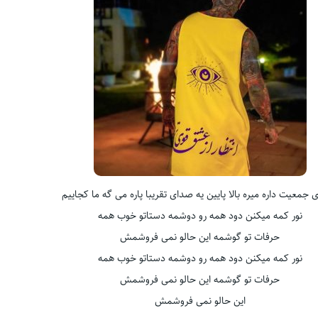
 جمعیت داره میره بالا پایین یه صدای تقریبا پاره می گه ما كجاییم
نور كمه میكنن دود همه رو دوشمه دستاتو خوب همه
حرفات تو گوشمه این حالو نمی فروشمش
نور كمه میكنن دود همه رو دوشمه دستاتو خوب همه
حرفات تو گوشمه این حالو نمی فروشمش
این حالو نمی فروشمش