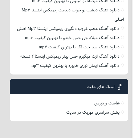
دانلود آهنگ مرصاد تو میتونی با بهترین کیفیت mp3
دانلود آهنگ دیشب تو خواب دیدمت ریمیکس اینستا Mp3
اصلی
دانلود آهنگ عجب غروب دلگیری ریمیکس اینستا Mp3 اصلی
دانلود آهنگ میلاد جی حس خوبم با بهترین کیفیت mp3
دانلود آهنگ سیا جت لگ با بهترین کیفیت mp3
دانلود آهنگ ازت میگیرم حس بهتر ریمیکس اینستا 2 نسخه
دانلود آهنگ ایمان نوری خاپوره با بهترین کیفیت mp3
لینک های مفید
هاست وردپرس
پخش سراسری موزیک در سایت