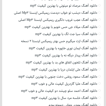
دانلود آهنگ مرصاد تو میتونی با بهترین کیفیت mp3
دانلود آهنگ دیشب تو خواب دیدمت ریمیکس اینستا Mp3 اصلی
دانلود آهنگ عجب غروب دلگیری ریمیکس اینستا Mp3 اصلی
دانلود آهنگ میلاد جی حس خوبم با بهترین کیفیت mp3
دانلود آهنگ سیا جت لگ با بهترین کیفیت mp3
دانلود آهنگ ازت میگیرم حس بهتر ریمیکس اینستا 2 نسخه
دانلود آهنگ ایمان نوری خاپوره با بهترین کیفیت mp3
دانلود آهنگ پیدار دیگه نه با بهترین کیفیت mp3
دانلود آهنگ تلخون اتفاق های بد با بهترین کیفیت mp3
دانلود آهنگ علی ایلمان دریا با بهترین کیفیت mp3
دانلود آهنگ سعود روغنی دخت جنوبی با بهترین کیفیت mp3
دانلود آهنگ علیا گاردریل کیفیت عالی و خوب mp3
دانلود آهنگ احمد سلو چیشد دو کیفیت عالی و خوب mp3
دانلود آهنگ خلسه مرد سال با بهترین کیفیت mp3
دانلود آهنگ مهدی جهانی دیوونه بودم