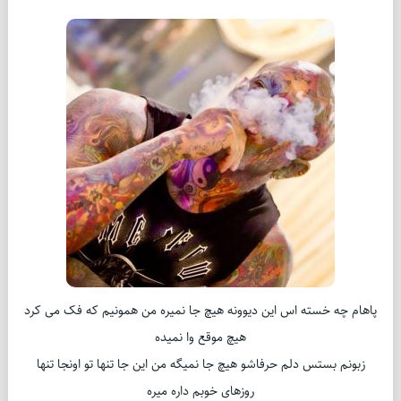
پاهام چه خسته اس این دیوونه هیچ جا نمیره من همونیم که فک می کرد
هیچ موقع وا نمیده
زبونم بستس دلم حرفاشو هیچ جا نمیگه من این جا تنها تو اونجا تنها
روزهای خوبم داره میره