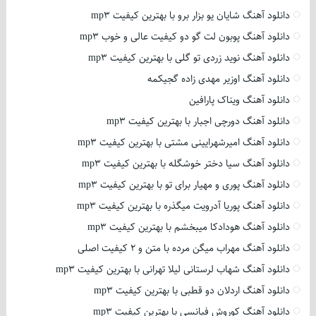
دانلود آهنگ شایان یو بزار برو با بهترین کیفیت mp3
دانلود آهنگ پوبون لت گو دو کیفیت عالی و خوب mp3
دانلود آهنگ نوید زردی تو گلی با بهترین کیفیت mp3
دانلود آهنگ اوزیر مهدی زاده گجیکمه
دانلود آهنگ ویناک پارافین
دانلود آهنگ دورچی اجبار با بهترین کیفیت mp3
دانلود آهنگ امیرشهرایینی مشتی با بهترین کیفیت mp3
دانلود آهنگ سیا دختر خوشگله با بهترین کیفیت mp3
دانلود آهنگ پوری و مهیار برای تو با بهترین کیفیت mp3
دانلود آهنگ پوریا آدرویت میگذره با بهترین کیفیت mp3
دانلود آهنگ هودادکا میبخشم با بهترین کیفیت mp3
دانلود آهنگ مهراب میگن مرده با متن و 2 کیفیت اصلی
دانلود آهنگ شهاب لرستانی لیلا تهرانی با بهترین کیفیت mp3
دانلود آهنگ اردلان دو قطبی با بهترین کیفیت mp3
دانلود آهنگ کوروش فیانسی با بهترین کیفیت mp3