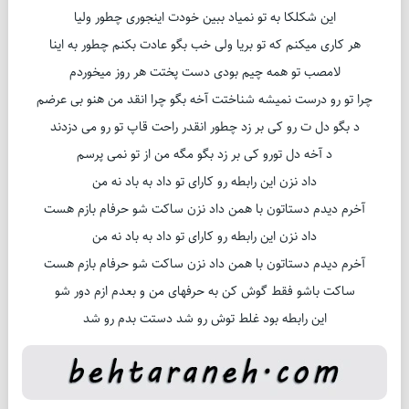
این شکلکا به تو نمیاد ببین خودت اینجوری چطور ولیا
هر کاری میکنم که تو بریا ولی خب بگو عادت بکنم چطور به اینا
لامصب تو همه چیم بودی دست پختت هر روز میخوردم
چرا تو رو درست نمیشه شناختت آخه بگو چرا انقد من هنو بی عرضم
د بگو دل ت رو کی بر زد چطور انقدر راحت قاپ تو رو می دزدند
د آخه دل تورو کی بر زد بگو مگه من از تو نمی پرسم
داد نزن این رابطه رو کارای تو داد به باد نه من
آخرم دیدم دستاتون با همن داد نزن ساکت شو حرفام بازم هست
داد نزن این رابطه رو کارای تو داد به باد نه من
آخرم دیدم دستاتون با همن داد نزن ساکت شو حرفام بازم هست
ساکت باشو فقط گوش کن به حرفهای من و بعدم ازم دور شو
این رابطه بود غلط توش رو شد دستت بدم رو شد