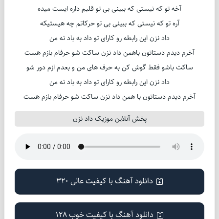
آخه تو که نیستی که ببینی بی تو قلبم داره ایست میده
آره تو که نیستی که ببینی بی تو حرکاتم چه هیستیکه
داد نزن این رابطه رو کارای تو داد به باد نه من
آخرم دیدم دستاتون باهمن داد نزن ساکت شو حرفام بازم هست
ساکت باشو فقط گوش کن به حرف های من و بعدم ازم دور شو
داد نزن این رابطه رو کارای تو داد به باد نه من
آخرم دیدم دستاتون با همن داد نزن ساکت شو حرفام بازم هست
پخش آنلاین موزیک داد نزن
دانلود آهنگ با کیفیت عالی 320
دانلود آهنگ با کیفیت خوب 128