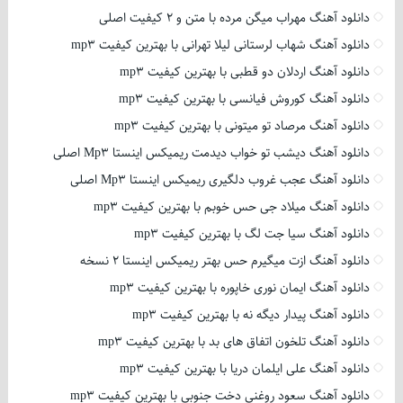
دانلود آهنگ مهراب میگن مرده با متن و 2 کیفیت اصلی
دانلود آهنگ شهاب لرستانی لیلا تهرانی با بهترین کیفیت mp3
دانلود آهنگ اردلان دو قطبی با بهترین کیفیت mp3
دانلود آهنگ کوروش فیانسی با بهترین کیفیت mp3
دانلود آهنگ مرصاد تو میتونی با بهترین کیفیت mp3
دانلود آهنگ دیشب تو خواب دیدمت ریمیکس اینستا Mp3 اصلی
دانلود آهنگ عجب غروب دلگیری ریمیکس اینستا Mp3 اصلی
دانلود آهنگ میلاد جی حس خوبم با بهترین کیفیت mp3
دانلود آهنگ سیا جت لگ با بهترین کیفیت mp3
دانلود آهنگ ازت میگیرم حس بهتر ریمیکس اینستا 2 نسخه
دانلود آهنگ ایمان نوری خاپوره با بهترین کیفیت mp3
دانلود آهنگ پیدار دیگه نه با بهترین کیفیت mp3
دانلود آهنگ تلخون اتفاق های بد با بهترین کیفیت mp3
دانلود آهنگ علی ایلمان دریا با بهترین کیفیت mp3
دانلود آهنگ سعود روغنی دخت جنوبی با بهترین کیفیت mp3