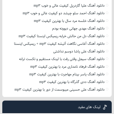
دانلود آهنگ علیا گاردریل کیفیت عالی و خوب mp3
دانلود آهنگ احمد سلو چیشد دو کیفیت عالی و خوب mp3
دانلود آهنگ خلسه مرد سال با بهترین کیفیت mp3
دانلود آهنگ مهدی جهانی دیوونه بودم
دانلود آهنگ دل من حالش خرابه ریمیکس اینستا کیفیت mp3
دانلود آهنگ آغاسی نگاهت آتیشه کیفیت mp3 + ریمیکس اینستا
دانلود آهنگ علی پاشا دوسم نداشتی
دانلود آهنگ سیجل وقتی رفت با لینک مستقیم و تکست ترانه
دانلود آهنگ فرهاد نامداری مرد با بهترین کیفیت mp3
دانلود آهنگ یاسر بینام مهاجرت با بهترین کیفیت mp3
دانلود آهنگ ددی گذرگاه با بهترین کیفیت mp3
دانلود آهنگ علی حسینی میبوسمت از دور با بهترین کیفیت mp3
لینک های مفید