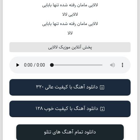
لالایی مامان رفته شده تنها بابایی
لالایی لالا
لالایی مامان رفته شده تنها بابایی
لالا
پخش آنلاین موزیک لالایی
دانلود آهنگ با کیفیت عالی 320
دانلود آهنگ با کیفیت خوب 128
دانلود تمام آهنگ های تتلو