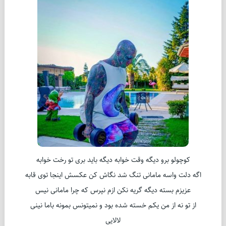
کوچولو برو دیگه وقت خوابه دیگه باید بری تو رخت خوابه
اگه دلت واسه مامانی تنگ شد نگاش کن عکسش اینجا توی قابه
عزیزم بسته دیگه گریه نکن ازم نپرس که چرا مامانی نیس
از تو نه از من یکم خسته شده بود و نمیتونس بمونه باما نینی
لالایی