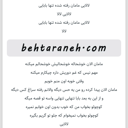
لالایی مامان رفته شده تنها بابایی
لالایی لالا
لالایی مامان رفته شده تنها بابایی
لالا
مامان الان خوشحاله خوشحالیش خوشحالم میکنه
مهم نیس که غم دوریش داره چیکارم میکنه
وقتی خوبه اون منم خوبم
مامان الان پیدا کرده رو من یه حس دیگه والانم رفته سراغ کس دیگه
و از این به بعد بابا تنهایی تنهایی واسه تو قصه میگه
کوچولو بخواب من که خوب بدون اون خوابم نمیره
کوچولو بخواب نمیخوام که جلو تو گریم بگیره
لالایی