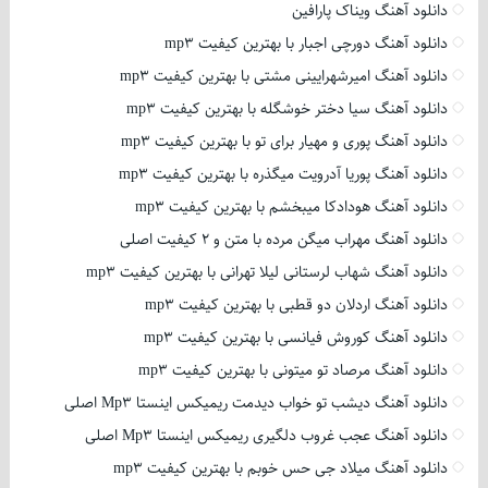
دانلود آهنگ ویناک پارافین
دانلود آهنگ دورچی اجبار با بهترین کیفیت mp3
دانلود آهنگ امیرشهرایینی مشتی با بهترین کیفیت mp3
دانلود آهنگ سیا دختر خوشگله با بهترین کیفیت mp3
دانلود آهنگ پوری و مهیار برای تو با بهترین کیفیت mp3
دانلود آهنگ پوریا آدرویت میگذره با بهترین کیفیت mp3
دانلود آهنگ هودادکا میبخشم با بهترین کیفیت mp3
دانلود آهنگ مهراب میگن مرده با متن و 2 کیفیت اصلی
دانلود آهنگ شهاب لرستانی لیلا تهرانی با بهترین کیفیت mp3
دانلود آهنگ اردلان دو قطبی با بهترین کیفیت mp3
دانلود آهنگ کوروش فیانسی با بهترین کیفیت mp3
دانلود آهنگ مرصاد تو میتونی با بهترین کیفیت mp3
دانلود آهنگ دیشب تو خواب دیدمت ریمیکس اینستا Mp3 اصلی
دانلود آهنگ عجب غروب دلگیری ریمیکس اینستا Mp3 اصلی
دانلود آهنگ میلاد جی حس خوبم با بهترین کیفیت mp3