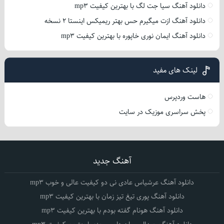
دانلود آهنگ سیا جت لگ با بهترین کیفیت mp3
دانلود آهنگ ازت میگیرم حس بهتر ریمیکس اینستا 2 نسخه
دانلود آهنگ ایمان نوری خاپوره با بهترین کیفیت mp3
لینک های مفید
هاست وردپرس
پخش سراسری موزیک در سایت
آهنگ جدید
دانلود آهنگ عرشیاس عادی نی دو کیفیت عالی و خوب mp3
دانلود آهنگ پوری تیغ تیز زمان با بهترین کیفیت mp3
دانلود آهنگ هونام گفته بودم با بهترین کیفیت mp3