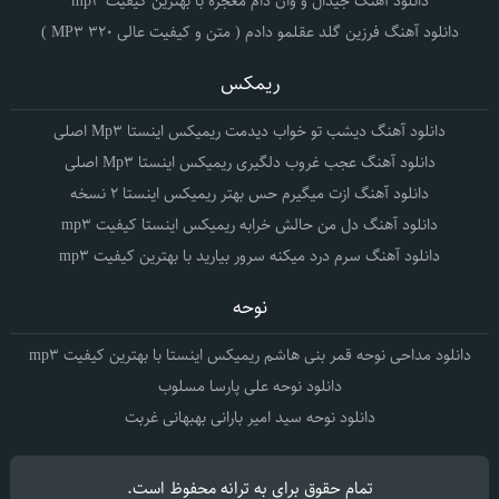
دانلود آهنگ جیدال و وان دام معجزه با بهترین کیفیت mp3
دانلود آهنگ فرزین گلد عقلمو دادم ( متن و کیفیت عالی 320 MP3 )
ریمکس
دانلود آهنگ دیشب تو خواب دیدمت ریمیکس اینستا Mp3 اصلی
دانلود آهنگ عجب غروب دلگیری ریمیکس اینستا Mp3 اصلی
دانلود آهنگ ازت میگیرم حس بهتر ریمیکس اینستا 2 نسخه
دانلود آهنگ دل من حالش خرابه ریمیکس اینستا کیفیت mp3
دانلود آهنگ سرم درد میکنه سرور بیارید با بهترین کیفیت mp3
نوحه
دانلود مداحی نوحه قمر بنی هاشم ریمیکس اینستا با بهترین کیفیت mp3
دانلود نوحه علی پارسا مسلوب
دانلود نوحه سید امیر بارانی بهبهانی غربت
تمام حقوق برای
به ترانه
محفوظ است.