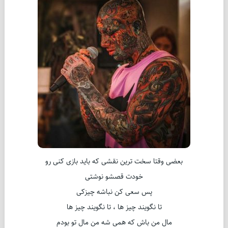
بعضی وقتا سخت ترین نقشی که باید بازی کنی رو
خودت قصشو نوشتی
پس سعی کن نباشه چیزکی
تا نگویند چیز ها ، تا نگویند چیز ها
مال من باش که همی شه من مال تو بودم