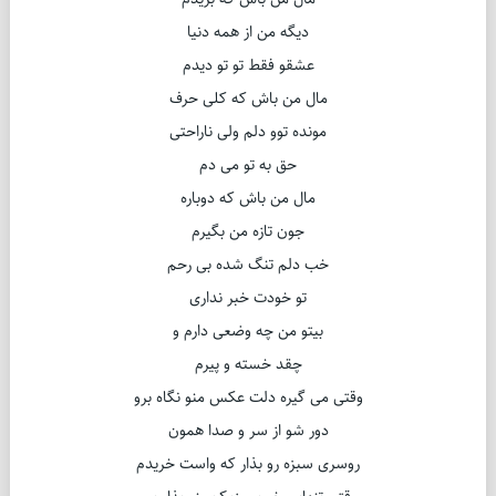
دیگه من از همه دنیا
عشقو فقط تو تو دیدم
مال من باش که کلی حرف
مونده توو دلم ولی ناراحتی
حق به تو می دم
مال من باش که دوباره
جون تازه من بگیرم
خب دلم تنگ شده بی رحم
تو خودت خبر نداری
بیتو من چه وضعی دارم و
چقد خسته و پیرم
وقتی می گیره دلت عکس منو نگاه برو
دور شو از سر و صدا همون
روسری سبزه رو بذار که واست خریدم