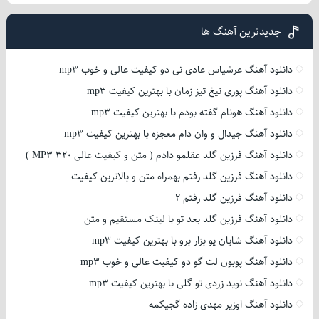
جدیدترین آهنگ ها
دانلود آهنگ عرشیاس عادی نی دو کیفیت عالی و خوب mp3
دانلود آهنگ پوری تیغ تیز زمان با بهترین کیفیت mp3
دانلود آهنگ هونام گفته بودم با بهترین کیفیت mp3
دانلود آهنگ جیدال و وان دام معجزه با بهترین کیفیت mp3
دانلود آهنگ فرزین گلد عقلمو دادم ( متن و کیفیت عالی 320 MP3 )
دانلود آهنگ فرزین گلد رفتم بهمراه متن و بالاترین کیفیت
دانلود آهنگ فرزین گلد رفتم 2
دانلود آهنگ فرزین گلد بعد تو با لینک مستقیم و متن
دانلود آهنگ شایان یو بزار برو با بهترین کیفیت mp3
دانلود آهنگ پوبون لت گو دو کیفیت عالی و خوب mp3
دانلود آهنگ نوید زردی تو گلی با بهترین کیفیت mp3
دانلود آهنگ اوزیر مهدی زاده گجیکمه