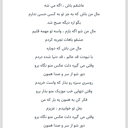
عاشقم باش ، اگه می شه
مال من باش که به جز تو به کسی حسی ندارم
بگو اره دیگه صبح شد
مال من شو اگه بازم ، واسه تو مهمه قلبم
عشقو باهات تجربه کردم
مال من باش که دوباره
با نبودت قد عالم ، قد دنیا شده دردم
وقتی می گیره دلت عکس منو نگاه برو
دور شو از سر و صدا همون
روسری سبزه رو بذار که واست خریدم
وقتی تنهایی خب موزیک منو بذار برو
فکر کن به همون یه بار که من
بغل تو خوابیدم ، عزیزم
وقتی می گیره دلت عکس منو نگاه برو
دور شو از سر و صدا همون