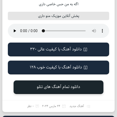
اگه به من حس خاصی داری
پخش آنلاین موزیک منو داری
دانلود آهنگ با کیفیت عالی 320
دانلود آهنگ با کیفیت خوب 128
دانلود تمام آهنگ های تتلو
آهنگ جدید
24 مارس 2024
0 نظر