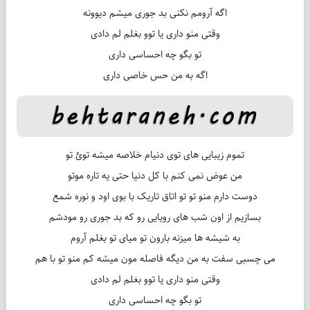
اگه آرومم نکنی بد جوری میشم دیوونه
وقتی منو داری یا توو بغلم لم دادی
تو بگو چه احساسی داری
اگه به من حس خاصی داری
تموم زیبایی های توی دنیام خلاصه میشه توئ تو
من عوض نمی کنم با کل دنیا حتی یه تاره موتو
دوست دارم منو تو تو اتاق تاریک با بوی اود و نوره شمع
بسازیم از اون شب های رویایی رو که بد جوری رو مودشم
به شیشه ها میزنه بارون تو میای تو بغلم آروم
می چسبی سفت به من دیگه فاصله مون میشه کم منو تو با هم
وقتی منو داری یا توو بغلم لم دادی
تو بگو چه احساسی داری