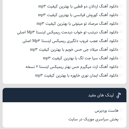
دانلود آهنگ اردلان دو قطبی با بهترین کیفیت mp3
دانلود آهنگ کوروش فیانسی با بهترین کیفیت mp3
دانلود آهنگ مرصاد تو میتونی با بهترین کیفیت mp3
دانلود آهنگ دیشب تو خواب دیدمت ریمیکس اینستا Mp3 اصلی
دانلود آهنگ عجب غروب دلگیری ریمیکس اینستا Mp3 اصلی
دانلود آهنگ میلاد جی حس خوبم با بهترین کیفیت mp3
دانلود آهنگ سیا جت لگ با بهترین کیفیت mp3
دانلود آهنگ ازت میگیرم حس بهتر ریمیکس اینستا 2 نسخه
دانلود آهنگ ایمان نوری خاپوره با بهترین کیفیت mp3
لینک های مفید
هاست وردپرس
پخش سراسری موزیک در سایت