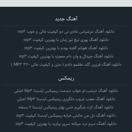
آهنگ جدید
دانلود آهنگ عرشیاس عادی نی دو کیفیت عالی و خوب mp3
دانلود آهنگ پوری تیغ تیز زمان با بهترین کیفیت mp3
دانلود آهنگ هونام گفته بودم با بهترین کیفیت mp3
دانلود آهنگ جیدال و وان دام معجزه با بهترین کیفیت mp3
دانلود آهنگ فرزین گلد عقلمو دادم ( متن و کیفیت عالی 320 MP3 )
ریمکس
دانلود آهنگ دیشب تو خواب دیدمت ریمیکس اینستا Mp3 اصلی
دانلود آهنگ عجب غروب دلگیری ریمیکس اینستا Mp3 اصلی
دانلود آهنگ ازت میگیرم حس بهتر ریمیکس اینستا 2 نسخه
دانلود آهنگ دل من حالش خرابه ریمیکس اینستا کیفیت mp3
دانلود آهنگ سرم درد میکنه سرور بیارید با بهترین کیفیت mp3