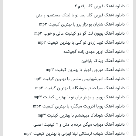
دانلود آهنگ فرزین گلد رفتم 2
دانلود آهنگ فرزین گلد بعد تو با لینک مستقیم و متن
دانلود آهنگ شایان یو بزار برو با بهترین کیفیت mp3
دانلود آهنگ پوبون لت گو دو کیفیت عالی و خوب mp3
دانلود آهنگ نوید زردی تو گلی با بهترین کیفیت mp3
دانلود آهنگ اوزیر مهدی زاده گجیکمه
دانلود آهنگ ویناک پارافین
دانلود آهنگ دورچی اجبار با بهترین کیفیت mp3
دانلود آهنگ امیرشهرایینی مشتی با بهترین کیفیت mp3
دانلود آهنگ سیا دختر خوشگله با بهترین کیفیت mp3
دانلود آهنگ پوری و مهیار برای تو با بهترین کیفیت mp3
دانلود آهنگ پوریا آدرویت میگذره با بهترین کیفیت mp3
دانلود آهنگ هودادکا میبخشم با بهترین کیفیت mp3
دانلود آهنگ مهراب میگن مرده با متن و 2 کیفیت اصلی
دانلود آهنگ شهاب لرستانی لیلا تهرانی با بهترین کیفیت mp3