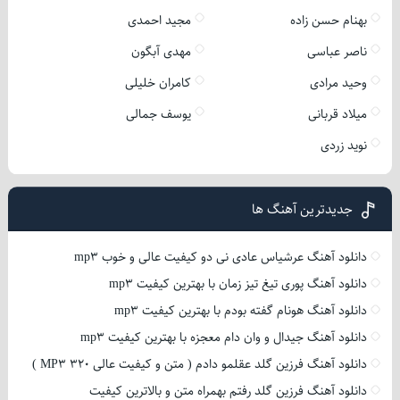
بهنام حسن زاده
مجید احمدی
ناصر عباسی
مهدی آبگون
وحید مرادی
کامران خلیلی
میلاد قربانی
یوسف جمالی
نوید زردی
جدیدترین آهنگ ها
دانلود آهنگ عرشیاس عادی نی دو کیفیت عالی و خوب mp3
دانلود آهنگ پوری تیغ تیز زمان با بهترین کیفیت mp3
دانلود آهنگ هونام گفته بودم با بهترین کیفیت mp3
دانلود آهنگ جیدال و وان دام معجزه با بهترین کیفیت mp3
دانلود آهنگ فرزین گلد عقلمو دادم ( متن و کیفیت عالی 320 MP3 )
دانلود آهنگ فرزین گلد رفتم بهمراه متن و بالاترین کیفیت