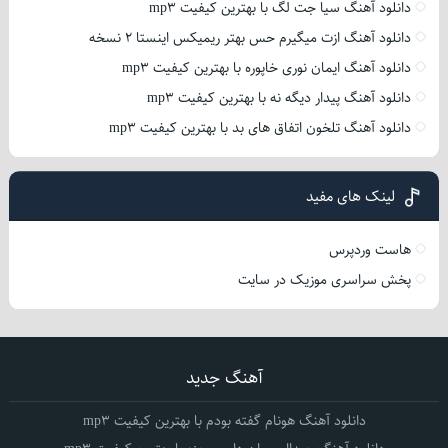
دانلود آهنگ سیا جت لگ با بهترین کیفیت mp3
دانلود آهنگ ازت میگیرم حس بهتر ریمیکس اینستا 2 نسخه
دانلود آهنگ ایمان نوری خاپوره با بهترین کیفیت mp3
دانلود آهنگ پیدار دیگه نه با بهترین کیفیت mp3
دانلود آهنگ تلخون اتفاق های بد با بهترین کیفیت mp3
لینک های مفید
هاست وردپرس
پخش سراسری موزیک در سایت
آهنگ جدید
دانلود آهنگ هونام گفته بودم با بهترین کیفیت mp3