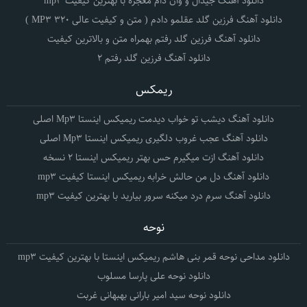
دانلود آهنگ جیدال و وان دام معجزه با بهترین کیفیت mp3
دانلود آهنگ فرزین گلد عقلمو دادم ( متن و کیفیت عالی 320 MP3 )
دانلود آهنگ فرزین گلد رفتم بهمراه متن و بالاترین کیفیت
دانلود آهنگ فرزین گلد رفتم 2
ریمکس
دانلود آهنگ دیشب تو خواب دیدمت ریمیکس اینستا Mp3 اصلی
دانلود آهنگ عجب غروب دلگیری ریمیکس اینستا Mp3 اصلی
دانلود آهنگ ازت میگیرم حس بهتر ریمیکس اینستا 2 نسخه
دانلود آهنگ دل من حالش خرابه ریمیکس اینستا کیفیت mp3
دانلود آهنگ سرم درد میکنه سرور بیارید با بهترین کیفیت mp3
نوحه
دانلود مداحی نوحه قمر بنی هاشم ریمیکس اینستا با بهترین کیفیت mp3
دانلود نوحه علی پارسا مسلوب
دانلود نوحه سید امیر بارانی بهبهانی غربت