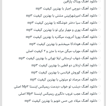
دانلود آهنگ ویناک پارافین
دانلود آهنگ دورچی اجبار با بهترین کیفیت mp3
دانلود آهنگ امیرشهرایینی مشتی با بهترین کیفیت mp3
دانلود آهنگ سیا دختر خوشگله با بهترین کیفیت mp3
دانلود آهنگ پوری و مهیار برای تو با بهترین کیفیت mp3
دانلود آهنگ پوریا آدرویت میگذره با بهترین کیفیت mp3
دانلود آهنگ هودادکا میبخشم با بهترین کیفیت mp3
دانلود آهنگ مهراب میگن مرده با متن و 2 کیفیت اصلی
دانلود آهنگ شهاب لرستانی لیلا تهرانی با بهترین کیفیت mp3
دانلود آهنگ اردلان دو قطبی با بهترین کیفیت mp3
دانلود آهنگ کوروش فیانسی با بهترین کیفیت mp3
دانلود آهنگ مرصاد تو میتونی با بهترین کیفیت mp3
دانلود آهنگ دیشب تو خواب دیدمت ریمیکس اینستا Mp3 اصلی
دانلود آهنگ عجب غروب دلگیری ریمیکس اینستا Mp3 اصلی
دانلود آهنگ میلاد جی حس خوبم با بهترین کیفیت mp3