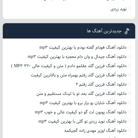
نوید زردی
جدیدترین آهنگ ها
دانلود آهنگ هونام گفته بودم با بهترین کیفیت mp3
دانلود آهنگ جیدال و وان دام معجزه با بهترین کیفیت mp3
دانلود آهنگ فرزین گلد عقلمو دادم ( متن و کیفیت عالی 320 MP3 )
دانلود آهنگ فرزین گلد رفتم بهمراه متن و بالاترین کیفیت
دانلود آهنگ فرزین گلد رفتم 2
دانلود آهنگ فرزین گلد بعد تو با لینک مستقیم و متن
دانلود آهنگ شایان یو بزار برو با بهترین کیفیت mp3
دانلود آهنگ پوبون لت گو دو کیفیت عالی و خوب mp3
دانلود آهنگ نوید زردی تو گلی با بهترین کیفیت mp3
دانلود آهنگ اوزیر مهدی زاده گجیکمه