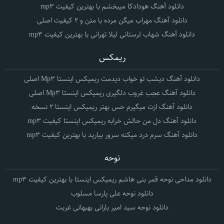
دانلود آهنگ هودادکا میبخشم با بهترین کیفیت mp3
دانلود آهنگ مهراب میگن مرده با متن و 2 کیفیت اصلی
دانلود آهنگ شهاب لرستانی لیلا تهرانی با بهترین کیفیت mp3
ریمکس
دانلود آهنگ دیشب تو خواب دیدمت ریمیکس اینستا Mp3 اصلی
دانلود آهنگ عجب غروب دلگیری ریمیکس اینستا Mp3 اصلی
دانلود آهنگ ازت میگیرم حس بهتر ریمیکس اینستا 2 نسخه
دانلود آهنگ دل من حالش خرابه ریمیکس اینستا کیفیت mp3
دانلود آهنگ سرم درد میکنه سرور بیارید با بهترین کیفیت mp3
نوحه
دانلود مداحی نوحه قمر بنی هاشم ریمیکس اینستا با بهترین کیفیت mp3
دانلود نوحه علی پارسا مسلوب
دانلود نوحه سید امیر بارانی بهبهانی غربت