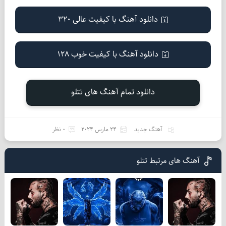
دانلود آهنگ با کیفیت عالی 320
دانلود آهنگ با کیفیت خوب 128
دانلود تمام آهنگ های تتلو
آهنگ جدید
24 مارس 2024
0 نظر
آهنگ های مرتبط تتلو