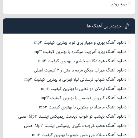
نوید زردی
جدیدترین آهنگ ها
دانلود آهنگ پوری و مهیار برای تو با بهترین کیفیت mp3
دانلود آهنگ پوریا آدرویت میگذره با بهترین کیفیت mp3
دانلود آهنگ هودادکا میبخشم با بهترین کیفیت mp3
دانلود آهنگ مهراب میگن مرده با متن و 2 کیفیت اصلی
دانلود آهنگ شهاب لرستانی لیلا تهرانی با بهترین کیفیت mp3
دانلود آهنگ اردلان دو قطبی با بهترین کیفیت mp3
دانلود آهنگ کوروش فیانسی با بهترین کیفیت mp3
دانلود آهنگ مرصاد تو میتونی با بهترین کیفیت mp3
دانلود آهنگ دیشب تو خواب دیدمت ریمیکس اینستا Mp3 اصلی
دانلود آهنگ عجب غروب دلگیری ریمیکس اینستا Mp3 اصلی
دانلود آهنگ میلاد جی حس خوبم با بهترین کیفیت mp3