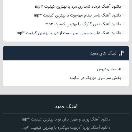
دانلود آهنگ فرهاد نامداری مرد با بهترین کیفیت mp3
دانلود آهنگ یاسر بینام مهاجرت با بهترین کیفیت mp3
دانلود آهنگ ددی گذرگاه با بهترین کیفیت mp3
دانلود آهنگ علی حسینی میبوسمت از دور با بهترین کیفیت mp3
لینک های مفید
هاست وردپرس
پخش سراسری موزیک در سایت
آهنگ جدید
دانلود آهنگ پوری و مهیار برای تو با بهترین کیفیت mp3
دانلود آهنگ پوریا آدرویت میگذره با بهترین کیفیت mp3