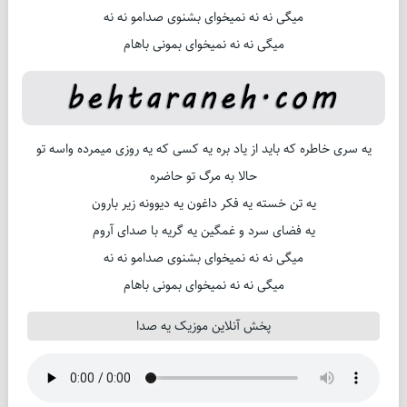
میگی نه نه نمیخوای بشنوی صدامو نه نه
میگی نه نه نمیخوای بمونی باهام
یه سری خاطره كه باید از یاد بره یه كسی كه یه روزی میمرده واسه تو
حالا به مرگ تو حاضره
یه تن خسته یه فكر داغون یه دیوونه زیر بارون
یه فضای سرد و غمگین یه گریه با صدای آروم
میگی نه نه نمیخوای بشنوی صدامو نه نه
میگی نه نه نمیخوای بمونی باهام
پخش آنلاین موزیک یه صدا