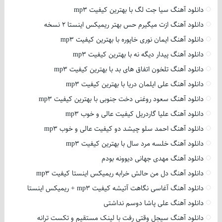
دانلود آهنگ سیا جت لگ با بهترین کیفیت mp3
دانلود آهنگ ازت میگیرم حس بهتر ریمیکس اینستا 2 نسخه
دانلود آهنگ ایمان نوری خاپوره با بهترین کیفیت mp3
دانلود آهنگ پیدار دیگه نه با بهترین کیفیت mp3
دانلود آهنگ تلخون اتفاق های بد با بهترین کیفیت mp3
دانلود آهنگ علی ایلمان دریا با بهترین کیفیت mp3
دانلود آهنگ سعود روغنی دخت جنوبی با بهترین کیفیت mp3
دانلود آهنگ علیا گاردریل کیفیت عالی و خوب mp3
دانلود آهنگ احمد سلو چیشد دو کیفیت عالی و خوب mp3
دانلود آهنگ خلسه مرد سال با بهترین کیفیت mp3
دانلود آهنگ مهدی جهانی دیوونه بودم
دانلود آهنگ دل من حالش خرابه ریمیکس اینستا کیفیت mp3
دانلود آهنگ آغاسی نگاهت آتیشه کیفیت mp3 + ریمیکس اینستا
دانلود آهنگ علی پاشا دوسم نداشتی
دانلود آهنگ سیجل وقتی رفت با لینک مستقیم و تکست ترانه