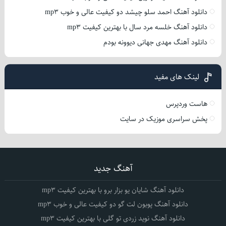
دانلود آهنگ احمد سلو چیشد دو کیفیت عالی و خوب mp3
دانلود آهنگ خلسه مرد سال با بهترین کیفیت mp3
دانلود آهنگ مهدی جهانی دیوونه بودم
لینک های مفید
هاست وردپرس
پخش سراسری موزیک در سایت
آهنگ جدید
دانلود آهنگ شایان یو بزار برو با بهترین کیفیت mp3
دانلود آهنگ پوبون لت گو دو کیفیت عالی و خوب mp3
دانلود آهنگ نوید زردی تو گلی با بهترین کیفیت mp3