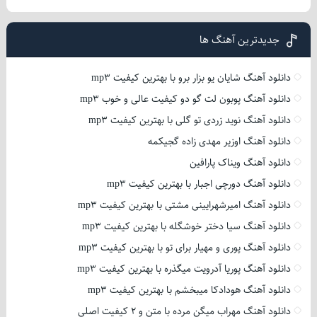
جدیدترین آهنگ ها
دانلود آهنگ شایان یو بزار برو با بهترین کیفیت mp3
دانلود آهنگ پوبون لت گو دو کیفیت عالی و خوب mp3
دانلود آهنگ نوید زردی تو گلی با بهترین کیفیت mp3
دانلود آهنگ اوزیر مهدی زاده گجیکمه
دانلود آهنگ ویناک پارافین
دانلود آهنگ دورچی اجبار با بهترین کیفیت mp3
دانلود آهنگ امیرشهرایینی مشتی با بهترین کیفیت mp3
دانلود آهنگ سیا دختر خوشگله با بهترین کیفیت mp3
دانلود آهنگ پوری و مهیار برای تو با بهترین کیفیت mp3
دانلود آهنگ پوریا آدرویت میگذره با بهترین کیفیت mp3
دانلود آهنگ هودادکا میبخشم با بهترین کیفیت mp3
دانلود آهنگ مهراب میگن مرده با متن و 2 کیفیت اصلی