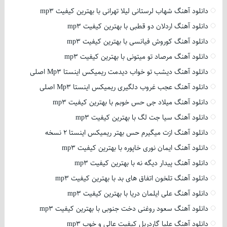
دانلود آهنگ شهاب لرستانی لیلا تهرانی با بهترین کیفیت mp3
دانلود آهنگ اردلان دو قطبی با بهترین کیفیت mp3
دانلود آهنگ کوروش فیانسی با بهترین کیفیت mp3
دانلود آهنگ مرصاد تو میتونی با بهترین کیفیت mp3
دانلود آهنگ دیشب تو خواب دیدمت ریمیکس اینستا Mp3 اصلی
دانلود آهنگ عجب غروب دلگیری ریمیکس اینستا Mp3 اصلی
دانلود آهنگ میلاد جی حس خوبم با بهترین کیفیت mp3
دانلود آهنگ سیا جت لگ با بهترین کیفیت mp3
دانلود آهنگ ازت میگیرم حس بهتر ریمیکس اینستا 2 نسخه
دانلود آهنگ ایمان نوری خاپوره با بهترین کیفیت mp3
دانلود آهنگ پیدار دیگه نه با بهترین کیفیت mp3
دانلود آهنگ تلخون اتفاق های بد با بهترین کیفیت mp3
دانلود آهنگ علی ایلمان دریا با بهترین کیفیت mp3
دانلود آهنگ سعود روغنی دخت جنوبی با بهترین کیفیت mp3
دانلود آهنگ علیا گاردریل کیفیت عالی و خوب mp3