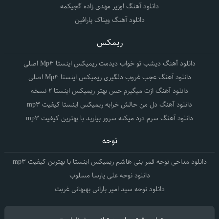
دانلود آهنگ اوزیر مهدی زاده گجیکمه
دانلود آهنگ ویناک پارافین
ریمکس
دانلود آهنگ دیشب تو خواب دیدمت ریمیکس اینستا Mp3 اصلی
دانلود آهنگ عجب غروب دلگیری ریمیکس اینستا Mp3 اصلی
دانلود آهنگ ازت میگیرم حس بهتر ریمیکس اینستا 2 نسخه
دانلود آهنگ دل من حالش خرابه ریمیکس اینستا کیفیت mp3
دانلود آهنگ سرم درد میکنه سرور بیارید با بهترین کیفیت mp3
نوحه
دانلود مداحی نوحه قمر بنی هاشم ریمیکس اینستا با بهترین کیفیت mp3
دانلود نوحه علی پارسا مسلوب
دانلود نوحه سید امیر بارانی بهبهانی غربت