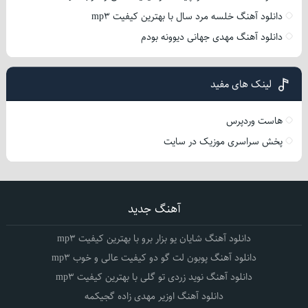
دانلود آهنگ خلسه مرد سال با بهترین کیفیت mp3
دانلود آهنگ مهدی جهانی دیوونه بودم
لینک های مفید
هاست وردپرس
پخش سراسری موزیک در سایت
آهنگ جدید
دانلود آهنگ شایان یو بزار برو با بهترین کیفیت mp3
دانلود آهنگ پوبون لت گو دو کیفیت عالی و خوب mp3
دانلود آهنگ نوید زردی تو گلی با بهترین کیفیت mp3
دانلود آهنگ اوزیر مهدی زاده گجیکمه