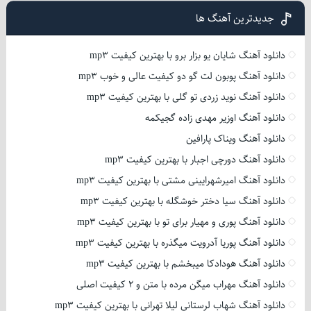
جدیدترین آهنگ ها
دانلود آهنگ شایان یو بزار برو با بهترین کیفیت mp3
دانلود آهنگ پوبون لت گو دو کیفیت عالی و خوب mp3
دانلود آهنگ نوید زردی تو گلی با بهترین کیفیت mp3
دانلود آهنگ اوزیر مهدی زاده گجیکمه
دانلود آهنگ ویناک پارافین
دانلود آهنگ دورچی اجبار با بهترین کیفیت mp3
دانلود آهنگ امیرشهرایینی مشتی با بهترین کیفیت mp3
دانلود آهنگ سیا دختر خوشگله با بهترین کیفیت mp3
دانلود آهنگ پوری و مهیار برای تو با بهترین کیفیت mp3
دانلود آهنگ پوریا آدرویت میگذره با بهترین کیفیت mp3
دانلود آهنگ هودادکا میبخشم با بهترین کیفیت mp3
دانلود آهنگ مهراب میگن مرده با متن و 2 کیفیت اصلی
دانلود آهنگ شهاب لرستانی لیلا تهرانی با بهترین کیفیت mp3