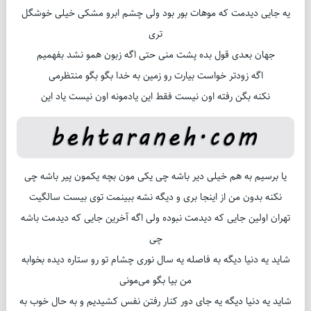
یه جایی دیدمت که موهات بور بود ولی چشم ابرو مشکی خیلی خوشگل
تری
جهان بعدی قول بده پشت منی حتی اگه زبون همو نشد بفهمیم
اگه زودتر خواست بیارت رو زمین به خدا بگو بگو منتظرمی
نکنه بگن رفته اون نیست فقط این یادمونه اون نیست یاد این
یا برسیم به هم خیلی دیر باشه چی یکی مون بچه یکمون پیر باشه چی
نکنه بدون من از اینجا بری و دیگه نشه ببینمت توی بیست سالگیت
تهران اولین جایی که دیدمت نبوده ولی اگه آخرین جایی که دیدمت باشه
چی
شاید یه دنیا دیگه به فاصله یه سال نوری چشام تو رو ستاره دیده بخوابه
من بیا بگو می‌مونی
شاید یه دنیا دیگه یه جای دور کنار رفتن نفس کشیدیم و به حال خوب به