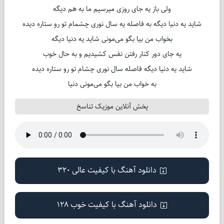
ولی باز یه جای روزی میرسیم ما به هم دیگه
شاید یه دنیا دیگه به فاصله یه سال نوری چشمام تو رو ستاره دیده
بخواب من بیا بگو می‌مونی شاید یه دنیا دیگه
یه جای دور کنار رفتن نفس کشیدیم و به حال خوب
شاید یه دنیا دیگه فاصله سال نوری چشام تو رو ستاره دیده
به خواب من بیا بگو می‌مونی دنیا
پخش آنلاین موزیک تناسخ
دانلود آهنگ با کیفیت عالی 320
دانلود آهنگ با کیفیت خوب 128