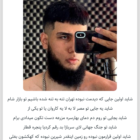
شاید اولین جایی که دیدمت نبوده تهران تنه به تنه شده باشیم تو بازار شام
شاید یه جایی تو مصر لا به لا یه کاروان یا تو یکی از
شاید یجایی تو روم دم دمای بهارسره مزرعه دست تکون میدادی برام
شاید تو جنگ جهانی لای سربازا بد رقم کردیا پنجره قطار
شاید اولین قرارمون نبوده رو زمین اینقدر شیرین نبوده که کهکشون بغلی