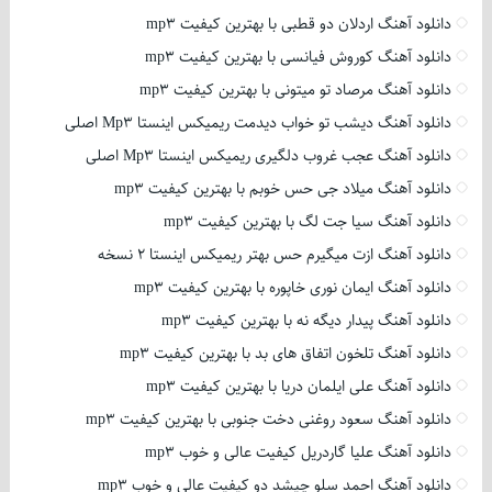
دانلود آهنگ اردلان دو قطبی با بهترین کیفیت mp3
دانلود آهنگ کوروش فیانسی با بهترین کیفیت mp3
دانلود آهنگ مرصاد تو میتونی با بهترین کیفیت mp3
دانلود آهنگ دیشب تو خواب دیدمت ریمیکس اینستا Mp3 اصلی
دانلود آهنگ عجب غروب دلگیری ریمیکس اینستا Mp3 اصلی
دانلود آهنگ میلاد جی حس خوبم با بهترین کیفیت mp3
دانلود آهنگ سیا جت لگ با بهترین کیفیت mp3
دانلود آهنگ ازت میگیرم حس بهتر ریمیکس اینستا 2 نسخه
دانلود آهنگ ایمان نوری خاپوره با بهترین کیفیت mp3
دانلود آهنگ پیدار دیگه نه با بهترین کیفیت mp3
دانلود آهنگ تلخون اتفاق های بد با بهترین کیفیت mp3
دانلود آهنگ علی ایلمان دریا با بهترین کیفیت mp3
دانلود آهنگ سعود روغنی دخت جنوبی با بهترین کیفیت mp3
دانلود آهنگ علیا گاردریل کیفیت عالی و خوب mp3
دانلود آهنگ احمد سلو چیشد دو کیفیت عالی و خوب mp3