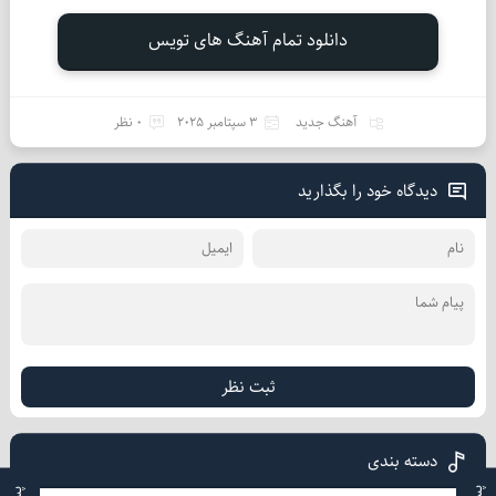
دانلود تمام آهنگ های تویس
آهنگ جدید
3 سپتامبر 2025
0 نظر
دیدگاه خود را بگذارید
ثبت نظر
دسته بندی