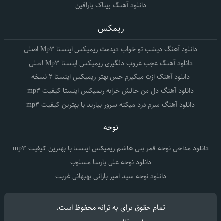
دانلود آهنگ ویناک پارافین
ریمکس
دانلود آهنگ دیشب تو خواب دیدمت ریمیکس اینستا Mp3 اصلی
دانلود آهنگ عجب غروب دلگیری ریمیکس اینستا Mp3 اصلی
دانلود آهنگ ازت میگیرم حس بهتر ریمیکس اینستا 2 نسخه
دانلود آهنگ دل من حالش خرابه ریمیکس اینستا کیفیت mp3
دانلود آهنگ سرم درد میکنه سرور بیارید با بهترین کیفیت mp3
نوحه
دانلود مداحی نوحه قمر بنی هاشم ریمیکس اینستا با بهترین کیفیت mp3
دانلود نوحه علی پارسا مسلوب
دانلود نوحه سید امیر بارانی بهبهانی غربت
تمام حقوق برای
به ترانه
محفوظ است.