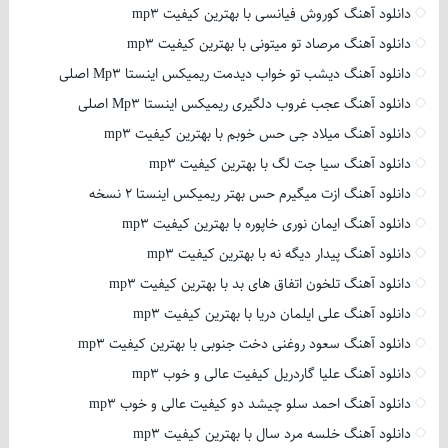
دانلود آهنگ کوروش فیانسی با بهترین کیفیت mp3
دانلود آهنگ مرصاد تو میتونی با بهترین کیفیت mp3
دانلود آهنگ دیشب تو خواب دیدمت ریمیکس اینستا Mp3 اصلی
دانلود آهنگ عجب غروب دلگیری ریمیکس اینستا Mp3 اصلی
دانلود آهنگ میلاد جی حس خوبم با بهترین کیفیت mp3
دانلود آهنگ سیا جت لگ با بهترین کیفیت mp3
دانلود آهنگ ازت میگیرم حس بهتر ریمیکس اینستا 2 نسخه
دانلود آهنگ ایمان نوری خاپوره با بهترین کیفیت mp3
دانلود آهنگ پیدار دیگه نه با بهترین کیفیت mp3
دانلود آهنگ تلخون اتفاق های بد با بهترین کیفیت mp3
دانلود آهنگ علی ایلمان دریا با بهترین کیفیت mp3
دانلود آهنگ سعود روغنی دخت جنوبی با بهترین کیفیت mp3
دانلود آهنگ علیا گاردریل کیفیت عالی و خوب mp3
دانلود آهنگ احمد سلو چیشد دو کیفیت عالی و خوب mp3
دانلود آهنگ خلسه مرد سال با بهترین کیفیت mp3