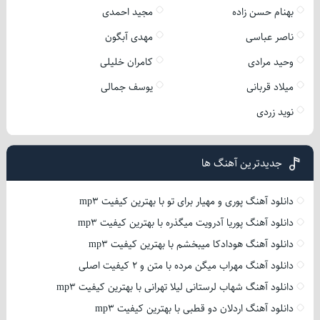
بهنام حسن زاده
مجید احمدی
ناصر عباسی
مهدی آبگون
وحید مرادی
کامران خلیلی
میلاد قربانی
یوسف جمالی
نوید زردی
جدیدترین آهنگ ها
دانلود آهنگ پوری و مهیار برای تو با بهترین کیفیت mp3
دانلود آهنگ پوریا آدرویت میگذره با بهترین کیفیت mp3
دانلود آهنگ هودادکا میبخشم با بهترین کیفیت mp3
دانلود آهنگ مهراب میگن مرده با متن و 2 کیفیت اصلی
دانلود آهنگ شهاب لرستانی لیلا تهرانی با بهترین کیفیت mp3
دانلود آهنگ اردلان دو قطبی با بهترین کیفیت mp3