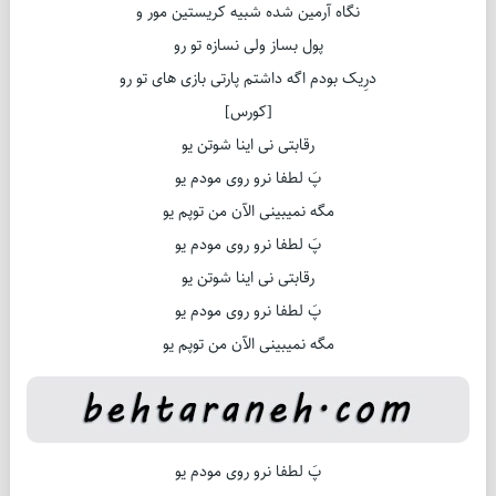
نگاه آرمین شده شبیه کریستین مور و
پول بساز ولی نسازه تو رو
درِیک بودم اگه داشتم پارتی بازی های تو رو
[کورس]
رقابتی نی اینا شوتن یو
پَ لطفا نرو روی مودم یو
مگه نمیبینی الآن من توپم یو
پَ لطفا نرو روی مودم یو
رقابتی نی اینا شوتن یو
پَ لطفا نرو روی مودم یو
مگه نمیبینی الآن من توپم یو
پَ لطفا نرو روی مودم یو