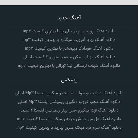
آهنگ جدید
دانلود آهنگ پوری و مهیار برای تو با بهترین کیفیت mp3
دانلود آهنگ پوریا آدرویت میگذره با بهترین کیفیت mp3
دانلود آهنگ هودادکا میبخشم با بهترین کیفیت mp3
دانلود آهنگ مهراب میگن مرده با متن و 2 کیفیت اصلی
دانلود آهنگ شهاب لرستانی لیلا تهرانی با بهترین کیفیت mp3
ریمکس
دانلود آهنگ دیشب تو خواب دیدمت ریمیکس اینستا Mp3 اصلی
دانلود آهنگ عجب غروب دلگیری ریمیکس اینستا Mp3 اصلی
دانلود آهنگ ازت میگیرم حس بهتر ریمیکس اینستا 2 نسخه
دانلود آهنگ دل من حالش خرابه ریمیکس اینستا کیفیت mp3
دانلود آهنگ سرم درد میکنه سرور بیارید با بهترین کیفیت mp3