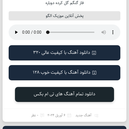
فاز گنگم گل کرده دوباره
پخش آنلاین موزیک الگو
دانلود آهنگ با کیفیت عالی 320
دانلود آهنگ با کیفیت خوب 128
دانلود تمام آهنگ های تی ام بکس
آهنگ جدید
6 آوریل 2024
0 نظر