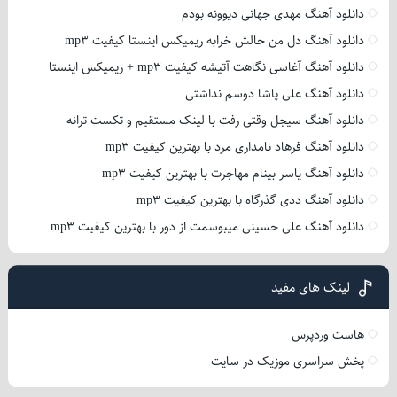
دانلود آهنگ مهدی جهانی دیوونه بودم
دانلود آهنگ دل من حالش خرابه ریمیکس اینستا کیفیت mp3
دانلود آهنگ آغاسی نگاهت آتیشه کیفیت mp3 + ریمیکس اینستا
دانلود آهنگ علی پاشا دوسم نداشتی
دانلود آهنگ سیجل وقتی رفت با لینک مستقیم و تکست ترانه
دانلود آهنگ فرهاد نامداری مرد با بهترین کیفیت mp3
دانلود آهنگ یاسر بینام مهاجرت با بهترین کیفیت mp3
دانلود آهنگ ددی گذرگاه با بهترین کیفیت mp3
دانلود آهنگ علی حسینی میبوسمت از دور با بهترین کیفیت mp3
لینک های مفید
هاست وردپرس
پخش سراسری موزیک در سایت