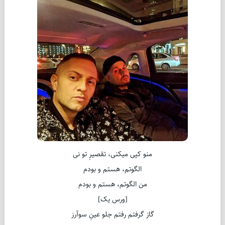
منو کپی میکنی، تقصیرِ تو نی
الگوتم، هستم و بودم
من الگوتم، هستم و بودم
[ورس یک]
گاز گرفتم رفتم جلو عینِ سوآرز