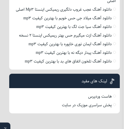
اصلی
دانلود آهنگ عجب غروب دلگیری ریمیکس اینستا Mp3 اصلی
دانلود آهنگ میلاد جی حس خوبم با بهترین کیفیت mp3
دانلود آهنگ سیا جت لگ با بهترین کیفیت mp3
دانلود آهنگ ازت میگیرم حس بهتر ریمیکس اینستا 2 نسخه
دانلود آهنگ ایمان نوری خاپوره با بهترین کیفیت mp3
دانلود آهنگ پیدار دیگه نه با بهترین کیفیت mp3
دانلود آهنگ تلخون اتفاق های بد با بهترین کیفیت mp3
لینک های مفید
هاست وردپرس
پخش سراسری موزیک در سایت