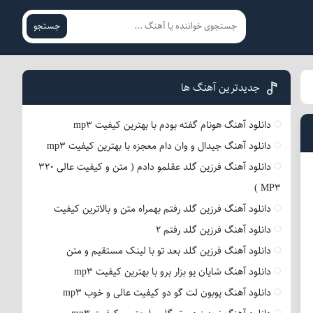
جستجو
جدیدترین آهنگ ها
دانلود آهنگ هونام گفته بودم با بهترین کیفیت mp3
دانلود آهنگ جیدال و وان دام معجزه با بهترین کیفیت mp3
دانلود آهنگ فرزین گلد عقلمو دادم ( متن و کیفیت عالی 320
MP3 )
دانلود آهنگ فرزین گلد رفتم بهمراه متن و بالاترین کیفیت
دانلود آهنگ فرزین گلد رفتم 2
دانلود آهنگ فرزین گلد بعد تو با لینک مستقیم و متن
دانلود آهنگ شایان یو بزار برو با بهترین کیفیت mp3
دانلود آهنگ پوبون لت گو دو کیفیت عالی و خوب mp3