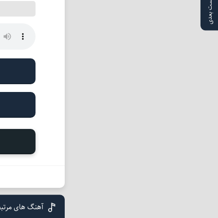
پست بعدی
آهنگ های مرتب