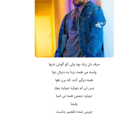
حرف دل زیاد بود ولی کو گوش شنوا
واسه من همه دردا به دنبال دوا
همه درگیر آنند که برن هوا
پس تی ام دوباره دوباره بنواز
دوباره جمعن همه تی امیا
بفرما
دپرس شده تقصیر ماست