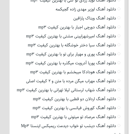
دانلود آهنگ نوید زردی تو گلی با بهترین کیفیت mp3
دانلود آهنگ اوزیر مهدی زاده گجیکمه
دانلود آهنگ ویناک پارافین
دانلود آهنگ دورچی اجبار با بهترین کیفیت mp3
دانلود آهنگ امیرشهرایینی مشتی با بهترین کیفیت mp3
دانلود آهنگ سیا دختر خوشگله با بهترین کیفیت mp3
دانلود آهنگ پوری و مهیار برای تو با بهترین کیفیت mp3
دانلود آهنگ پوریا آدرویت میگذره با بهترین کیفیت mp3
دانلود آهنگ هودادکا میبخشم با بهترین کیفیت mp3
دانلود آهنگ مهراب میگن مرده با متن و 2 کیفیت اصلی
دانلود آهنگ شهاب لرستانی لیلا تهرانی با بهترین کیفیت mp3
دانلود آهنگ اردلان دو قطبی با بهترین کیفیت mp3
دانلود آهنگ کوروش فیانسی با بهترین کیفیت mp3
دانلود آهنگ مرصاد تو میتونی با بهترین کیفیت mp3
دانلود آهنگ دیشب تو خواب دیدمت ریمیکس اینستا Mp3