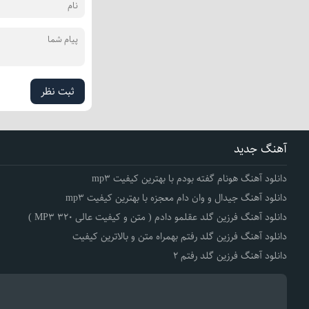
ثبت نظر
آهنگ جدید
دانلود آهنگ هونام گفته بودم با بهترین کیفیت mp3
دانلود آهنگ جیدال و وان دام معجزه با بهترین کیفیت mp3
دانلود آهنگ فرزین گلد عقلمو دادم ( متن و کیفیت عالی 320 MP3 )
دانلود آهنگ فرزین گلد رفتم بهمراه متن و بالاترین کیفیت
دانلود آهنگ فرزین گلد رفتم 2