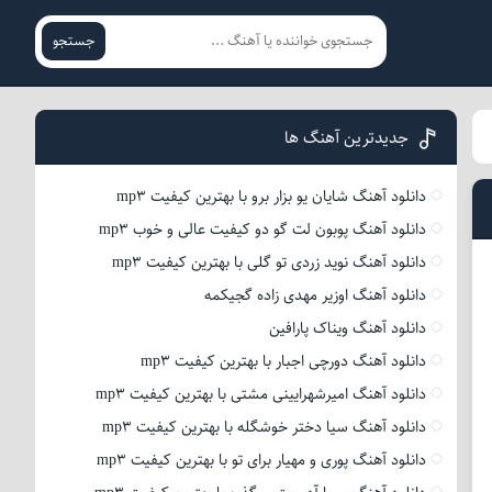
جستجو
جدیدترین آهنگ ها
دانلود آهنگ شایان یو بزار برو با بهترین کیفیت mp3
دانلود آهنگ پوبون لت گو دو کیفیت عالی و خوب mp3
دانلود آهنگ نوید زردی تو گلی با بهترین کیفیت mp3
دانلود آهنگ اوزیر مهدی زاده گجیکمه
دانلود آهنگ ویناک پارافین
دانلود آهنگ دورچی اجبار با بهترین کیفیت mp3
دانلود آهنگ امیرشهرایینی مشتی با بهترین کیفیت mp3
دانلود آهنگ سیا دختر خوشگله با بهترین کیفیت mp3
دانلود آهنگ پوری و مهیار برای تو با بهترین کیفیت mp3