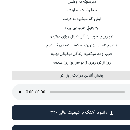
میرسونه به وقتش
خدا واست یه ارتش
اونی که میخوره به دردت
یه رفیقِ خوب بی پرده
توو روزای خوب زندگی دنبال روزای بهتریم
باشیم همش بهترین، سلامتی همه پیک زدیم
خوب و بد میگذره، زندگی بیخیالی بهتره
روز از نو، روزی از نو هر روز روز عیدمه
پخش آنلاین موزیک روز ا نو
دانلود آهنگ با کیفیت عالی 320