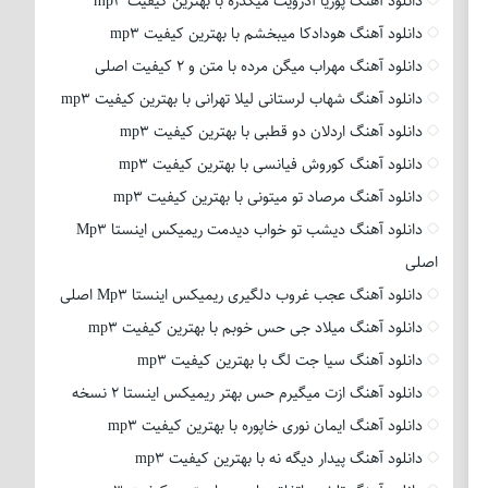
دانلود آهنگ پوریا آدرویت میگذره با بهترین کیفیت mp3
دانلود آهنگ هودادکا میبخشم با بهترین کیفیت mp3
دانلود آهنگ مهراب میگن مرده با متن و 2 کیفیت اصلی
دانلود آهنگ شهاب لرستانی لیلا تهرانی با بهترین کیفیت mp3
دانلود آهنگ اردلان دو قطبی با بهترین کیفیت mp3
دانلود آهنگ کوروش فیانسی با بهترین کیفیت mp3
دانلود آهنگ مرصاد تو میتونی با بهترین کیفیت mp3
دانلود آهنگ دیشب تو خواب دیدمت ریمیکس اینستا Mp3
اصلی
دانلود آهنگ عجب غروب دلگیری ریمیکس اینستا Mp3 اصلی
دانلود آهنگ میلاد جی حس خوبم با بهترین کیفیت mp3
دانلود آهنگ سیا جت لگ با بهترین کیفیت mp3
دانلود آهنگ ازت میگیرم حس بهتر ریمیکس اینستا 2 نسخه
دانلود آهنگ ایمان نوری خاپوره با بهترین کیفیت mp3
دانلود آهنگ پیدار دیگه نه با بهترین کیفیت mp3