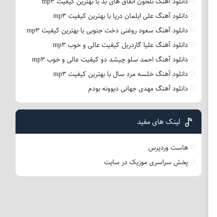
دانلود آهنگ تلخون اتفاق های بد با بهترین کیفیت mp3
دانلود آهنگ علی ایلمان دریا با بهترین کیفیت mp3
دانلود آهنگ سعود روغنی دخت جنوبی با بهترین کیفیت mp3
دانلود آهنگ علیا گاردریل کیفیت عالی و خوب mp3
دانلود آهنگ احمد سلو چیشد دو کیفیت عالی و خوب mp3
دانلود آهنگ خلسه مرد سال با بهترین کیفیت mp3
دانلود آهنگ مهدی جهانی دیوونه بودم
لینک های مفید
هاست وردپرس
پخش سراسری موزیک در سایت