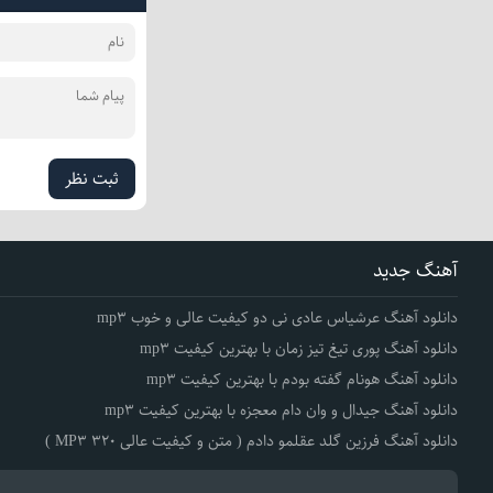
ثبت نظر
آهنگ جدید
دانلود آهنگ عرشیاس عادی نی دو کیفیت عالی و خوب mp3
دانلود آهنگ پوری تیغ تیز زمان با بهترین کیفیت mp3
دانلود آهنگ هونام گفته بودم با بهترین کیفیت mp3
دانلود آهنگ جیدال و وان دام معجزه با بهترین کیفیت mp3
دانلود آهنگ فرزین گلد عقلمو دادم ( متن و کیفیت عالی 320 MP3 )