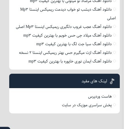
دانلود آهنگ مرصاد تو میتونی با بهترین کیفیت mp3
دانلود آهنگ دیشب تو خواب دیدمت ریمیکس اینستا Mp3
اصلی
دانلود آهنگ عجب غروب دلگیری ریمیکس اینستا Mp3 اصلی
دانلود آهنگ میلاد جی حس خوبم با بهترین کیفیت mp3
دانلود آهنگ سیا جت لگ با بهترین کیفیت mp3
دانلود آهنگ ازت میگیرم حس بهتر ریمیکس اینستا 2 نسخه
دانلود آهنگ ایمان نوری خاپوره با بهترین کیفیت mp3
لینک های مفید
هاست وردپرس
پخش سراسری موزیک در سایت