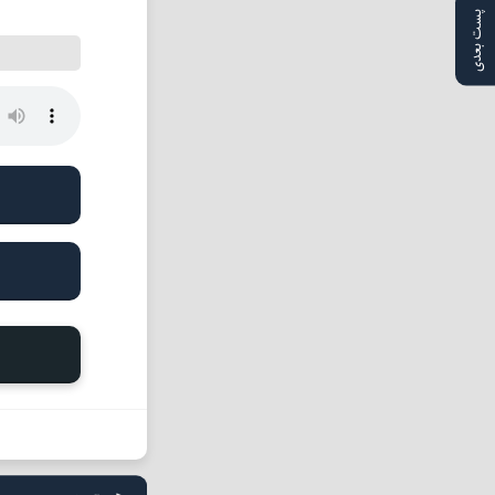
پست بعدی