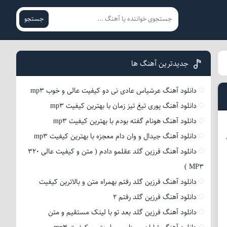
جستجو
جدیدترین آهنگ ها
دانلود آهنگ عرشیاس عادی نی دو کیفیت عالی و خوب mp3
دانلود آهنگ پوری تیغ تیز زمان با بهترین کیفیت mp3
دانلود آهنگ هونام گفته بودم با بهترین کیفیت mp3
دانلود آهنگ جیدال و وان دام معجزه با بهترین کیفیت mp3
320 و 128
دانلود آهنگ فرزین گلد عقلمو دادم ( متن و کیفیت عالی 320
MP3 )
دانلود آهنگ فرزین گلد رفتم بهمراه متن و بالاترین کیفیت
دانلود آهنگ فرزین گلد رفتم 2
دانلود آهنگ فرزین گلد بعد تو با لینک مستقیم و متن