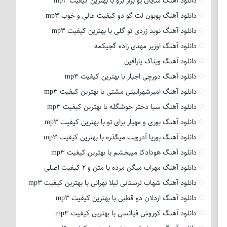
دانلود آهنگ شایان یو بزار برو با بهترین کیفیت mp3
دانلود آهنگ پوبون لت گو دو کیفیت عالی و خوب mp3
دانلود آهنگ نوید زردی تو گلی با بهترین کیفیت mp3
دانلود آهنگ اوزیر مهدی زاده گجیکمه
دانلود آهنگ ویناک پارافین
دانلود آهنگ دورچی اجبار با بهترین کیفیت mp3
دانلود آهنگ امیرشهرایینی مشتی با بهترین کیفیت mp3
دانلود آهنگ سیا دختر خوشگله با بهترین کیفیت mp3
دانلود آهنگ پوری و مهیار برای تو با بهترین کیفیت mp3
دانلود آهنگ پوریا آدرویت میگذره با بهترین کیفیت mp3
دانلود آهنگ هودادکا میبخشم با بهترین کیفیت mp3
دانلود آهنگ مهراب میگن مرده با متن و 2 کیفیت اصلی
دانلود آهنگ شهاب لرستانی لیلا تهرانی با بهترین کیفیت mp3
دانلود آهنگ اردلان دو قطبی با بهترین کیفیت mp3
دانلود آهنگ کوروش فیانسی با بهترین کیفیت mp3