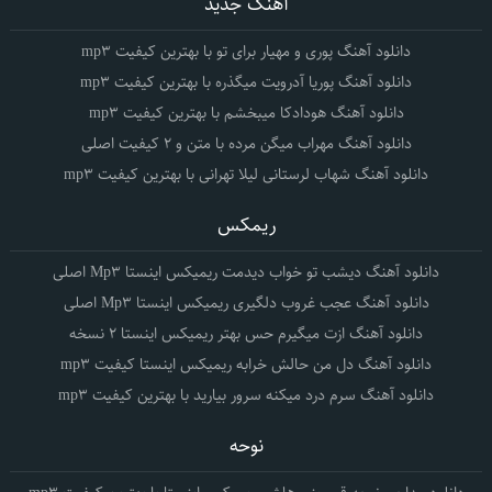
آهنگ جدید
دانلود آهنگ پوری و مهیار برای تو با بهترین کیفیت mp3
دانلود آهنگ پوریا آدرویت میگذره با بهترین کیفیت mp3
دانلود آهنگ هودادکا میبخشم با بهترین کیفیت mp3
دانلود آهنگ مهراب میگن مرده با متن و 2 کیفیت اصلی
دانلود آهنگ شهاب لرستانی لیلا تهرانی با بهترین کیفیت mp3
ریمکس
دانلود آهنگ دیشب تو خواب دیدمت ریمیکس اینستا Mp3 اصلی
دانلود آهنگ عجب غروب دلگیری ریمیکس اینستا Mp3 اصلی
دانلود آهنگ ازت میگیرم حس بهتر ریمیکس اینستا 2 نسخه
دانلود آهنگ دل من حالش خرابه ریمیکس اینستا کیفیت mp3
دانلود آهنگ سرم درد میکنه سرور بیارید با بهترین کیفیت mp3
نوحه