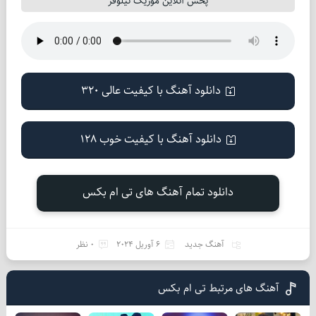
پخش آنلاین موزیک نیلوفر
دانلود آهنگ با کیفیت عالی 320
دانلود آهنگ با کیفیت خوب 128
دانلود تمام آهنگ های تی ام بکس
آهنگ جدید
6 آوریل 2024
0 نظر
آهنگ های مرتبط تی ام بکس