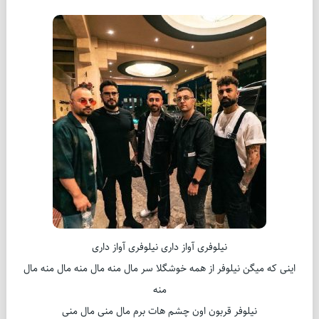
نیلوفری آواز داری نیلوفری آواز داری
اینی که میگن نیلوفر از همه خوشگلا سر مال منه مال منه مال منه مال
منه
نیلوفر قربون اون چشم هات برم مال منی مال منی