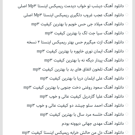
دانلود آهنگ دیشب تو خواب دیدمت ریمیکس اینستا Mp3 اصلی
دانلود آهنگ عجب غروب دلگیری ریمیکس اینستا Mp3 اصلی
دانلود آهنگ میلاد جی حس خوبم با بهترین کیفیت mp3
دانلود آهنگ سیا جت لگ با بهترین کیفیت mp3
دانلود آهنگ ازت میگیرم حس بهتر ریمیکس اینستا 2 نسخه
دانلود آهنگ ایمان نوری خاپوره با بهترین کیفیت mp3
دانلود آهنگ پیدار دیگه نه با بهترین کیفیت mp3
دانلود آهنگ تلخون اتفاق های بد با بهترین کیفیت mp3
دانلود آهنگ علی ایلمان دریا با بهترین کیفیت mp3
دانلود آهنگ سعود روغنی دخت جنوبی با بهترین کیفیت mp3
دانلود آهنگ علیا گاردریل کیفیت عالی و خوب mp3
دانلود آهنگ احمد سلو چیشد دو کیفیت عالی و خوب mp3
دانلود آهنگ خلسه مرد سال با بهترین کیفیت mp3
دانلود آهنگ مهدی جهانی دیوونه بودم
دانلود آهنگ دل من حالش خرابه ریمیکس اینستا کیفیت mp3