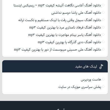
دانلود آهنگ آغاسی نگاهت آتیشه کیفیت mp3 + ریمیکس اینستا
دانلود آهنگ علی پاشا دوسم نداشتی
دانلود آهنگ سیجل وقتی رفت با لینک مستقیم و تکست ترانه
دانلود آهنگ فرهاد نامداری مرد با بهترین کیفیت mp3
دانلود آهنگ یاسر بینام مهاجرت با بهترین کیفیت mp3
دانلود آهنگ ددی گذرگاه با بهترین کیفیت mp3
دانلود آهنگ علی حسینی میبوسمت از دور با بهترین کیفیت mp3
لینک های مفید
هاست وردپرس
پخش سراسری موزیک در سایت