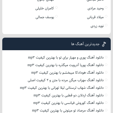
وحید مرادی
کامران خلیلی
میلاد قربانی
یوسف جمالی
نوید زردی
جدیدترین آهنگ ها
دانلود آهنگ پوری و مهیار برای تو با بهترین کیفیت mp3
دانلود آهنگ پوریا آدرویت میگذره با بهترین کیفیت mp3
دانلود آهنگ هودادکا میبخشم با بهترین کیفیت mp3
دانلود آهنگ مهراب میگن مرده با متن و 2 کیفیت اصلی
دانلود آهنگ شهاب لرستانی لیلا تهرانی با بهترین کیفیت mp3
دانلود آهنگ اردلان دو قطبی با بهترین کیفیت mp3
دانلود آهنگ کوروش فیانسی با بهترین کیفیت mp3
دانلود آهنگ مرصاد تو میتونی با بهترین کیفیت mp3