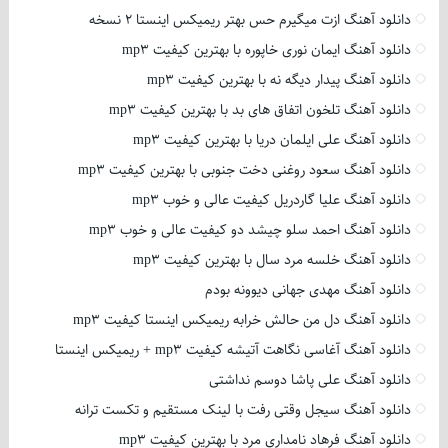
دانلود آهنگ ازت میگیرم حس بهتر ریمیکس اینستا 2 نسخه
دانلود آهنگ ایمان نوری خاپوره با بهترین کیفیت mp3
دانلود آهنگ پیدار دیگه نه با بهترین کیفیت mp3
دانلود آهنگ تلخون اتفاق های بد با بهترین کیفیت mp3
دانلود آهنگ علی ایلمان دریا با بهترین کیفیت mp3
دانلود آهنگ سعود روغنی دخت جنوبی با بهترین کیفیت mp3
دانلود آهنگ علیا گاردریل کیفیت عالی و خوب mp3
دانلود آهنگ احمد سلو چیشد دو کیفیت عالی و خوب mp3
دانلود آهنگ خلسه مرد سال با بهترین کیفیت mp3
دانلود آهنگ مهدی جهانی دیوونه بودم
دانلود آهنگ دل من حالش خرابه ریمیکس اینستا کیفیت mp3
دانلود آهنگ آغاسی نگاهت آتیشه کیفیت mp3 + ریمیکس اینستا
دانلود آهنگ علی پاشا دوسم نداشتی
دانلود آهنگ سیجل وقتی رفت با لینک مستقیم و تکست ترانه
دانلود آهنگ فرهاد نامداری مرد با بهترین کیفیت mp3