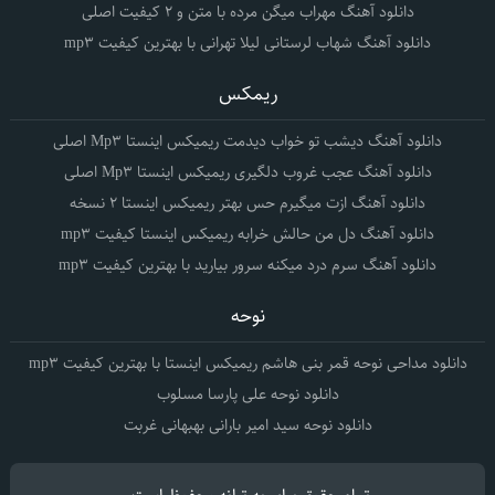
دانلود آهنگ مهراب میگن مرده با متن و 2 کیفیت اصلی
دانلود آهنگ شهاب لرستانی لیلا تهرانی با بهترین کیفیت mp3
ریمکس
دانلود آهنگ دیشب تو خواب دیدمت ریمیکس اینستا Mp3 اصلی
دانلود آهنگ عجب غروب دلگیری ریمیکس اینستا Mp3 اصلی
دانلود آهنگ ازت میگیرم حس بهتر ریمیکس اینستا 2 نسخه
دانلود آهنگ دل من حالش خرابه ریمیکس اینستا کیفیت mp3
دانلود آهنگ سرم درد میکنه سرور بیارید با بهترین کیفیت mp3
نوحه
دانلود مداحی نوحه قمر بنی هاشم ریمیکس اینستا با بهترین کیفیت mp3
دانلود نوحه علی پارسا مسلوب
دانلود نوحه سید امیر بارانی بهبهانی غربت