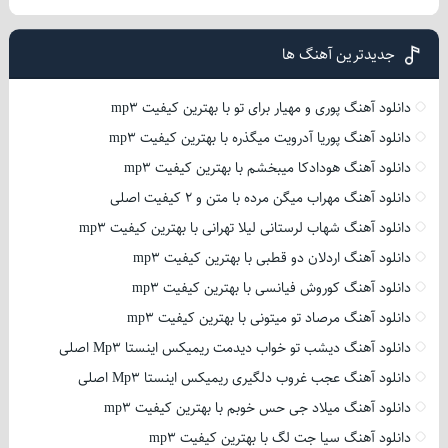
جدیدترین آهنگ ها
دانلود آهنگ پوری و مهیار برای تو با بهترین کیفیت mp3
دانلود آهنگ پوریا آدرویت میگذره با بهترین کیفیت mp3
دانلود آهنگ هودادکا میبخشم با بهترین کیفیت mp3
دانلود آهنگ مهراب میگن مرده با متن و 2 کیفیت اصلی
دانلود آهنگ شهاب لرستانی لیلا تهرانی با بهترین کیفیت mp3
دانلود آهنگ اردلان دو قطبی با بهترین کیفیت mp3
دانلود آهنگ کوروش فیانسی با بهترین کیفیت mp3
دانلود آهنگ مرصاد تو میتونی با بهترین کیفیت mp3
دانلود آهنگ دیشب تو خواب دیدمت ریمیکس اینستا Mp3 اصلی
دانلود آهنگ عجب غروب دلگیری ریمیکس اینستا Mp3 اصلی
دانلود آهنگ میلاد جی حس خوبم با بهترین کیفیت mp3
دانلود آهنگ سیا جت لگ با بهترین کیفیت mp3