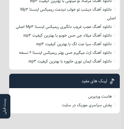
دانلود آهنگ مرصاد تو میتونی با بهترین کیفیت mp3
دانلود آهنگ دیشب تو خواب دیدمت ریمیکس اینستا Mp3
اصلی
دانلود آهنگ عجب غروب دلگیری ریمیکس اینستا Mp3 اصلی
دانلود آهنگ میلاد جی حس خوبم با بهترین کیفیت mp3
دانلود آهنگ سیا جت لگ با بهترین کیفیت mp3
دانلود آهنگ ازت میگیرم حس بهتر ریمیکس اینستا 2 نسخه
دانلود آهنگ ایمان نوری خاپوره با بهترین کیفیت mp3
لینک های مفید
هاست وردپرس
پست قبلی
پخش سراسری موزیک در سایت