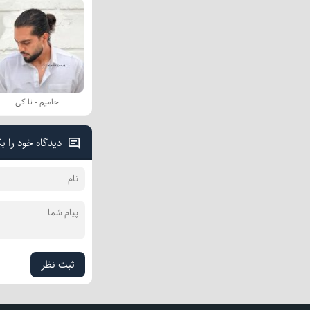
حامیم - تا کی
دیدگاه خود را ب
ثبت نظر