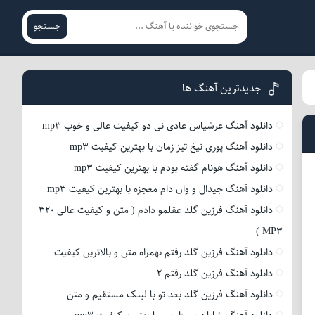
جستجو
جدیدترین آهنگ ها
دانلود آهنگ عرشیاس عادی نی دو کیفیت عالی و خوب mp3
دانلود آهنگ پوری تیغ تیز زمان با بهترین کیفیت mp3
دانلود آهنگ هونام گفته بودم با بهترین کیفیت mp3
دانلود آهنگ جیدال و وان دام معجزه با بهترین کیفیت mp3
دانلود آهنگ فرزین گلد عقلمو دادم ( متن و کیفیت عالی 320
MP3 )
دانلود آهنگ فرزین گلد رفتم بهمراه متن و بالاترین کیفیت
دانلود آهنگ فرزین گلد رفتم 2
دانلود آهنگ فرزین گلد بعد تو با لینک مستقیم و متن