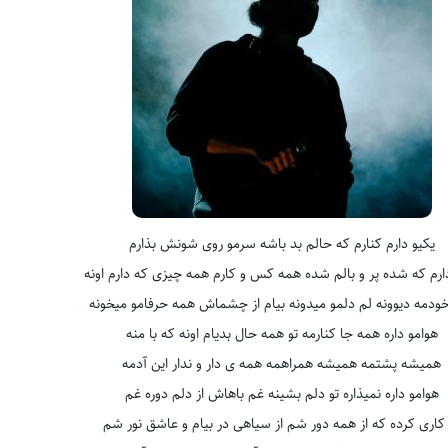
یکیو دارم کنارم که حالم بد باشه سرمو روی شونش بذارم
ارم که شده پر و بالم شده همه کس و کارم همه چیزی که دارم اونه
دمه دیوونه لم دلمو میدونه بیام از چشماش همه حرفامو میخونه
هوامو داره همه جا کنارمه تو همه حال بدیام اونه که با منه
همیشه پشتمه همیشه همراهمه همه ی دار و ندار این آدمه
هوامو داره نمیذاره تو دلم بشینه غم باهاش از دلم دوره غم
کاری کرده که از همه دور شم از سیاهی در بیام و عاشق نور شم