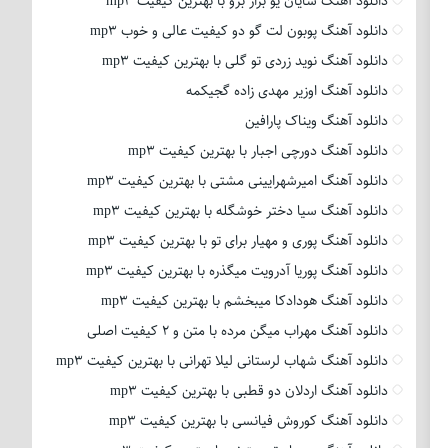
دانلود آهنگ شایان یو بزار برو با بهترین کیفیت mp3
دانلود آهنگ پوبون لت گو دو کیفیت عالی و خوب mp3
دانلود آهنگ نوید زردی تو گلی با بهترین کیفیت mp3
دانلود آهنگ اوزیر مهدی زاده گجیکمه
دانلود آهنگ ویناک پارافین
دانلود آهنگ دورچی اجبار با بهترین کیفیت mp3
دانلود آهنگ امیرشهرایینی مشتی با بهترین کیفیت mp3
دانلود آهنگ سیا دختر خوشگله با بهترین کیفیت mp3
دانلود آهنگ پوری و مهیار برای تو با بهترین کیفیت mp3
دانلود آهنگ پوریا آدرویت میگذره با بهترین کیفیت mp3
دانلود آهنگ هودادکا میبخشم با بهترین کیفیت mp3
دانلود آهنگ مهراب میگن مرده با متن و 2 کیفیت اصلی
دانلود آهنگ شهاب لرستانی لیلا تهرانی با بهترین کیفیت mp3
دانلود آهنگ اردلان دو قطبی با بهترین کیفیت mp3
دانلود آهنگ کوروش فیانسی با بهترین کیفیت mp3