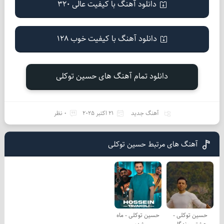
دانلود آهنگ با کیفیت عالی 320
دانلود آهنگ با کیفیت خوب 128
دانلود تمام آهنگ های حسین توکلی
آهنگ جدید
21 اکتبر 2025
0 نظر
آهنگ های مرتبط حسین توکلی
حسین توکلی -
حسین توکلی - ماه