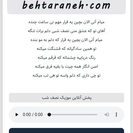
پخش آنلاین موزیک نصف شب