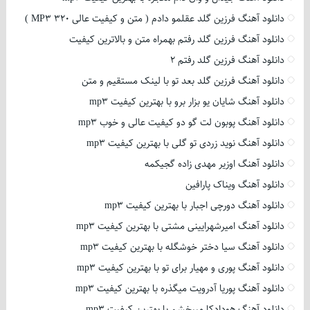
دانلود آهنگ فرزین گلد عقلمو دادم ( متن و کیفیت عالی 320 MP3 )
دانلود آهنگ فرزین گلد رفتم بهمراه متن و بالاترین کیفیت
دانلود آهنگ فرزین گلد رفتم 2
دانلود آهنگ فرزین گلد بعد تو با لینک مستقیم و متن
دانلود آهنگ شایان یو بزار برو با بهترین کیفیت mp3
دانلود آهنگ پوبون لت گو دو کیفیت عالی و خوب mp3
دانلود آهنگ نوید زردی تو گلی با بهترین کیفیت mp3
دانلود آهنگ اوزیر مهدی زاده گجیکمه
دانلود آهنگ ویناک پارافین
دانلود آهنگ دورچی اجبار با بهترین کیفیت mp3
دانلود آهنگ امیرشهرایینی مشتی با بهترین کیفیت mp3
دانلود آهنگ سیا دختر خوشگله با بهترین کیفیت mp3
دانلود آهنگ پوری و مهیار برای تو با بهترین کیفیت mp3
دانلود آهنگ پوریا آدرویت میگذره با بهترین کیفیت mp3
دانلود آهنگ هودادکا میبخشم با بهترین کیفیت mp3