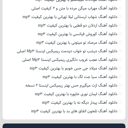
دانلود آهنگ مهراب میگن مرده با متن و 2 کیفیت اصلی
دانلود آهنگ شهاب لرستانی لیلا تهرانی با بهترین کیفیت mp3
دانلود آهنگ اردلان دو قطبی با بهترین کیفیت mp3
دانلود آهنگ کوروش فیانسی با بهترین کیفیت mp3
دانلود آهنگ مرصاد تو میتونی با بهترین کیفیت mp3
دانلود آهنگ دیشب تو خواب دیدمت ریمیکس اینستا Mp3 اصلی
دانلود آهنگ عجب غروب دلگیری ریمیکس اینستا Mp3 اصلی
دانلود آهنگ میلاد جی حس خوبم با بهترین کیفیت mp3
دانلود آهنگ سیا جت لگ با بهترین کیفیت mp3
دانلود آهنگ ازت میگیرم حس بهتر ریمیکس اینستا 2 نسخه
دانلود آهنگ ایمان نوری خاپوره با بهترین کیفیت mp3
دانلود آهنگ پیدار دیگه نه با بهترین کیفیت mp3
دانلود آهنگ تلخون اتفاق های بد با بهترین کیفیت mp3