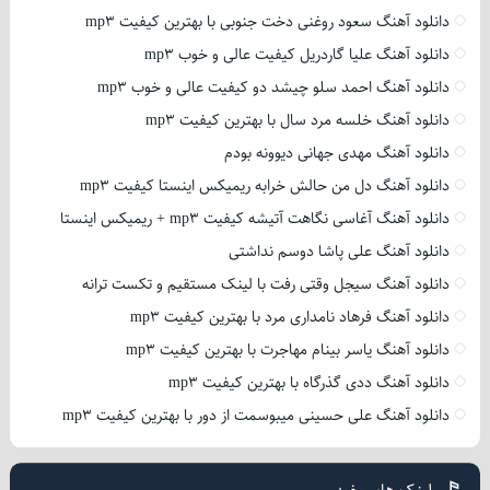
دانلود آهنگ سعود روغنی دخت جنوبی با بهترین کیفیت mp3
دانلود آهنگ علیا گاردریل کیفیت عالی و خوب mp3
دانلود آهنگ احمد سلو چیشد دو کیفیت عالی و خوب mp3
دانلود آهنگ خلسه مرد سال با بهترین کیفیت mp3
دانلود آهنگ مهدی جهانی دیوونه بودم
دانلود آهنگ دل من حالش خرابه ریمیکس اینستا کیفیت mp3
دانلود آهنگ آغاسی نگاهت آتیشه کیفیت mp3 + ریمیکس اینستا
دانلود آهنگ علی پاشا دوسم نداشتی
دانلود آهنگ سیجل وقتی رفت با لینک مستقیم و تکست ترانه
دانلود آهنگ فرهاد نامداری مرد با بهترین کیفیت mp3
دانلود آهنگ یاسر بینام مهاجرت با بهترین کیفیت mp3
دانلود آهنگ ددی گذرگاه با بهترین کیفیت mp3
دانلود آهنگ علی حسینی میبوسمت از دور با بهترین کیفیت mp3