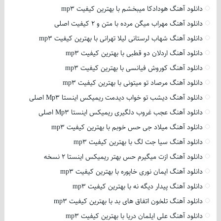
دانلود آهنگ هودادکا میبخشم با بهترین کیفیت mp3
دانلود آهنگ مهراب میگن مرده با متن و 2 کیفیت اصلی
دانلود آهنگ شهاب لرستانی لیلا تهرانی با بهترین کیفیت mp3
دانلود آهنگ اردلان دو قطبی با بهترین کیفیت mp3
دانلود آهنگ کوروش فیانسی با بهترین کیفیت mp3
دانلود آهنگ مرصاد تو میتونی با بهترین کیفیت mp3
دانلود آهنگ دیشب تو خواب دیدمت ریمیکس اینستا Mp3 اصلی
دانلود آهنگ عجب غروب دلگیری ریمیکس اینستا Mp3 اصلی
دانلود آهنگ میلاد جی حس خوبم با بهترین کیفیت mp3
دانلود آهنگ سیا جت لگ با بهترین کیفیت mp3
دانلود آهنگ ازت میگیرم حس بهتر ریمیکس اینستا 2 نسخه
دانلود آهنگ ایمان نوری خاپوره با بهترین کیفیت mp3
دانلود آهنگ پیدار دیگه نه با بهترین کیفیت mp3
دانلود آهنگ تلخون اتفاق های بد با بهترین کیفیت mp3
دانلود آهنگ علی ایلمان دریا با بهترین کیفیت mp3