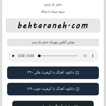
دختر ناز بندره
سبزه سیاه با نمکه
پخش آنلاین موزیک دختر ناز بندر
دانلود آهنگ با کیفیت عالی 320
دانلود آهنگ با کیفیت خوب 128