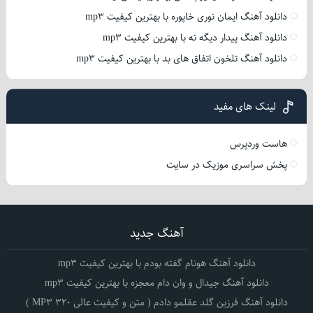
دانلود آهنگ ایمان نوری خاپوره با بهترین کیفیت mp3
دانلود آهنگ پیدار دیگه نه با بهترین کیفیت mp3
دانلود آهنگ تلخون اتفاق های بد با بهترین کیفیت mp3
لینک های مفید
هاست وردپرس
پخش سراسری موزیک در سایت
آهنگ جدید
دانلود آهنگ هونام گفته بودم با بهترین کیفیت mp3
دانلود آهنگ جیدال و وان دام معجزه با بهترین کیفیت mp3
دانلود آهنگ فرزین گلد عقلمو دادم ( متن و کیفیت عالی 320 MP3 )