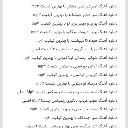
دانلود آهنگ امیرشهرایینی مشتی با بهترین کیفیت mp3
دانلود آهنگ سیا دختر خوشگله با بهترین کیفیت mp3
دانلود آهنگ پوری و مهیار برای تو با بهترین کیفیت mp3
دانلود آهنگ پوریا آدرویت میگذره با بهترین کیفیت mp3
دانلود آهنگ هودادکا میبخشم با بهترین کیفیت mp3
دانلود آهنگ مهراب میگن مرده با متن و 2 کیفیت اصلی
دانلود آهنگ شهاب لرستانی لیلا تهرانی با بهترین کیفیت mp3
دانلود آهنگ اردلان دو قطبی با بهترین کیفیت mp3
دانلود آهنگ کوروش فیانسی با بهترین کیفیت mp3
دانلود آهنگ مرصاد تو میتونی با بهترین کیفیت mp3
دانلود آهنگ دیشب تو خواب دیدمت ریمیکس اینستا Mp3 اصلی
دانلود آهنگ عجب غروب دلگیری ریمیکس اینستا Mp3 اصلی
دانلود آهنگ میلاد جی حس خوبم با بهترین کیفیت mp3
دانلود آهنگ سیا جت لگ با بهترین کیفیت mp3
دانلود آهنگ ازت میگیرم حس بهتر ریمیکس اینستا 2 نسخه