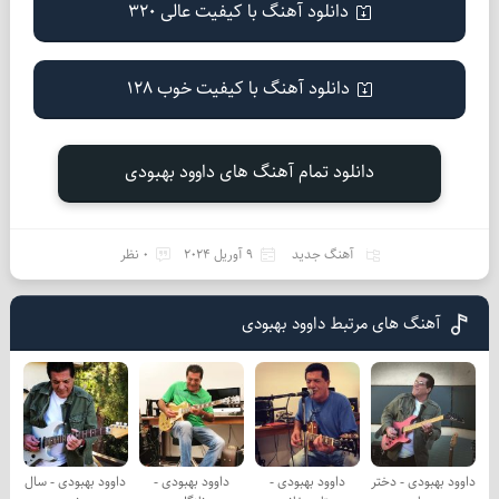
دانلود آهنگ با کیفیت عالی 320
دانلود آهنگ با کیفیت خوب 128
دانلود تمام آهنگ های داوود بهبودی
آهنگ جدید
9 آوریل 2024
0 نظر
آهنگ های مرتبط داوود بهبودی
داوود بهبودی - دختر
داوود بهبودی -
داوود بهبودی -
داوود بهبودی - سال