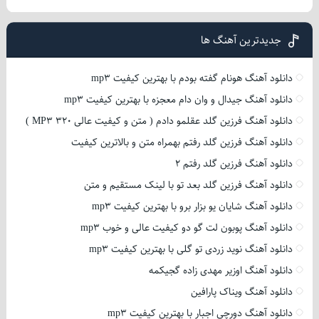
جدیدترین آهنگ ها
دانلود آهنگ هونام گفته بودم با بهترین کیفیت mp3
دانلود آهنگ جیدال و وان دام معجزه با بهترین کیفیت mp3
دانلود آهنگ فرزین گلد عقلمو دادم ( متن و کیفیت عالی 320 MP3 )
دانلود آهنگ فرزین گلد رفتم بهمراه متن و بالاترین کیفیت
دانلود آهنگ فرزین گلد رفتم 2
دانلود آهنگ فرزین گلد بعد تو با لینک مستقیم و متن
دانلود آهنگ شایان یو بزار برو با بهترین کیفیت mp3
دانلود آهنگ پوبون لت گو دو کیفیت عالی و خوب mp3
دانلود آهنگ نوید زردی تو گلی با بهترین کیفیت mp3
دانلود آهنگ اوزیر مهدی زاده گجیکمه
دانلود آهنگ ویناک پارافین
دانلود آهنگ دورچی اجبار با بهترین کیفیت mp3