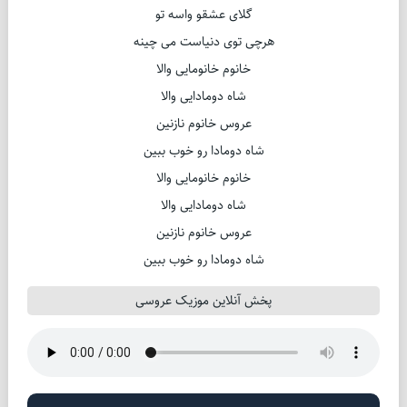
گلای عشقو واسه تو
هرچی توی دنیاست می چینه
خانوم خانومایی والا
شاه دومادایی والا
عروس خانوم نازنین
شاه دومادا رو خوب ببین
خانوم خانومایی والا
شاه دومادایی والا
عروس خانوم نازنین
شاه دومادا رو خوب ببین
پخش آنلاین موزیک عروسی