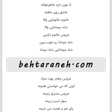
تا جون داره خاطرخواته
عاشق روی ماهته
خانوم خانومایی والا
شاه دومادایی والا
عروس خانوم نازنین
شاه دومادا رو خوب ببین
شاه دومادایی شاه دوماد
عروس چقدر بهت میاد
اونی که می خواستی همینه
عروس مشرق زمینه
سوار اسب زرینه
پای غم و غصت می شینه