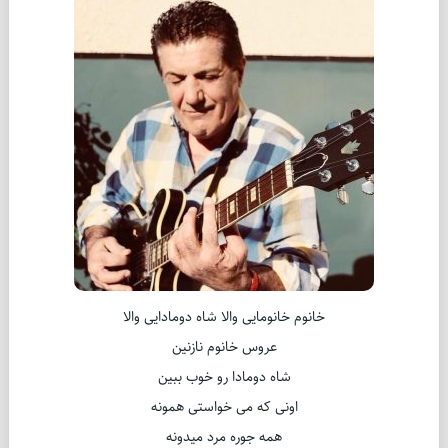
خانوم خانومایی والا شاه دومادایی والا
عروس خانوم نازنین
شاه دومادا رو خوب ببین
اونی که می خواستی همونه
همه جوره مرد میدونه