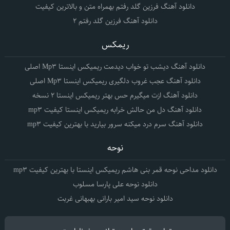
دانلود آهنگ فرزین گلد رفتم بهمراه متن و بالاترین کیفیت
دانلود آهنگ فرزین گلد رفتم 2
ریمکس
دانلود آهنگ دیشب تو خواب دیدمت ریمیکس اینستا Mp3 اصلی
دانلود آهنگ عجب غروب دلگیری ریمیکس اینستا Mp3 اصلی
دانلود آهنگ ازت میگیرم حس بهتر ریمیکس اینستا 2 نسخه
دانلود آهنگ دل من حالش خرابه ریمیکس اینستا کیفیت mp3
دانلود آهنگ سرم درد میکنه سرور بیارید با بهترین کیفیت mp3
نوحه
دانلود مداحی نوحه قمر بنی هاشم ریمیکس اینستا با بهترین کیفیت mp3
دانلود نوحه علی پارسا مسلوب
دانلود نوحه سید امیر بارانی بهبهانی غربت