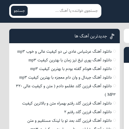
جستجو
جدیدترین آهنگ ها
دانلود آهنگ عرشیاس عادی نی دو کیفیت عالی و خوب mp3
دانلود آهنگ پوری تیغ تیز زمان با بهترین کیفیت mp3
دانلود آهنگ هونام گفته بودم با بهترین کیفیت mp3
دانلود آهنگ جیدال و وان دام معجزه با بهترین کیفیت mp3
دانلود آهنگ فرزین گلد عقلمو دادم ( متن و کیفیت عالی 320
MP3 )
دانلود آهنگ فرزین گلد رفتم بهمراه متن و بالاترین کیفیت
دانلود آهنگ فرزین گلد رفتم 2
دانلود آهنگ فرزین گلد بعد تو با لینک مستقیم و متن