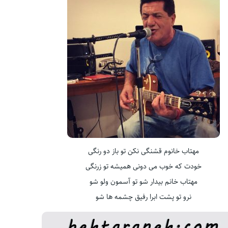
مهتاب خانوم قشنگی نکن تو باز دو رنگی
خودت که خوب می دونی همیشه تو زرنگی
مهتاب خانم بیدار شو تو آسمون ولو شو
نرو تو پشت ابرا رفیق چشمه ها شو