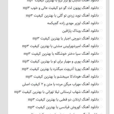
دانلود آهنگ شایان یو بزار برو با بهترین کیفیت mp3
دانلود آهنگ پوبون لت گو دو کیفیت عالی و خوب mp3
دانلود آهنگ نوید زردی تو گلی با بهترین کیفیت mp3
دانلود آهنگ اوزیر مهدی زاده گجیکمه
دانلود آهنگ ویناک پارافین
دانلود آهنگ دورچی اجبار با بهترین کیفیت mp3
دانلود آهنگ امیرشهرایینی مشتی با بهترین کیفیت mp3
دانلود آهنگ سیا دختر خوشگله با بهترین کیفیت mp3
دانلود آهنگ پوری و مهیار برای تو با بهترین کیفیت mp3
دانلود آهنگ پوریا آدرویت میگذره با بهترین کیفیت mp3
دانلود آهنگ هودادکا میبخشم با بهترین کیفیت mp3
دانلود آهنگ مهراب میگن مرده با متن و 2 کیفیت اصلی
دانلود آهنگ شهاب لرستانی لیلا تهرانی با بهترین کیفیت mp3
دانلود آهنگ اردلان دو قطبی با بهترین کیفیت mp3
دانلود آهنگ کوروش فیانسی با بهترین کیفیت mp3