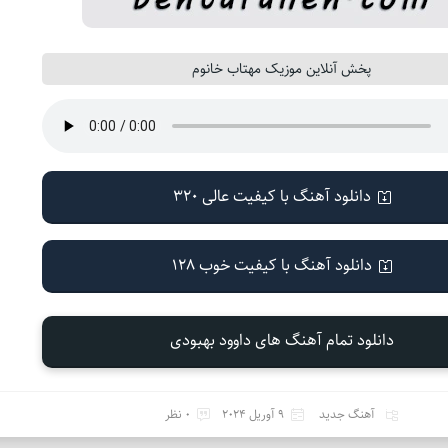
پخش آنلاین موزیک مهتاب خانوم
دانلود آهنگ با کیفیت عالی 320
دانلود آهنگ با کیفیت خوب 128
دانلود تمام آهنگ های داوود بهبودی
آهنگ جدید
9 آوریل 2024
0 نظر