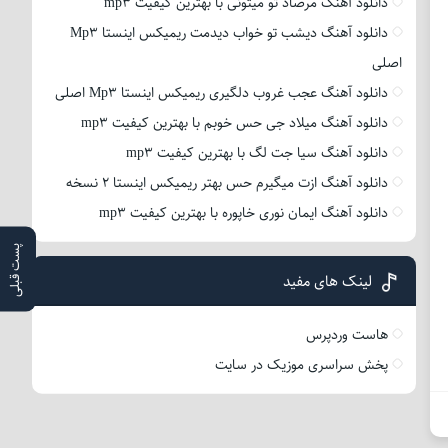
دانلود آهنگ مرصاد تو میتونی با بهترین کیفیت mp3
دانلود آهنگ دیشب تو خواب دیدمت ریمیکس اینستا Mp3
اصلی
دانلود آهنگ عجب غروب دلگیری ریمیکس اینستا Mp3 اصلی
دانلود آهنگ میلاد جی حس خوبم با بهترین کیفیت mp3
دانلود آهنگ سیا جت لگ با بهترین کیفیت mp3
دانلود آهنگ ازت میگیرم حس بهتر ریمیکس اینستا 2 نسخه
دانلود آهنگ ایمان نوری خاپوره با بهترین کیفیت mp3
پست قبلی
لینک های مفید
هاست وردپرس
پخش سراسری موزیک در سایت