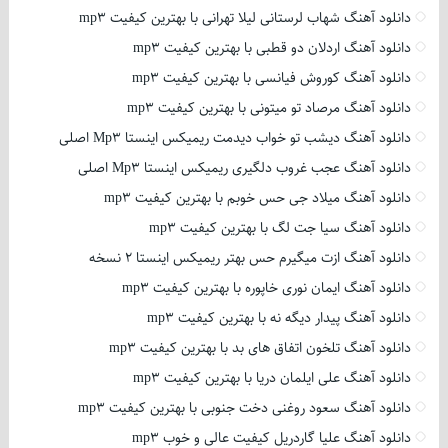
دانلود آهنگ شهاب لرستانی لیلا تهرانی با بهترین کیفیت mp3
دانلود آهنگ اردلان دو قطبی با بهترین کیفیت mp3
دانلود آهنگ کوروش فیانسی با بهترین کیفیت mp3
دانلود آهنگ مرصاد تو میتونی با بهترین کیفیت mp3
دانلود آهنگ دیشب تو خواب دیدمت ریمیکس اینستا Mp3 اصلی
دانلود آهنگ عجب غروب دلگیری ریمیکس اینستا Mp3 اصلی
دانلود آهنگ میلاد جی حس خوبم با بهترین کیفیت mp3
دانلود آهنگ سیا جت لگ با بهترین کیفیت mp3
دانلود آهنگ ازت میگیرم حس بهتر ریمیکس اینستا 2 نسخه
دانلود آهنگ ایمان نوری خاپوره با بهترین کیفیت mp3
دانلود آهنگ پیدار دیگه نه با بهترین کیفیت mp3
دانلود آهنگ تلخون اتفاق های بد با بهترین کیفیت mp3
دانلود آهنگ علی ایلمان دریا با بهترین کیفیت mp3
دانلود آهنگ سعود روغنی دخت جنوبی با بهترین کیفیت mp3
دانلود آهنگ علیا گاردریل کیفیت عالی و خوب mp3