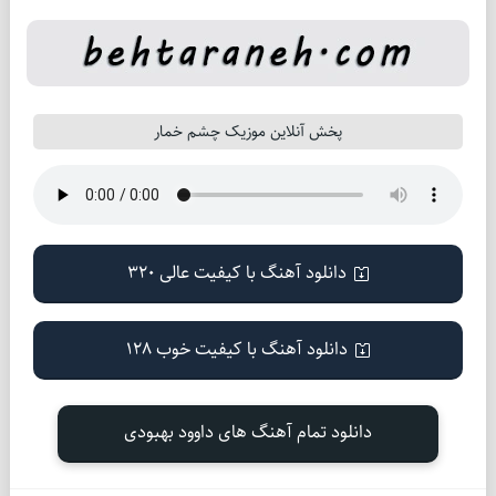
پخش آنلاین موزیک چشم خمار
دانلود آهنگ با کیفیت عالی 320
دانلود آهنگ با کیفیت خوب 128
دانلود تمام آهنگ های داوود بهبودی