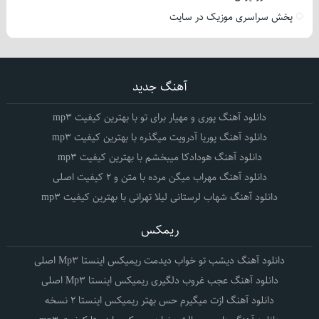
پخش سراسری موزیک در سایت
آهنگ جدید
دانلود آهنگ پوری و مهیار برای تو با بهترین کیفیت mp3
دانلود آهنگ پوریا آدرویت میگذره با بهترین کیفیت mp3
دانلود آهنگ هودادکا میبخشم با بهترین کیفیت mp3
دانلود آهنگ مهراب میگن مرده با متن و 2 کیفیت اصلی
دانلود آهنگ شهاب لرستانی لیلا تهرانی با بهترین کیفیت mp3
ریمکس
دانلود آهنگ دیشب تو خواب دیدمت ریمیکس اینستا Mp3 اصلی
دانلود آهنگ عجب غروب دلگیری ریمیکس اینستا Mp3 اصلی
دانلود آهنگ ازت میگیرم حس بهتر ریمیکس اینستا 2 نسخه