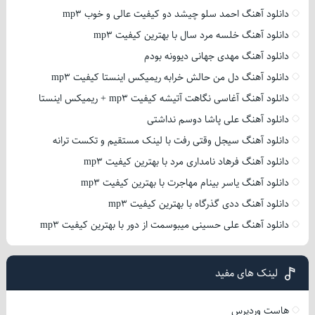
دانلود آهنگ احمد سلو چیشد دو کیفیت عالی و خوب mp3
دانلود آهنگ خلسه مرد سال با بهترین کیفیت mp3
دانلود آهنگ مهدی جهانی دیوونه بودم
دانلود آهنگ دل من حالش خرابه ریمیکس اینستا کیفیت mp3
دانلود آهنگ آغاسی نگاهت آتیشه کیفیت mp3 + ریمیکس اینستا
دانلود آهنگ علی پاشا دوسم نداشتی
دانلود آهنگ سیجل وقتی رفت با لینک مستقیم و تکست ترانه
دانلود آهنگ فرهاد نامداری مرد با بهترین کیفیت mp3
دانلود آهنگ یاسر بینام مهاجرت با بهترین کیفیت mp3
دانلود آهنگ ددی گذرگاه با بهترین کیفیت mp3
دانلود آهنگ علی حسینی میبوسمت از دور با بهترین کیفیت mp3
لینک های مفید
هاست وردپرس