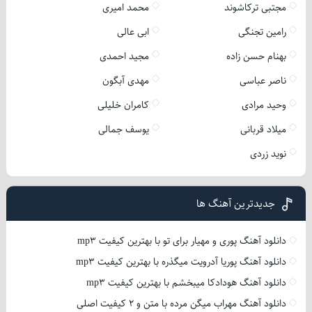
مجتبی ترکاشوند
محمد امیری
رامین تجنگی
ابی عالی
بهنام حسن زاده
مجید احمدی
ناصر عباسی
مهدی آبگون
وحید مرادی
کامران خلیلی
میلاد قربانی
یوسف جمالی
نوید زردی
جدیدترین آهنگ ها
دانلود آهنگ پوری و مهیار برای تو با بهترین کیفیت mp3
دانلود آهنگ پوریا آدرویت میگذره با بهترین کیفیت mp3
دانلود آهنگ هودادکا میبخشم با بهترین کیفیت mp3
دانلود آهنگ مهراب میگن مرده با متن و 2 کیفیت اصلی