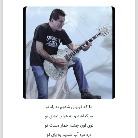
ما که قربونی شدیم به راه تو
سرگذاشتیم به هوای عشق تو
توی اون چشم خمار مست تو
ذره ذره آب شدیم به پای تو