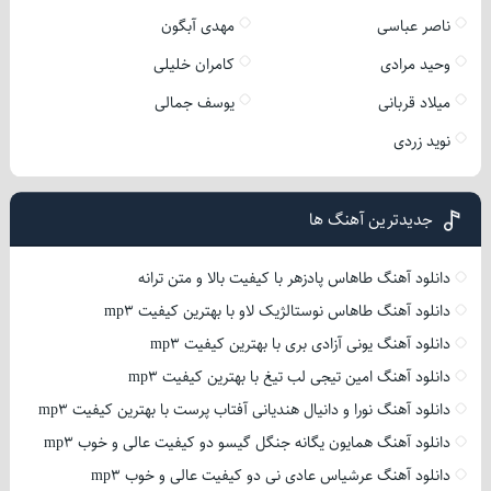
ناصر عباسی
مهدی آبگون
وحید مرادی
کامران خلیلی
میلاد قربانی
یوسف جمالی
نوید زردی
جدیدترین آهنگ ها
دانلود آهنگ طاهاس پادزهر با کیفیت بالا و متن ترانه
دانلود آهنگ طاهاس نوستالژیک لاو با بهترین کیفیت mp3
دانلود آهنگ یونی آزادی بری با بهترین کیفیت mp3
دانلود آهنگ امین تیجی لب تیغ با بهترین کیفیت mp3
دانلود آهنگ نورا و دانیال هندیانی آفتاب پرست با بهترین کیفیت mp3
دانلود آهنگ همایون یگانه جنگل گیسو دو کیفیت عالی و خوب mp3
دانلود آهنگ عرشیاس عادی نی دو کیفیت عالی و خوب mp3