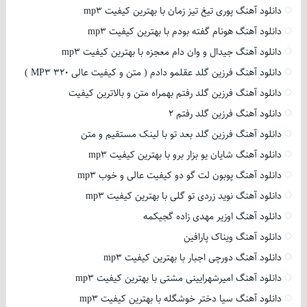
دانلود آهنگ پوری تیغ تیز زمان با بهترین کیفیت mp3
دانلود آهنگ هونام گفته بودم با بهترین کیفیت mp3
دانلود آهنگ جیدال و وان دام معجزه با بهترین کیفیت mp3
دانلود آهنگ فرزین گلد عقلمو دادم ( متن و کیفیت عالی 320 MP3 )
دانلود آهنگ فرزین گلد رفتم بهمراه متن و بالاترین کیفیت
دانلود آهنگ فرزین گلد رفتم 2
دانلود آهنگ فرزین گلد بعد تو با لینک مستقیم و متن
دانلود آهنگ شایان یو بزار برو با بهترین کیفیت mp3
دانلود آهنگ پوبون لت گو دو کیفیت عالی و خوب mp3
دانلود آهنگ نوید زردی تو گلی با بهترین کیفیت mp3
دانلود آهنگ اوزیر مهدی زاده گجیکمه
دانلود آهنگ ویناک پارافین
دانلود آهنگ دورچی اجبار با بهترین کیفیت mp3
دانلود آهنگ امیرشهرایینی مشتی با بهترین کیفیت mp3
دانلود آهنگ سیا دختر خوشگله با بهترین کیفیت mp3