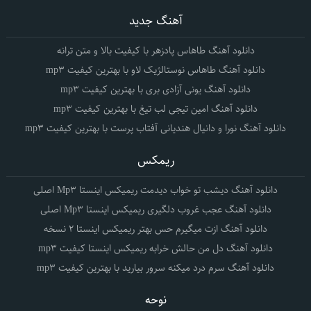
آهنگ جدید
دانلود آهنگ طاهاس پادزهر با کیفیت بالا و متن ترانه
دانلود آهنگ طاهاس نوستالژیک لاو با بهترین کیفیت mp3
دانلود آهنگ یونی آزادی بری با بهترین کیفیت mp3
دانلود آهنگ امین تیجی لب تیغ با بهترین کیفیت mp3
دانلود آهنگ نورا و دانیال هندیانی آفتاب پرست با بهترین کیفیت mp3
ریمکس
دانلود آهنگ دیشب تو خواب دیدمت ریمیکس اینستا Mp3 اصلی
دانلود آهنگ عجب غروب دلگیری ریمیکس اینستا Mp3 اصلی
دانلود آهنگ ازت میگیرم حس بهتر ریمیکس اینستا 2 نسخه
دانلود آهنگ دل من حالش خرابه ریمیکس اینستا کیفیت mp3
دانلود آهنگ سرم درد میکنه سرور بیارید با بهترین کیفیت mp3
نوحه