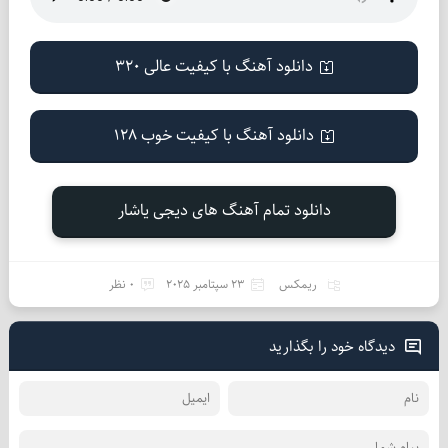
دانلود آهنگ با کیفیت عالی 320
دانلود آهنگ با کیفیت خوب 128
دانلود تمام آهنگ های دیجی یاشار
ریمکس
23 سپتامبر 2025
0 نظر
دیدگاه خود را بگذارید