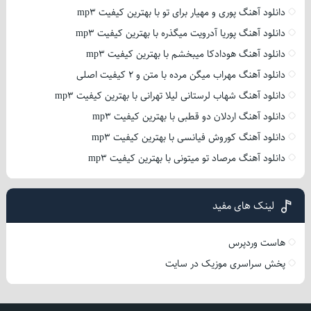
دانلود آهنگ پوری و مهیار برای تو با بهترین کیفیت mp3
دانلود آهنگ پوریا آدرویت میگذره با بهترین کیفیت mp3
دانلود آهنگ هودادکا میبخشم با بهترین کیفیت mp3
دانلود آهنگ مهراب میگن مرده با متن و 2 کیفیت اصلی
دانلود آهنگ شهاب لرستانی لیلا تهرانی با بهترین کیفیت mp3
دانلود آهنگ اردلان دو قطبی با بهترین کیفیت mp3
دانلود آهنگ کوروش فیانسی با بهترین کیفیت mp3
دانلود آهنگ مرصاد تو میتونی با بهترین کیفیت mp3
لینک های مفید
هاست وردپرس
پخش سراسری موزیک در سایت