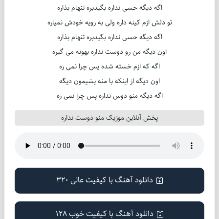
اگه دیگه حسی نداره بگیدبره تنهام بذاره
تو دلش ازم کینه داره ولی به رویه خودش نمیاره
اگه دیگه حسی نداره بگیدبره تنهام بذاره
اون دیگه من رو دوست نداره بهونه می گیره
اگه که ازم خسته شده پس چرا نمی ره
اون دیگه از اینکه با منه پشیمون دیگه
اگه دیگه منو دوس نداره پس چرا نمی ره
پخش آنلاین موزیک منو دوست نداره
دانلود آهنگ با کیفیت عالی 320
دانلود آهنگ با کیفیت خوب 128