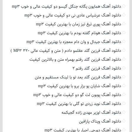
دانلود آهنگ همایون یگانه جنگل گیسو دو کیفیت عالی و خوب mp3
دانلود آهنگ عرشیاس عادی نی دو کیفیت عالی و خوب mp3
دانلود آهنگ پوری تیغ تیز زمان با بهترین کیفیت mp3
دانلود آهنگ هونام گفته بودم با بهترین کیفیت mp3
دانلود آهنگ جیدال و وان دام معجزه با بهترین کیفیت mp3
دانلود آهنگ فرزین گلد عقلمو دادم ( متن و کیفیت عالی 320 MP3 )
دانلود آهنگ فرزین گلد رفتم بهمراه متن و بالاترین کیفیت
دانلود آهنگ فرزین گلد رفتم 2
دانلود آهنگ فرزین گلد بعد تو با لینک مستقیم و متن
دانلود آهنگ شایان یو بزار برو با بهترین کیفیت mp3
دانلود آهنگ پوبون لت گو دو کیفیت عالی و خوب mp3
دانلود آهنگ نوید زردی تو گلی با بهترین کیفیت mp3
دانلود آهنگ اوزیر مهدی زاده گجیکمه
دانلود آهنگ ویناک پارافین
دانلود آهنگ دورچی اجبار با بهترین کیفیت mp3