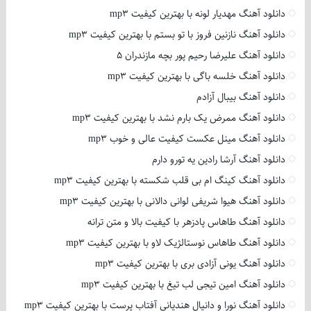
دانلود آهنگ مهدیار لونه با بهترین کیفیت mp3
دانلود آهنگ نازنین فروز با تو بستم با بهترین کیفیت mp3
دانلود آهنگ علیرضا رحیم پور بچه مازندران 5
دانلود آهنگ خلسه باگی با بهترین کیفیت mp3
دانلود آهنگ بیبال آزادم
دانلود آهنگ ممرض یک بارم نشد با بهترین کیفیت mp3
دانلود آهنگ مینل عکست کیفیت عالی و خوب mp3
دانلود آهنگ آرشا رادین یه تورو دارم
دانلود آهنگ کینگ ام بی قلب شکسته با بهترین کیفیت mp3
دانلود آهنگ هیوا شریفی لوانی دالانی با بهترین کیفیت mp3
دانلود آهنگ طاهاس پادزهر با کیفیت بالا و متن ترانه
دانلود آهنگ طاهاس نوستالژیک لاو با بهترین کیفیت mp3
دانلود آهنگ یونی آزادی بری با بهترین کیفیت mp3
دانلود آهنگ امین تیجی لب تیغ با بهترین کیفیت mp3
دانلود آهنگ نورا و دانیال هندیانی آفتاب پرست با بهترین کیفیت mp3