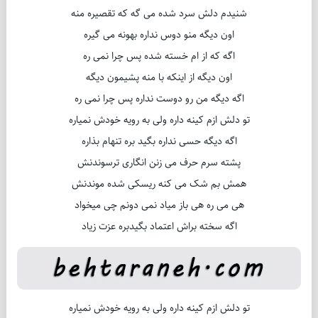
شنیدم دلش سرد شده می گه که تقصیره منه
اون دیگه منو دوس نداره بهونه می گیره
اگه که از ام خسته شده پس چرا نمی ره
اون دیگه از اینکه با منه پشیمون دیگه
اگه دیگه من رو دوست نداره پس چرا نمی ره
تو دلش ازم کینه داره ولی به رویه خودش نمیاره
اگه دیگه حسی نداره بگید بره تنهام بذاره
پشته سرم حرف می زنن انگاری ترسوندنش
همش بم شک می کنه ریسکی شده موندنش
هی می ره هی باز میاد نمی دونم چی میخواد
اگه سخته براش اعتماد بگیدبره عزت زیاد
تو دلش ازم کینه داره ولی به رویه خودش نمیاره