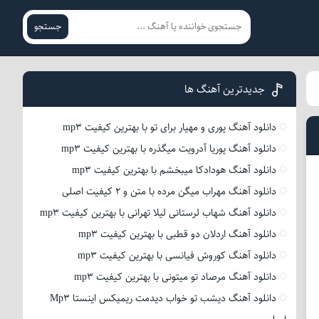
جستجو
جدیدترین آهنگ ها
دانلود آهنگ پوری و مهیار برای تو با بهترین کیفیت mp3
دانلود آهنگ پوریا آدرویت میگذره با بهترین کیفیت mp3
دانلود آهنگ هودادکا میبخشم با بهترین کیفیت mp3
دانلود آهنگ مهراب میگن مرده با متن و 2 کیفیت اصلی
دانلود آهنگ شهاب لرستانی لیلا تهرانی با بهترین کیفیت mp3
دانلود آهنگ اردلان دو قطبی با بهترین کیفیت mp3
دانلود آهنگ کوروش فیانسی با بهترین کیفیت mp3
دانلود آهنگ مرصاد تو میتونی با بهترین کیفیت mp3
دانلود آهنگ دیشب تو خواب دیدمت ریمیکس اینستا Mp3