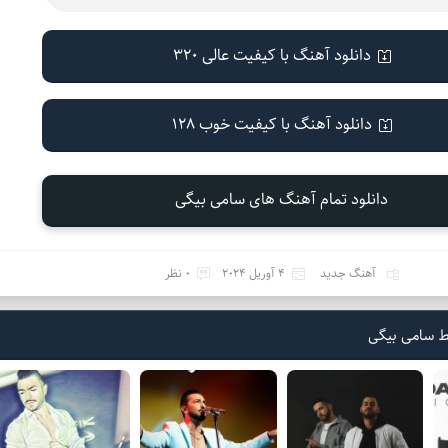
دانلود آهنگ با کیفیت عالی 320
دانلود آهنگ با کیفیت خوب 128
دانلود تمام آهنگ های سامی بیگی
آهنگ جدید
4 آوریل 2024
0 نظر
ط سامی بیگی