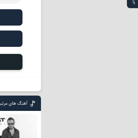
آهنگ های مرتب