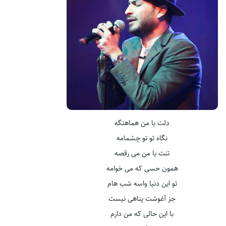
دلت با من هماهنگه
نگاه تو تو چشمامه
تنت با من می رقصه
همون حسی که می خوامه
تو این دنیا واسه شب هام
جز آغوشت پناهی نیست
با این حالی که من دارم