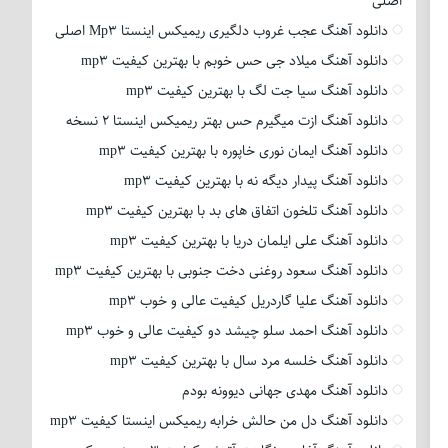
اصلی
دانلود آهنگ عجب غروب دلگیری ریمیکس اینستا Mp3 اصلی
دانلود آهنگ میلاد جی حس خوبم با بهترین کیفیت mp3
دانلود آهنگ سیا جت لگ با بهترین کیفیت mp3
دانلود آهنگ ازت میگیرم حس بهتر ریمیکس اینستا 2 نسخه
دانلود آهنگ ایمان نوری خاپوره با بهترین کیفیت mp3
دانلود آهنگ پیدار دیگه نه با بهترین کیفیت mp3
دانلود آهنگ تلخون اتفاق های بد با بهترین کیفیت mp3
دانلود آهنگ علی ایلمان دریا با بهترین کیفیت mp3
دانلود آهنگ سعود روغنی دخت جنوبی با بهترین کیفیت mp3
دانلود آهنگ علیا گاردریل کیفیت عالی و خوب mp3
دانلود آهنگ احمد سلو چیشد دو کیفیت عالی و خوب mp3
دانلود آهنگ خلسه مرد سال با بهترین کیفیت mp3
دانلود آهنگ مهدی جهانی دیوونه بودم
دانلود آهنگ دل من حالش خرابه ریمیکس اینستا کیفیت mp3