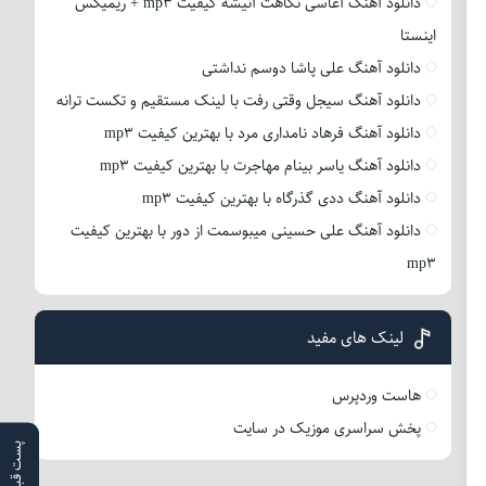
دانلود آهنگ آغاسی نگاهت آتیشه کیفیت mp3 + ریمیکس
اینستا
دانلود آهنگ علی پاشا دوسم نداشتی
دانلود آهنگ سیجل وقتی رفت با لینک مستقیم و تکست ترانه
دانلود آهنگ فرهاد نامداری مرد با بهترین کیفیت mp3
دانلود آهنگ یاسر بینام مهاجرت با بهترین کیفیت mp3
دانلود آهنگ ددی گذرگاه با بهترین کیفیت mp3
دانلود آهنگ علی حسینی میبوسمت از دور با بهترین کیفیت
mp3
لینک های مفید
هاست وردپرس
پخش سراسری موزیک در سایت
پست قبلی