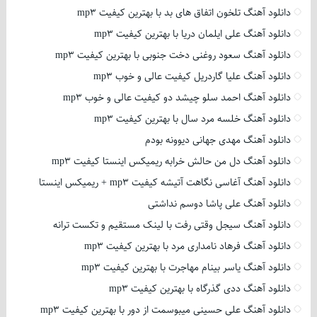
دانلود آهنگ تلخون اتفاق های بد با بهترین کیفیت mp3
دانلود آهنگ علی ایلمان دریا با بهترین کیفیت mp3
دانلود آهنگ سعود روغنی دخت جنوبی با بهترین کیفیت mp3
دانلود آهنگ علیا گاردریل کیفیت عالی و خوب mp3
دانلود آهنگ احمد سلو چیشد دو کیفیت عالی و خوب mp3
دانلود آهنگ خلسه مرد سال با بهترین کیفیت mp3
دانلود آهنگ مهدی جهانی دیوونه بودم
دانلود آهنگ دل من حالش خرابه ریمیکس اینستا کیفیت mp3
دانلود آهنگ آغاسی نگاهت آتیشه کیفیت mp3 + ریمیکس اینستا
دانلود آهنگ علی پاشا دوسم نداشتی
دانلود آهنگ سیجل وقتی رفت با لینک مستقیم و تکست ترانه
دانلود آهنگ فرهاد نامداری مرد با بهترین کیفیت mp3
دانلود آهنگ یاسر بینام مهاجرت با بهترین کیفیت mp3
دانلود آهنگ ددی گذرگاه با بهترین کیفیت mp3
دانلود آهنگ علی حسینی میبوسمت از دور با بهترین کیفیت mp3