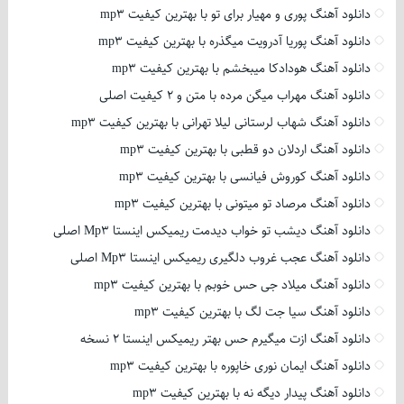
دانلود آهنگ پوری و مهیار برای تو با بهترین کیفیت mp3
دانلود آهنگ پوریا آدرویت میگذره با بهترین کیفیت mp3
دانلود آهنگ هودادکا میبخشم با بهترین کیفیت mp3
دانلود آهنگ مهراب میگن مرده با متن و 2 کیفیت اصلی
دانلود آهنگ شهاب لرستانی لیلا تهرانی با بهترین کیفیت mp3
دانلود آهنگ اردلان دو قطبی با بهترین کیفیت mp3
دانلود آهنگ کوروش فیانسی با بهترین کیفیت mp3
دانلود آهنگ مرصاد تو میتونی با بهترین کیفیت mp3
دانلود آهنگ دیشب تو خواب دیدمت ریمیکس اینستا Mp3 اصلی
دانلود آهنگ عجب غروب دلگیری ریمیکس اینستا Mp3 اصلی
دانلود آهنگ میلاد جی حس خوبم با بهترین کیفیت mp3
دانلود آهنگ سیا جت لگ با بهترین کیفیت mp3
دانلود آهنگ ازت میگیرم حس بهتر ریمیکس اینستا 2 نسخه
دانلود آهنگ ایمان نوری خاپوره با بهترین کیفیت mp3
دانلود آهنگ پیدار دیگه نه با بهترین کیفیت mp3