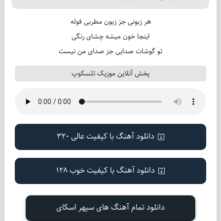
هر زبونی جز زبون مطربی فوله
اینجا خون میشه چشای رنگی
تو گوشات صدایی جز صدای من نیست
پخش آنلاین موزیک تلسکوپ
دانلود آهنگ با کیفیت عالی 320
دانلود آهنگ با کیفیت خوب 128
دانلود تمام آهنگ های سپهر اسکای