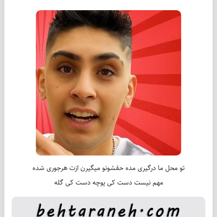
تو محل ما درگیری مده حقشونو میگیرن ازت هرجوری شده
مهم نیست دست کی پوچه دست کی گله