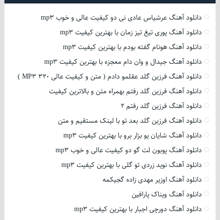
دانلود آهنگ عرشیاس عادی نی دو کیفیت عالی و خوب mp3
دانلود آهنگ پوری تیغ تیز زمان با بهترین کیفیت mp3
دانلود آهنگ هونام گفته بودم با بهترین کیفیت mp3
دانلود آهنگ جیدال و وان دام معجزه با بهترین کیفیت mp3
دانلود آهنگ فرزین گلد عقلمو دادم ( متن و کیفیت عالی 320 MP3 )
دانلود آهنگ فرزین گلد رفتم بهمراه متن و بالاترین کیفیت
دانلود آهنگ فرزین گلد رفتم 2
دانلود آهنگ فرزین گلد بعد تو با لینک مستقیم و متن
دانلود آهنگ شایان یو بزار برو با بهترین کیفیت mp3
دانلود آهنگ پوبون لت گو دو کیفیت عالی و خوب mp3
دانلود آهنگ نوید زردی تو گلی با بهترین کیفیت mp3
دانلود آهنگ اوزیر مهدی زاده گجیکمه
دانلود آهنگ ویناک پارافین
دانلود آهنگ دورچی اجبار با بهترین کیفیت mp3