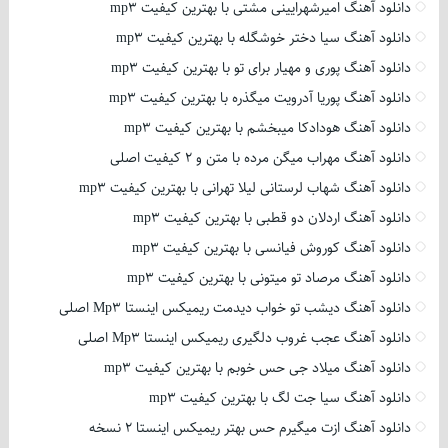
دانلود آهنگ امیرشهرایینی مشتی با بهترین کیفیت mp3
دانلود آهنگ سیا دختر خوشگله با بهترین کیفیت mp3
دانلود آهنگ پوری و مهیار برای تو با بهترین کیفیت mp3
دانلود آهنگ پوریا آدرویت میگذره با بهترین کیفیت mp3
دانلود آهنگ هودادکا میبخشم با بهترین کیفیت mp3
دانلود آهنگ مهراب میگن مرده با متن و 2 کیفیت اصلی
دانلود آهنگ شهاب لرستانی لیلا تهرانی با بهترین کیفیت mp3
دانلود آهنگ اردلان دو قطبی با بهترین کیفیت mp3
دانلود آهنگ کوروش فیانسی با بهترین کیفیت mp3
دانلود آهنگ مرصاد تو میتونی با بهترین کیفیت mp3
دانلود آهنگ دیشب تو خواب دیدمت ریمیکس اینستا Mp3 اصلی
دانلود آهنگ عجب غروب دلگیری ریمیکس اینستا Mp3 اصلی
دانلود آهنگ میلاد جی حس خوبم با بهترین کیفیت mp3
دانلود آهنگ سیا جت لگ با بهترین کیفیت mp3
دانلود آهنگ ازت میگیرم حس بهتر ریمیکس اینستا 2 نسخه