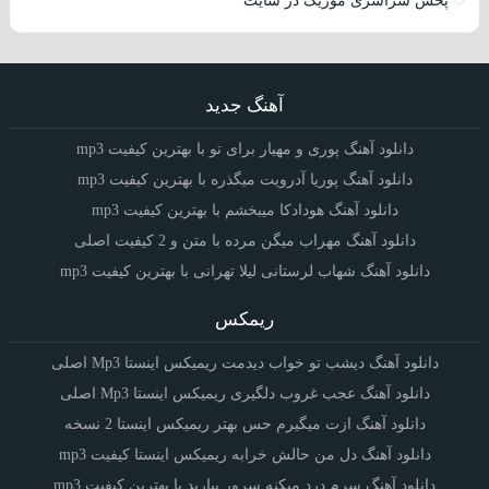
پخش سراسری موزیک در سایت
آهنگ جدید
دانلود آهنگ پوری و مهیار برای تو با بهترین کیفیت mp3
دانلود آهنگ پوریا آدرویت میگذره با بهترین کیفیت mp3
دانلود آهنگ هودادکا میبخشم با بهترین کیفیت mp3
دانلود آهنگ مهراب میگن مرده با متن و 2 کیفیت اصلی
دانلود آهنگ شهاب لرستانی لیلا تهرانی با بهترین کیفیت mp3
ریمکس
دانلود آهنگ دیشب تو خواب دیدمت ریمیکس اینستا Mp3 اصلی
دانلود آهنگ عجب غروب دلگیری ریمیکس اینستا Mp3 اصلی
دانلود آهنگ ازت میگیرم حس بهتر ریمیکس اینستا 2 نسخه
دانلود آهنگ دل من حالش خرابه ریمیکس اینستا کیفیت mp3
دانلود آهنگ سرم درد میکنه سرور بیارید با بهترین کیفیت mp3