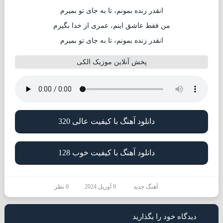
انقدر زنده بمونم، تا به جای تو بمیرم
من فقط عاشق اینم، عمری از خدا بگیرم
انقدر زنده بمونم، تا به جای تو بمیرم
پخش آنلاین موزیک الکی
دانلود آهنگ با کیفیت عالی 320
دانلود آهنگ با کیفیت خوب 128
آهنگ جدید
9 آوریل 2024
0 نظر
دیدگاه خود را بگذارید