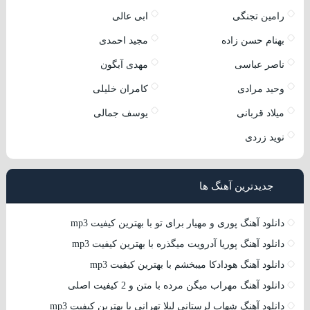
رامین تجنگی
ابی عالی
بهنام حسن زاده
مجید احمدی
ناصر عباسی
مهدی آبگون
وحید مرادی
کامران خلیلی
میلاد قربانی
یوسف جمالی
نوید زردی
جدیدترین آهنگ ها
دانلود آهنگ پوری و مهیار برای تو با بهترین کیفیت mp3
دانلود آهنگ پوریا آدرویت میگذره با بهترین کیفیت mp3
دانلود آهنگ هودادکا میبخشم با بهترین کیفیت mp3
دانلود آهنگ مهراب میگن مرده با متن و 2 کیفیت اصلی
دانلود آهنگ شهاب لرستانی لیلا تهرانی با بهترین کیفیت mp3