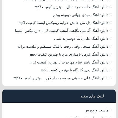
دانلود آهنگ خلسه مرد سال با بهترین کیفیت mp3
دانلود آهنگ مهدی جهانی دیوونه بودم
دانلود آهنگ دل من حالش خرابه ریمیکس اینستا کیفیت mp3
دانلود آهنگ آغاسی نگاهت آتیشه کیفیت mp3 + ریمیکس اینستا
دانلود آهنگ علی پاشا دوسم نداشتی
دانلود آهنگ سیجل وقتی رفت با لینک مستقیم و تکست ترانه
دانلود آهنگ فرهاد نامداری مرد با بهترین کیفیت mp3
دانلود آهنگ یاسر بینام مهاجرت با بهترین کیفیت mp3
دانلود آهنگ ددی گذرگاه با بهترین کیفیت mp3
دانلود آهنگ علی حسینی میبوسمت از دور با بهترین کیفیت mp3
لینک های مفید
هاست وردپرس