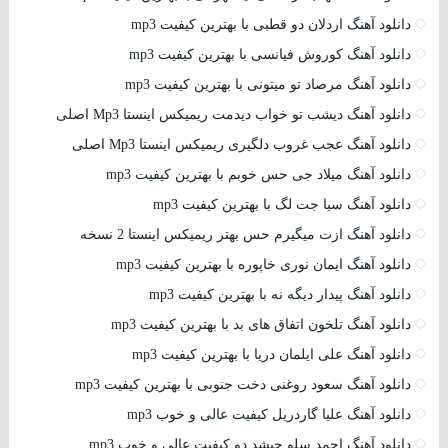
دانلود آهنگ اردلان دو قطبی با بهترین کیفیت mp3
دانلود آهنگ کوروش فیانسی با بهترین کیفیت mp3
دانلود آهنگ مرصاد تو میتونی با بهترین کیفیت mp3
دانلود آهنگ دیشب تو خواب دیدمت ریمیکس اینستا Mp3 اصلی
دانلود آهنگ عجب غروب دلگیری ریمیکس اینستا Mp3 اصلی
دانلود آهنگ میلاد جی حس خوبم با بهترین کیفیت mp3
دانلود آهنگ سیا جت لگ با بهترین کیفیت mp3
دانلود آهنگ ازت میگیرم حس بهتر ریمیکس اینستا 2 نسخه
دانلود آهنگ ایمان نوری خاپوره با بهترین کیفیت mp3
دانلود آهنگ پیدار دیگه نه با بهترین کیفیت mp3
دانلود آهنگ تلخون اتفاق های بد با بهترین کیفیت mp3
دانلود آهنگ علی ایلمان دریا با بهترین کیفیت mp3
دانلود آهنگ سعود روغنی دخت جنوبی با بهترین کیفیت mp3
دانلود آهنگ علیا گاردریل کیفیت عالی و خوب mp3
دانلود آهنگ احمد سلو چیشد دو کیفیت عالی و خوب mp3