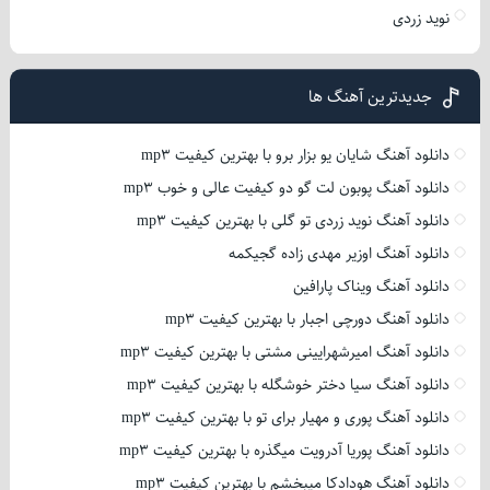
نوید زردی
جدیدترین آهنگ ها
دانلود آهنگ شایان یو بزار برو با بهترین کیفیت mp3
دانلود آهنگ پوبون لت گو دو کیفیت عالی و خوب mp3
دانلود آهنگ نوید زردی تو گلی با بهترین کیفیت mp3
دانلود آهنگ اوزیر مهدی زاده گجیکمه
دانلود آهنگ ویناک پارافین
دانلود آهنگ دورچی اجبار با بهترین کیفیت mp3
دانلود آهنگ امیرشهرایینی مشتی با بهترین کیفیت mp3
دانلود آهنگ سیا دختر خوشگله با بهترین کیفیت mp3
دانلود آهنگ پوری و مهیار برای تو با بهترین کیفیت mp3
دانلود آهنگ پوریا آدرویت میگذره با بهترین کیفیت mp3
دانلود آهنگ هودادکا میبخشم با بهترین کیفیت mp3