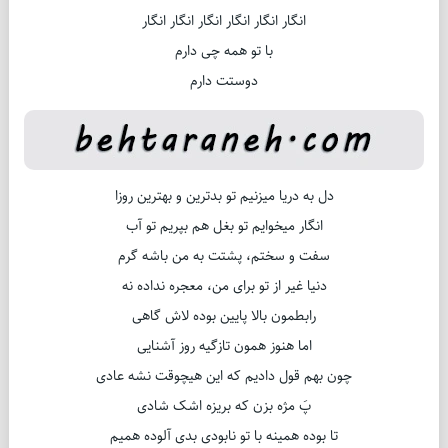
انگار انگار انگار انگار انگار انگار
با تو همه چی دارم
دوستت دارم
دل به دریا میزنیم تو بدترین و بهترین روزا
انگار میخوایم تو بغل هم بپریم تو آب
سفت و سختم، پشتت به من باشه گرم
دنیا غیر از تو برای من، معجره نداده نه
رابطمون بالا پایین بوده لاش گاهی
اما هنوز همون تازگیه روز آشنایی
چون بهم قول دادیم که این هیچوقت نشه عادی
پَ مژه بزن که بریزه اشک شادی
تا بوده همینه با تو نابودی بدی آلوده همیم