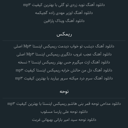
دانلود آهنگ نوید زردی تو گلی با بهترین کیفیت mp3
دانلود آهنگ اوزیر مهدی زاده گجیکمه
دانلود آهنگ ویناک پارافین
ریمکس
دانلود آهنگ دیشب تو خواب دیدمت ریمیکس اینستا Mp3 اصلی
دانلود آهنگ عجب غروب دلگیری ریمیکس اینستا Mp3 اصلی
دانلود آهنگ ازت میگیرم حس بهتر ریمیکس اینستا 2 نسخه
دانلود آهنگ دل من حالش خرابه ریمیکس اینستا کیفیت mp3
دانلود آهنگ سرم درد میکنه سرور بیارید با بهترین کیفیت mp3
نوحه
دانلود مداحی نوحه قمر بنی هاشم ریمیکس اینستا با بهترین کیفیت mp3
دانلود نوحه علی پارسا مسلوب
دانلود نوحه سید امیر بارانی بهبهانی غربت