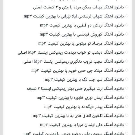
دانلود آهنگ مهراب میگن مرده با متن و 2 کیفیت اصلی
دانلود آهنگ شهاب لرستانی لیلا تهرانی با بهترین کیفیت mp3
دانلود آهنگ اردلان دو قطبی با بهترین کیفیت mp3
دانلود آهنگ کوروش فیانسی با بهترین کیفیت mp3
دانلود آهنگ مرصاد تو میتونی با بهترین کیفیت mp3
دانلود آهنگ دیشب تو خواب دیدمت ریمیکس اینستا Mp3 اصلی
دانلود آهنگ عجب غروب دلگیری ریمیکس اینستا Mp3 اصلی
دانلود آهنگ میلاد جی حس خوبم با بهترین کیفیت mp3
دانلود آهنگ سیا جت لگ با بهترین کیفیت mp3
دانلود آهنگ ازت میگیرم حس بهتر ریمیکس اینستا 2 نسخه
دانلود آهنگ ایمان نوری خاپوره با بهترین کیفیت mp3
دانلود آهنگ پیدار دیگه نه با بهترین کیفیت mp3
دانلود آهنگ تلخون اتفاق های بد با بهترین کیفیت mp3
دانلود آهنگ علی ایلمان دریا با بهترین کیفیت mp3
دانلود آهنگ سعود روغنی دخت جنوبی با بهترین کیفیت mp3