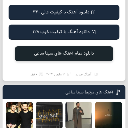
دانلود آهنگ با کیفیت عالی 320
دانلود آهنگ با کیفیت خوب 128
دانلود تمام آهنگ های سینا ساعی
آهنگ جدید
21 مارس 2024
0 نظر
آهنگ های مرتبط سینا ساعی