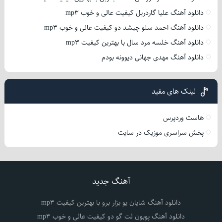
دانلود آهنگ علیا گاردریل کیفیت عالی و خوب mp3
دانلود آهنگ احمد سلو چیشد دو کیفیت عالی و خوب mp3
دانلود آهنگ خلسه مرد سال با بهترین کیفیت mp3
دانلود آهنگ مهدی جهانی دیوونه بودم
لینک های مفید
هاست وردپرس
پخش سراسری موزیک در سایت
آهنگ جدید
دانلود آهنگ شایان یو بزار برو با بهترین کیفیت mp3
دانلود آهنگ پوبون لت گو دو کیفیت عالی و خوب mp3