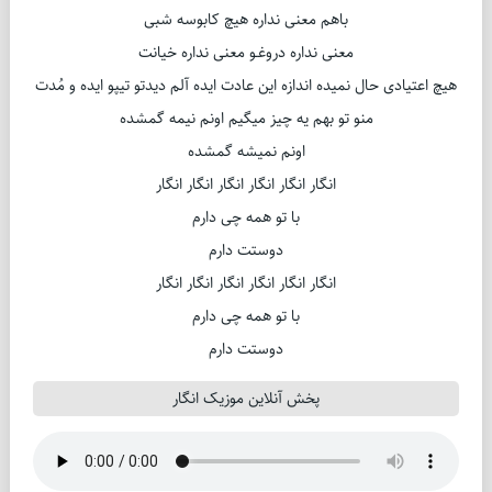
باهم معنی نداره هیچ کابوسه شبی
معنی نداره دروغـو معنی نداره خیانت
هیچ اعتیادی حال نمیده اندازه این عادت ایده آلم دیدتو تیپو ایده و مُدت
منو تو بهم یه چیز میگیم اونم نیمه گمشده
اونم نمیشه گمشده
انگار انگار انگار انگار انگار انگار
با تو همه چی دارم
دوستت دارم
انگار انگار انگار انگار انگار انگار
با تو همه چی دارم
دوستت دارم
پخش آنلاین موزیک انگار