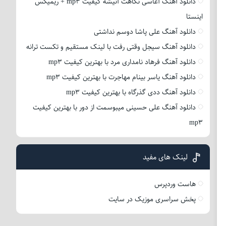
دانلود آهنگ آغاسی نگاهت آتیشه کیفیت mp3 + ریمیکس
اینستا
دانلود آهنگ علی پاشا دوسم نداشتی
دانلود آهنگ سیجل وقتی رفت با لینک مستقیم و تکست ترانه
دانلود آهنگ فرهاد نامداری مرد با بهترین کیفیت mp3
دانلود آهنگ یاسر بینام مهاجرت با بهترین کیفیت mp3
دانلود آهنگ ددی گذرگاه با بهترین کیفیت mp3
دانلود آهنگ علی حسینی میبوسمت از دور با بهترین کیفیت
mp3
لینک های مفید
هاست وردپرس
پخش سراسری موزیک در سایت