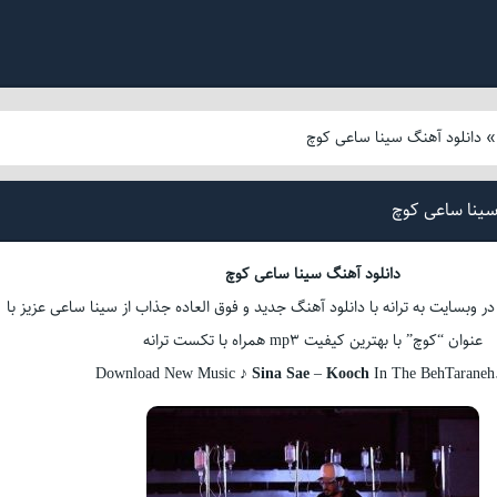
دانلود آهنگ سینا ساعی کوچ
سینا ساعی کوچ
دانلود آهنگ سینا ساعی کوچ
ر وبسایت به ترانه با دانلود آهنگ جدید و فوق العاده جذاب از سینا ساعی عزیز با
عنوان “کوچ” با بهترین کیفیت mp3 همراه با تکست ترانه
Download New Music ♪
Sina Sae
–
Kooch
In The BehTarane