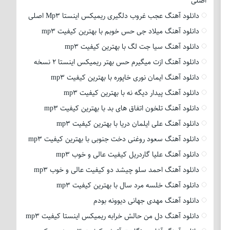
اصلی
دانلود آهنگ عجب غروب دلگیری ریمیکس اینستا Mp3 اصلی
دانلود آهنگ میلاد جی حس خوبم با بهترین کیفیت mp3
دانلود آهنگ سیا جت لگ با بهترین کیفیت mp3
دانلود آهنگ ازت میگیرم حس بهتر ریمیکس اینستا 2 نسخه
دانلود آهنگ ایمان نوری خاپوره با بهترین کیفیت mp3
دانلود آهنگ پیدار دیگه نه با بهترین کیفیت mp3
دانلود آهنگ تلخون اتفاق های بد با بهترین کیفیت mp3
دانلود آهنگ علی ایلمان دریا با بهترین کیفیت mp3
دانلود آهنگ سعود روغنی دخت جنوبی با بهترین کیفیت mp3
دانلود آهنگ علیا گاردریل کیفیت عالی و خوب mp3
دانلود آهنگ احمد سلو چیشد دو کیفیت عالی و خوب mp3
دانلود آهنگ خلسه مرد سال با بهترین کیفیت mp3
دانلود آهنگ مهدی جهانی دیوونه بودم
دانلود آهنگ دل من حالش خرابه ریمیکس اینستا کیفیت mp3