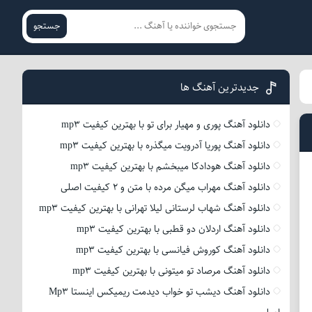
جستجو
جدیدترین آهنگ ها
دانلود آهنگ پوری و مهیار برای تو با بهترین کیفیت mp3
دانلود آهنگ پوریا آدرویت میگذره با بهترین کیفیت mp3
دانلود آهنگ هودادکا میبخشم با بهترین کیفیت mp3
دانلود آهنگ مهراب میگن مرده با متن و 2 کیفیت اصلی
دانلود آهنگ شهاب لرستانی لیلا تهرانی با بهترین کیفیت mp3
دانلود آهنگ اردلان دو قطبی با بهترین کیفیت mp3
دانلود آهنگ کوروش فیانسی با بهترین کیفیت mp3
دانلود آهنگ مرصاد تو میتونی با بهترین کیفیت mp3
دانلود آهنگ دیشب تو خواب دیدمت ریمیکس اینستا Mp3