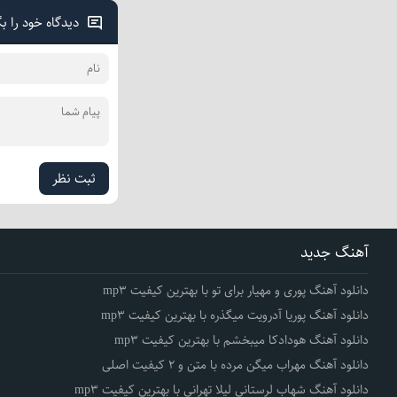
دیدگاه خود را ب
ثبت نظر
آهنگ جدید
دانلود آهنگ پوری و مهیار برای تو با بهترین کیفیت mp3
دانلود آهنگ پوریا آدرویت میگذره با بهترین کیفیت mp3
دانلود آهنگ هودادکا میبخشم با بهترین کیفیت mp3
دانلود آهنگ مهراب میگن مرده با متن و 2 کیفیت اصلی
دانلود آهنگ شهاب لرستانی لیلا تهرانی با بهترین کیفیت mp3