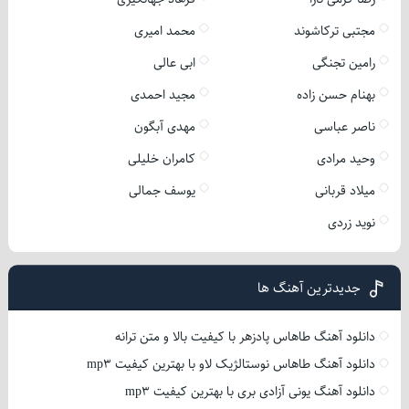
مجتبی ترکاشوند
محمد امیری
رامین تجنگی
ابی عالی
بهنام حسن زاده
مجید احمدی
ناصر عباسی
مهدی آبگون
وحید مرادی
کامران خلیلی
میلاد قربانی
یوسف جمالی
نوید زردی
جدیدترین آهنگ ها
دانلود آهنگ طاهاس پادزهر با کیفیت بالا و متن ترانه
دانلود آهنگ طاهاس نوستالژیک لاو با بهترین کیفیت mp3
دانلود آهنگ یونی آزادی بری با بهترین کیفیت mp3