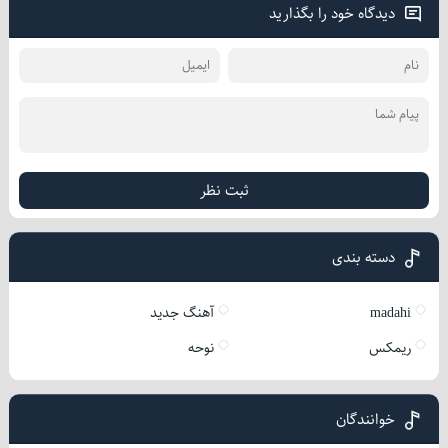
دیدگاه خود را بگذارید
ثبت نظر
دسته بندی
madahi
آهنگ جدید
ریمکس
نوحه
خوانندگان