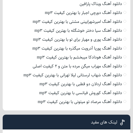
دانلود آهنگ ویناک پارافین
دانلود آهنگ دورچی اجبار با بهترین کیفیت mp3
دانلود آهنگ امیرشهرایینی مشتی با بهترین کیفیت mp3
دانلود آهنگ سیا دختر خوشگله با بهترین کیفیت mp3
دانلود آهنگ پوری و مهیار برای تو با بهترین کیفیت mp3
دانلود آهنگ پوریا آدرویت میگذره با بهترین کیفیت mp3
دانلود آهنگ هودادکا میبخشم با بهترین کیفیت mp3
دانلود آهنگ مهراب میگن مرده با متن و 2 کیفیت اصلی
دانلود آهنگ شهاب لرستانی لیلا تهرانی با بهترین کیفیت mp3
دانلود آهنگ اردلان دو قطبی با بهترین کیفیت mp3
دانلود آهنگ کوروش فیانسی با بهترین کیفیت mp3
دانلود آهنگ مرصاد تو میتونی با بهترین کیفیت mp3
لینک های مفید