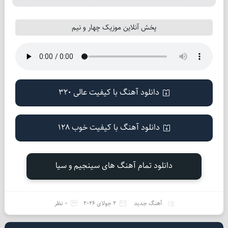
پخش آنلاین موزیک چهار و نیم
دانلود آهنگ با کیفیت عالی 320
دانلود آهنگ با کیفیت خوب 128
دانلود تمام آهنگ های سینجیم و سیا
آهنگ جدید
2 جولای 2026
0 نظر