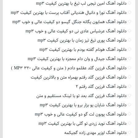
دانلود آهنگ امین تیجی لب تیغ با بهترین کیفیت mp3
دانلود آهنگ نورا و دانیال هندیانی آفتاب پرست با بهترین کیفیت mp3
دانلود آهنگ همایون یگانه جنگل گیسو دو کیفیت عالی و خوب mp3
دانلود آهنگ عرشیاس عادی نی دو کیفیت عالی و خوب mp3
دانلود آهنگ پوری تیغ تیز زمان با بهترین کیفیت mp3
دانلود آهنگ هونام گفته بودم با بهترین کیفیت mp3
دانلود آهنگ جیدال و وان دام معجزه با بهترین کیفیت mp3
دانلود آهنگ فرزین گلد عقلمو دادم ( متن و کیفیت عالی 320 MP3 )
دانلود آهنگ فرزین گلد رفتم بهمراه متن و بالاترین کیفیت
دانلود آهنگ فرزین گلد رفتم 2
دانلود آهنگ فرزین گلد بعد تو با لینک مستقیم و متن
دانلود آهنگ شایان یو بزار برو با بهترین کیفیت mp3
دانلود آهنگ پوبون لت گو دو کیفیت عالی و خوب mp3
دانلود آهنگ نوید زردی تو گلی با بهترین کیفیت mp3
دانلود آهنگ اوزیر مهدی زاده گجیکمه